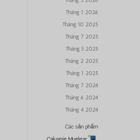
Tháng 3 2026
Tháng 1 2026
Tháng 10 2025
Tháng 7 2025
Tháng 5 2025
Tháng 2 2025
Tháng 1 2025
Tháng 7 2024
Tháng 6 2024
Tháng 4 2024
Các sản phẩm
Caluanie Muelear