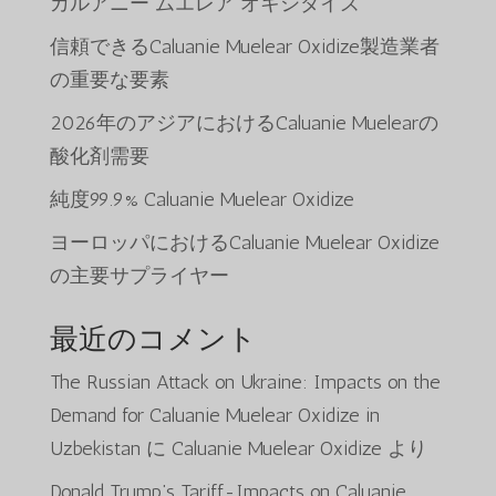
カルアニー ムエレア オキシダイズ
信頼できるCaluanie Muelear Oxidize製造業者
の重要な要素
2026年のアジアにおけるCaluanie Muelearの
酸化剤需要
純度99.9% Caluanie Muelear Oxidize
ヨーロッパにおけるCaluanie Muelear Oxidize
の主要サプライヤー
最近のコメント
The Russian Attack on Ukraine: Impacts on the
Demand for Caluanie Muelear Oxidize in
Uzbekistan
に
Caluanie Muelear Oxidize
より
Donald Trump’s Tariff-Impacts on Caluanie