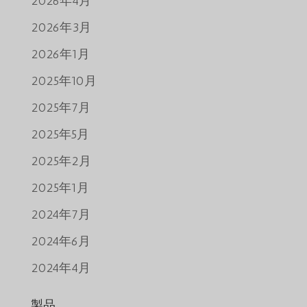
2026年4月
2026年3月
2026年1月
2025年10月
2025年7月
2025年5月
2025年2月
2025年1月
2024年7月
2024年6月
2024年4月
製品