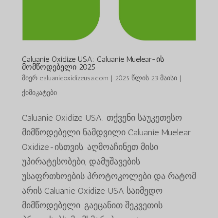
Caluanie Oxidize USA: Caluanie Muelear-ის
მომწოდებელი 2025
მიერ
caluanieoxidizeusa.com
|
2025 წლის 23 მაისი
|
ქიმიკატები
Caluanie Oxidize USA: თქვენი საუკეთესო
მიმწოდებელი ნამდვილი Caluanie Muelear
Oxidize-ისთვის. აღმოაჩინეთ მისი
უპირატესობები, დამუშავების
უსაფრთხოების პროტოკოლები და რატომ
არის Caluanie Oxidize USA საიმედო
მიმწოდებელი. გაეცანით შეკვეთის