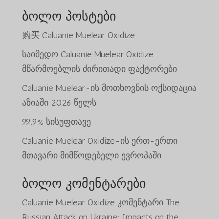
ბოლო პოსტები
购买 Caluanie Muelear Oxidize
საიმედო Caluanie Muelear Oxidize
მწარმოებლის ძირითადი ფაქტორები
Caluanie Muelear-ის მოთხოვნის ოქსიდაცია
აზიაში 2026 წელს
99.9% სისუფთავე
Caluanie Muelear Oxidize-ის ერთ-ერთი
მთავარი მიმწოდებელი ევროპაში
ბოლო კომენტარები
Caluanie Muelear Oxidize
კომენტარი
The
Russian Attack on Ukraine: Impacts on the