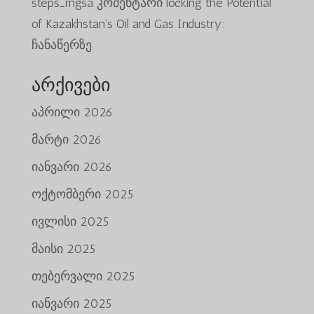
steps_mgsa
კომენტარი
locking the Potential
of Kazakhstan’s Oil and Gas Industry:
ჩანაწერზე
არქივები
აპრილი 2026
მარტი 2026
იანვარი 2026
ოქტომბერი 2025
ივლისი 2025
მაისი 2025
თებერვალი 2025
იანვარი 2025