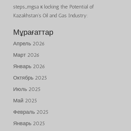
steps_mgsa
к
locking the Potential of
Kazakhstan’s Oil and Gas Industry:
Мұрағаттар
Апрель 2026
Март 2026
Январь 2026
Октябрь 2025
Июль 2025
Май 2025
Февраль 2025
Январь 2025