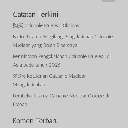
Catatan Terkini
购买 Caluanie Muelear Oksidasi
Faktor Utama Pengilang Pengoksidaan Caluanie
Muelear yang Boleh Dipercayai
Permintaan Pengoksidaan Caluanie Muelear di
Asia pada tahun 2026
99.9% Ketulenan Caluanie Muelear
Mengoksidakan
Pembekal Utama Caluanie Muelear Oxidize di
Eropah
Komen Terbaru