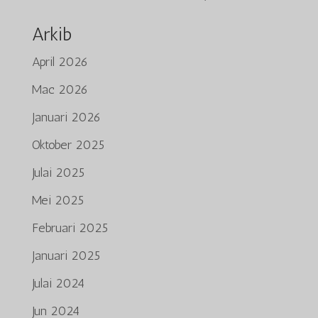
Arkib
April 2026
Mac 2026
Januari 2026
Oktober 2025
Julai 2025
Mei 2025
Februari 2025
Januari 2025
Julai 2024
Jun 2024