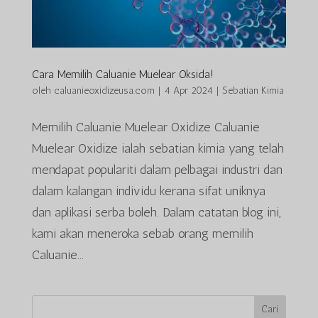
Cara Memilih Caluanie Muelear Oksida!
oleh
caluanieoxidizeusa.com
|
4 Apr 2024
|
Sebatian Kimia
Memilih Caluanie Muelear Oxidize Caluanie
Muelear Oxidize ialah sebatian kimia yang telah
mendapat populariti dalam pelbagai industri dan
dalam kalangan individu kerana sifat uniknya
dan aplikasi serba boleh. Dalam catatan blog ini,
kami akan meneroka sebab orang memilih
Caluanie...
Cari