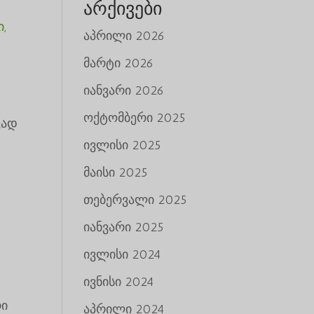
არქივები
ი,
აპრილი 2026
მარტი 2026
იანვარი 2026
ოქტომბერი 2025
ვად
ივლისი 2025
მაისი 2025
თებერვალი 2025
იანვარი 2025
ივლისი 2024
ივნისი 2024
რი
აპრილი 2024