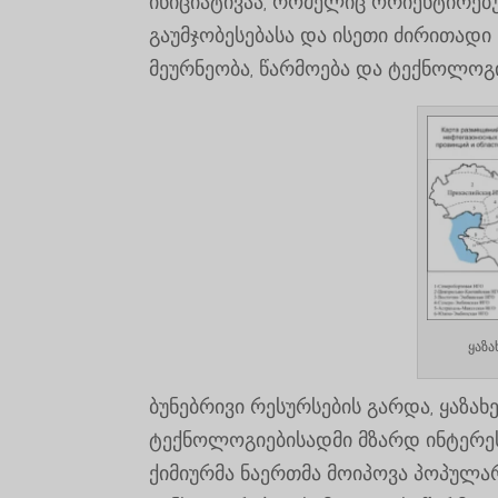
ინიციატივაა, რომელიც ორიენტირებ
გაუმჯობესებასა და ისეთი ძირითად
მეურნეობა, წარმოება და ტექნოლოგი
ყაზა
ბუნებრივი რესურსების გარდა, ყაზა
ტექნოლოგიებისადმი მზარდ ინტერე
ქიმიურმა ნაერთმა მოიპოვა პოპულარ