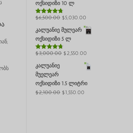
ს
ოქსიდიზი 10 ლ
საწყისი
მიმდინარე
$
6,500.00
$
5,030.00
შეფასებუ
და
ლია
4.60
ფასი
ფასია:
5-დან
კალუანიე მულეარ
იყო:
$5,030.00.
ოქსიდიზი 5 ლ
ან,
$6,500.00.
საწყისი
მიმდინარე
$
3,000.00
$
2,550.00
შეფასებუ
ლია
4.64
ფასი
ფასია:
5-დან
კალუანიე
ობს
იყო:
$2,550.00.
მუელეარ
$3,000.00.
ოქსიდიზი 1.5 ლიტრი
საწყისი
მიმდინარე
$
2,100.00
$
1,550.00
ფასი
ფასია:
იყო:
$1,550.00.
$2,100.00.