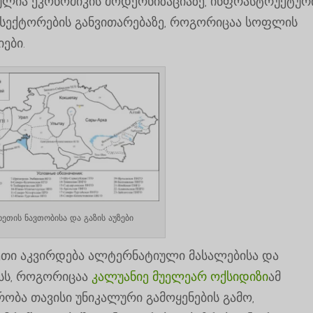
ულია ეკონომიკის მოდერნიზაციაზე, ინფრასტრუქტურ
ი სექტორების განვითარებაზე, როგორიცაა სოფლის
ები.
ხეთის ნავთობისა და გაზის აუზები
ხეთი აკვირდება ალტერნატიული მასალებისა და
სს, როგორიცაა
კალუანიე მუელეარ ოქსიდიზი
ამ
ობა თავისი უნიკალური გამოყენების გამო,