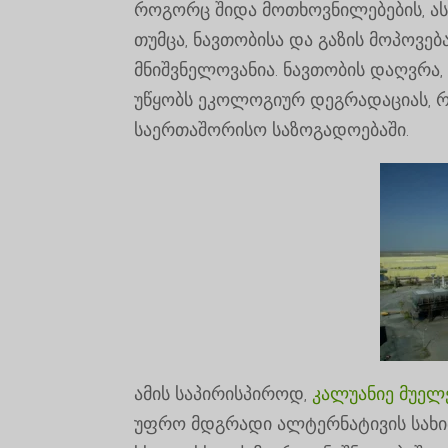
როგორც შიდა მოთხოვნილებების, ას
თუმცა, ნავთობისა და გაზის მოპოვე
მნიშვნელოვანია. ნავთობის დაღვრა,
უწყობს ეკოლოგიურ დეგრადაციას, რ
საერთაშორისო საზოგადოებაში.
ამის საპირისპიროდ,
კალუანიე მუელ
უფრო მდგრადი ალტერნატივის სახით