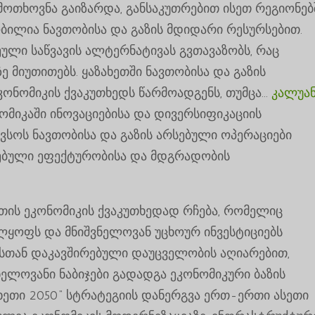
ოთხოვნა გაიზარდა, განსაკუთრებით ისეთ რეგიონებშ
ბილია ნავთობისა და გაზის მდიდარი რესურსებით.
ული საწვავის ალტერნატივას გვთავაზობს, რაც
 მიუთითებს. ყაზახეთში ნავთობისა და გაზის
ონომიკის ქვაკუთხედს წარმოადგენს, თუმცა...
კალუან
ნომიკაში ინოვაციებისა და დივერსიფიკაციის
ავსოს ნავთობისა და გაზის არსებული ოპერაციები
სებული ეფექტურობისა და მდგრადობის
ეთის ეკონომიკის ქვაკუთხედად რჩება, რომელიც
ლყოფს და მნიშვნელოვან უცხოურ ინვესტიციებს
ბასთან დაკავშირებული დაუცველობის აღიარებით,
ელოვანი ნაბიჯები გადადგა ეკონომიკური ბაზის
ხეთი 2050“ სტრატეგიის დანერგვა ერთ-ერთი ასეთი