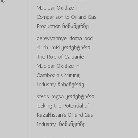
ის
Muelear Oxidize in
Comparison to Oil and Gas
Production
ჩანაწერზე
derevyannye_doma_pod_
kluch_lmPi
კომენტარი
The Role of Caluanie
Muelear Oxidize in
Cambodia’s Mining
Industry
ჩანაწერზე
steps_mgsa
კომენტარი
locking the Potential of
Kazakhstan’s Oil and Gas
Industry:
ჩანაწერზე