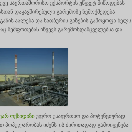
ევე საერთაშორისო ექსპორტის უწყვეტ მიწოდებას.
ბასთან დაკავშირებული გარემოზე ზემოქმედება
 გაზის აალება და სათბურის გაზების გამოყოფა ხელს
აც შეშფოთებას იწვევს გარემოსდამცველებსა და
ეარ ოქსიდიზი
უფრო უსაფრთხო და პოტენციურად
 პოპულარობას იძენს. ის ძირითადად გამოიყენება