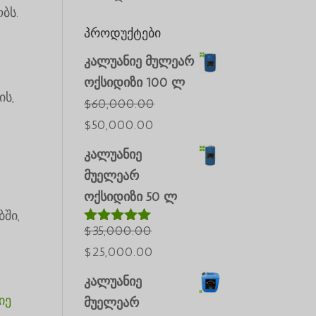
ბს.
პროდუქტები
კალუანიე მულეარ
ოქსიდიზი 100 ლ
ის,
$
60,000.00
საწყისი
მიმდინარე
$
50,000.00
ფასი
ფასია:
კალუანიე
იყო:
$50,000.00.
მუელეარ
$60,000.00.
ოქსიდიზი 50 ლ
ში,
$
35,000.00
შეფასებულ
ია
5.00
5-
საწყისი
მიმდინარე
$
25,000.00
დან
ფასი
ფასია:
კალუანიე
იყო:
$25,000.00.
იე
მუელეარ
$35,000.00.