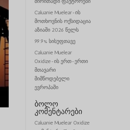
ძირითადი ფაქტორები
Caluanie Muelear-ის
მოთხოვნის ოქსიდაცია
აზიაში 2026 წელს
99.9% სისუფთავე
Caluanie Muelear
Oxidize-ის ერთ-ერთი
მთავარი
მიმწოდებელი
ევროპაში
ბოლო
კომენტარები
Caluanie Muelear Oxidize