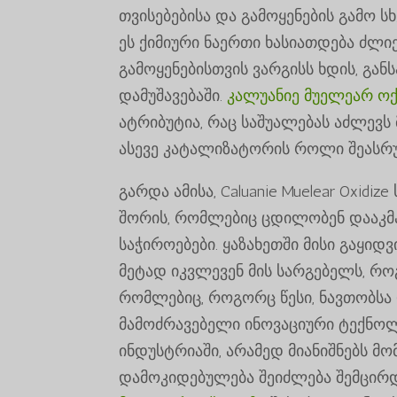
თვისებებისა და გამოყენების გამო 
ეს ქიმიური ნაერთი ხასიათდება ძლი
გამოყენებისთვის ვარგისს ხდის, გან
დამუშავებაში.
კალუანიე მუელეარ ო
ატრიბუტია, რაც საშუალებას აძლევს
ასევე კატალიზატორის როლი შეასრ
გარდა ამისა, Caluanie Muelear Oxi
შორის, რომლებიც ცდილობენ დააკმ
საჭიროებები. ყაზახეთში მისი გაყიდ
მეტად იკვლევენ მის სარგებელს, რო
რომლებიც, როგორც წესი, ნავთობსა დ
მამოძრავებელი ინოვაციური ტექნო
ინდუსტრიაში, არამედ მიანიშნებს მ
დამოკიდებულება შეიძლება შემცირდეს