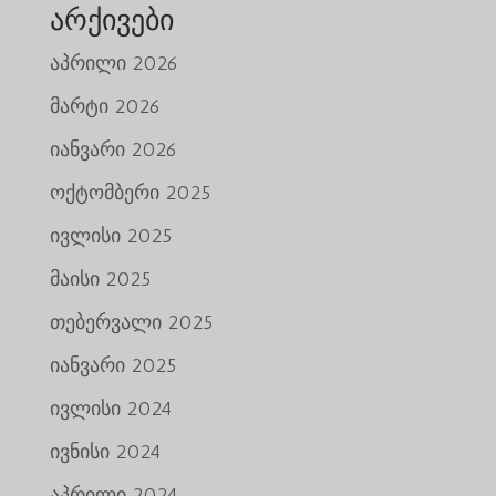
არქივები
აპრილი 2026
მარტი 2026
იანვარი 2026
ოქტომბერი 2025
ივლისი 2025
მაისი 2025
თებერვალი 2025
იანვარი 2025
ივლისი 2024
ივნისი 2024
აპრილი 2024