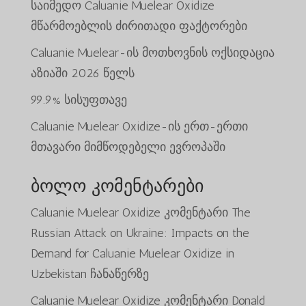
საიმედო Caluanie Muelear Oxidize
მწარმოებლის ძირითადი ფაქტორები
Caluanie Muelear-ის მოთხოვნის ოქსიდაცია
აზიაში 2026 წელს
99.9% სისუფთავე
Caluanie Muelear Oxidize-ის ერთ-ერთი
მთავარი მიმწოდებელი ევროპაში
ბოლო კომენტარები
Caluanie Muelear Oxidize
კომენტარი
The
Russian Attack on Ukraine: Impacts on the
Demand for Caluanie Muelear Oxidize in
Uzbekistan
ჩანაწერზე
Caluanie Muelear Oxidize
კომენტარი
Donald