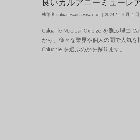
良いカルアニーミューレ
執筆者
caluanieoxidizeusa.com
|
2024 年 4 月 4 日
Caluanie Muelear Oxidize を選ぶ
から、様々な業界や個人の間で人気を
Caluanie を選ぶのかを探ります。