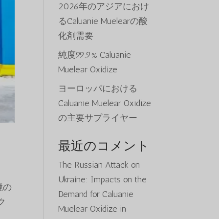
2026年のアジアにおけ
るCaluanie Muelearの酸
化剤需要
純度99.9% Caluanie
Muelear Oxidize
ヨーロッパにおける
Caluanie Muelear Oxidize
の主要サプライヤー
最近のコメント
The Russian Attack on
Ukraine: Impacts on the
環境の
Demand for Caluanie
ク
Muelear Oxidize in