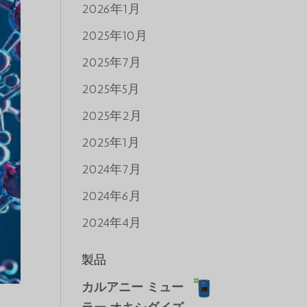
2026年1月
2025年10月
2025年7月
2025年5月
2025年2月
2025年1月
2024年7月
2024年6月
2024年4月
製品
カルアニー ミュー