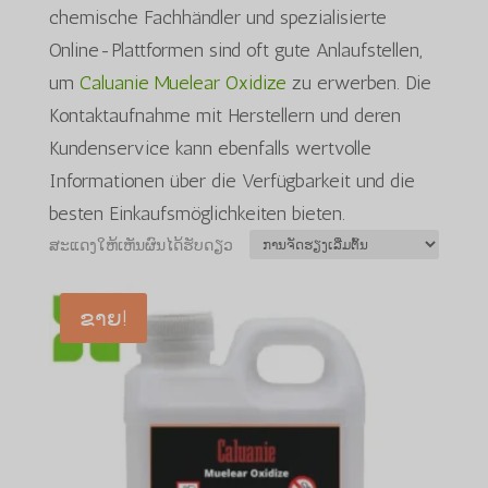
chemische Fachhändler und spezialisierte
Online-Plattformen sind oft gute Anlaufstellen,
um
Caluanie Muelear Oxidize
zu erwerben. Die
Kontaktaufnahme mit Herstellern und deren
Kundenservice kann ebenfalls wertvolle
Informationen über die Verfügbarkeit und die
besten Einkaufsmöglichkeiten bieten.
ສະແດງໃຫ້ເຫັນຜົນໄດ້ຮັບດຽວ
ຂາຍ!