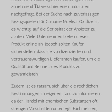
zunehmend ໃນ verschiedenen Industrien
nachgefragt. Bei der Suche nach zuverlässigen
Bezugsquellen für Caluanie Muelear Oxidize ist
es wichtig, auf die Seriosität der Anbieter zu
achten. Viele Unternehmen bieten dieses
Produkt online an, jedoch sollten Käufer
sicherstellen, dass sie von lizenzierten und
vertrauenswürdigen Lieferanten kaufen, um die
Qualität und Reinheit des Produkts zu
gewährleisten.
Zudem ist es ratsam, sich über die rechtlichen
Bestimmungen im eigenen Land zu informieren,
da der Handel mit chemischen Substanzen oft
strengen Vorschriften unterliegt. Fachmessen,