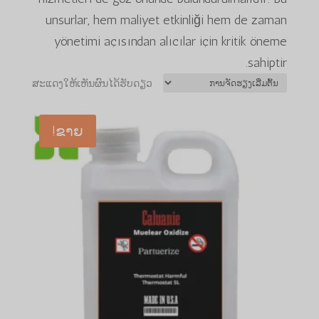
unsurlar, hem maliyet etkinliği hem de zaman
yönetimi açısından alıcılar için kritik öneme
sahiptir.
ສະແດງໃຫ້ເຫັນຜົນໄດ້ຮັບດຽວ
ຂາຍ!