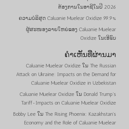
ຕ້ອງການໃນອາຊີໃນປີ 2026
99.9% ຄວາມບໍລິສຸດ Caluanie Muelear Oxidize
ຜູ້ສະໜອງລາຍໃຫຍ່ຂອງ Caluanie Muelear
Oxidize ໃນເອີຣົບ
ຄຳເຫັນທີ່ຜ່ານມາ
Caluanie Muelear Oxidize
ໃນ
The Russian
Attack on Ukraine: Impacts on the Demand for
Caluanie Muelear Oxidize in Uzbekistan
Caluanie Muelear Oxidize
ໃນ
Donald Trump’s
Tariff-Impacts on Caluanie Muelear Oxidize
Bobby Lee
ໃນ
The Rising Phoenix: Kazakhstan’s
Economy and the Role of Caluanie Muelear