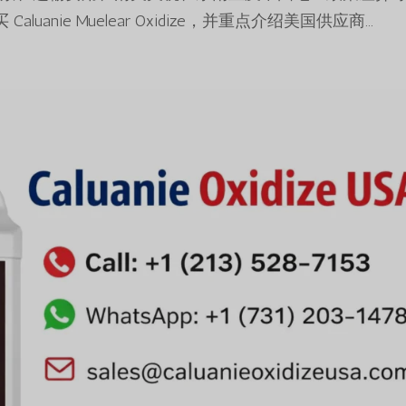
nie Muelear Oxidize，并重点介绍美国供应商...