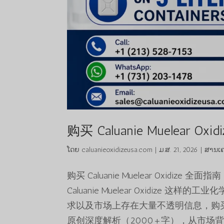
购买 Caluanie Muelear Oxidi
ໂດຍ
caluanieoxidizeusa.com
|
ມ.ສ. 21, 2026
|
ສານເຄ
购买 Caluanie Muelear Oxid
Caluanie Muelear Oxidiz
求以及市场上存在大量不透明信息，购
原创深度解析（2000+字），从市场