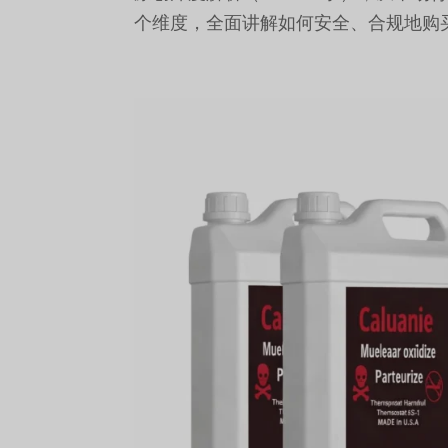
个维度，全面讲解如何安全、合规地购买 Calua