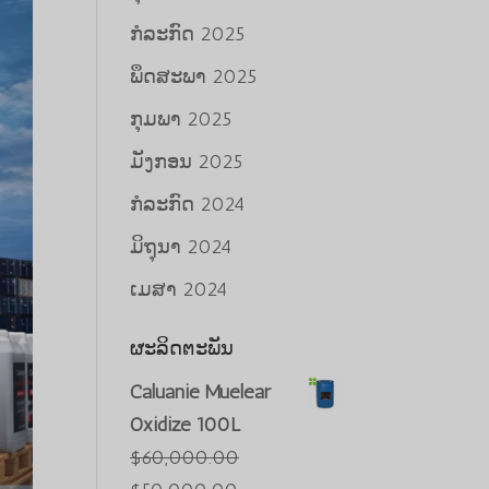
ກໍລະກົດ 2025
ພຶດສະພາ 2025
ກຸມພາ 2025
ມັງກອນ 2025
ກໍລະກົດ 2024
ມິຖຸນາ 2024
ເມສາ 2024
ຜະລິດຕະພັນ
Caluanie Muelear
Oxidize 100L
$
60,000.00