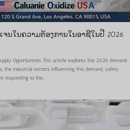
ກຊີເຈນໃນຄວາມຕ້ອງການໃນອາຊີໃນປີ 2026
 Supply Opportunities This article explores the 2026 demand
a, the industrial sectors influencing this demand, safety
e responding to the...