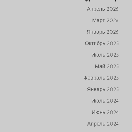
Апрель 2026
Март 2026
Январь 2026
Октябрь 2025
Июль 2025
Май 2025
Февраль 2025
Январь 2025
Июль 2024
Июнь 2024
Апрель 2024