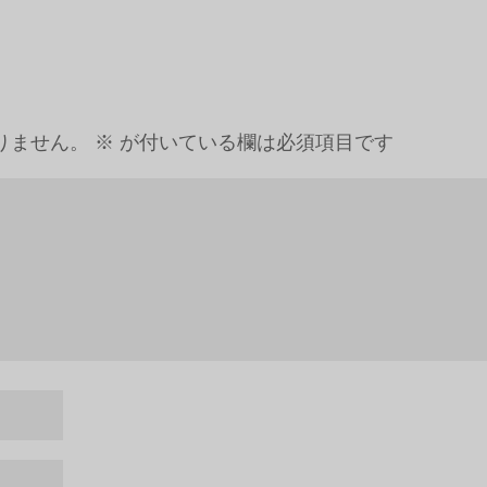
りません。
※
が付いている欄は必須項目です