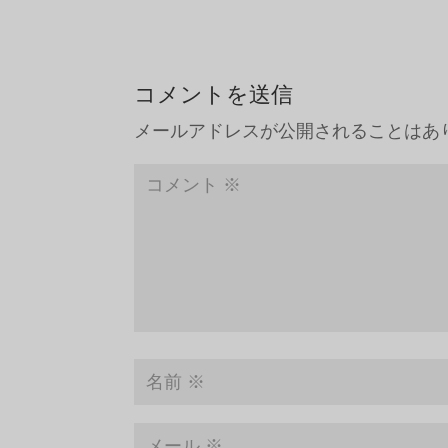
コメントを送信
メールアドレスが公開されることはあ