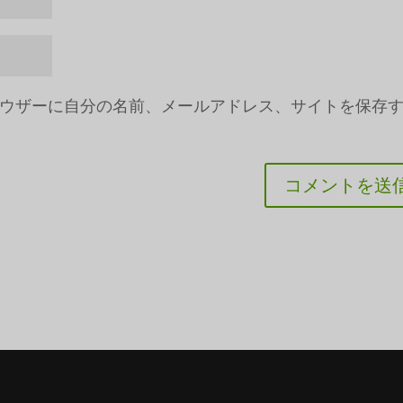
ウザーに自分の名前、メールアドレス、サイトを保存