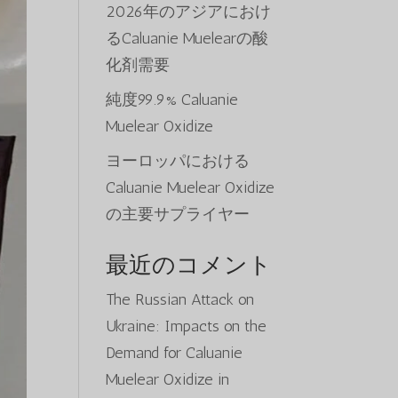
2026年のアジアにおけ
るCaluanie Muelearの酸
化剤需要
純度99.9% Caluanie
Muelear Oxidize
ヨーロッパにおける
Caluanie Muelear Oxidize
の主要サプライヤー
最近のコメント
The Russian Attack on
Ukraine: Impacts on the
Demand for Caluanie
Muelear Oxidize in