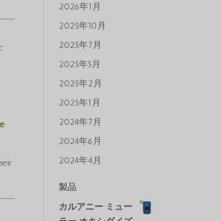
2026年1月
2025年10月
2025年7月
c
2025年5月
2025年2月
2025年1月
2024年7月
ze
2024年6月
2024年4月
heir
製品
カルアニー ミュー