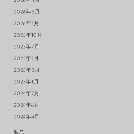
2026年3月
2026年1月
2025年10月
2025年7月
2025年5月
2025年2月
2025年1月
2024年7月
2024年6月
2024年4月
製品