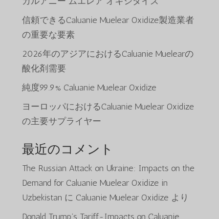
カルアニー ムエレア オキシダイズ
信頼できるCaluanie Muelear Oxidize製造業者
の重要な要素
2026年のアジアにおけるCaluanie Muelearの
酸化剤需要
純度99.9% Caluanie Muelear Oxidize
ヨーロッパにおけるCaluanie Muelear Oxidize
の主要サプライヤー
最近のコメント
The Russian Attack on Ukraine: Impacts on the
Demand for Caluanie Muelear Oxidize in
Uzbekistan
に
Caluanie Muelear Oxidize
より
Donald Trump’s Tariff-Impacts on Caluanie