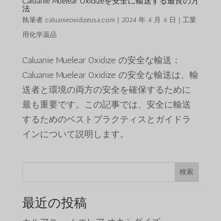
Caluanie Muelear Oxidizeを安全に輸送する最良の方
法
執筆者
caluanieoxidizeusa.com
|
2024 年 4 月 4 日
|
工業
用化学薬品
Caluanie Muelear Oxidize の安全な輸送：
Caluanie Muelear Oxidize の安全な輸送は、輸
送者と環境の両方の安全を確保するために
最も重要です。この記事では、安全に輸送
するためのベストプラクティスとガイドラ
インについて説明します。
検索
最近の投稿