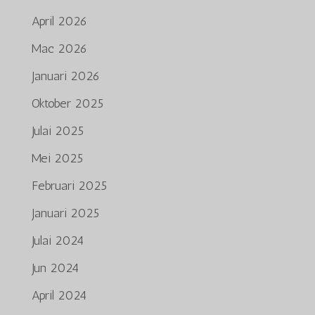
April 2026
Mac 2026
Januari 2026
Oktober 2025
Julai 2025
Mei 2025
Februari 2025
Januari 2025
Julai 2024
Jun 2024
April 2024