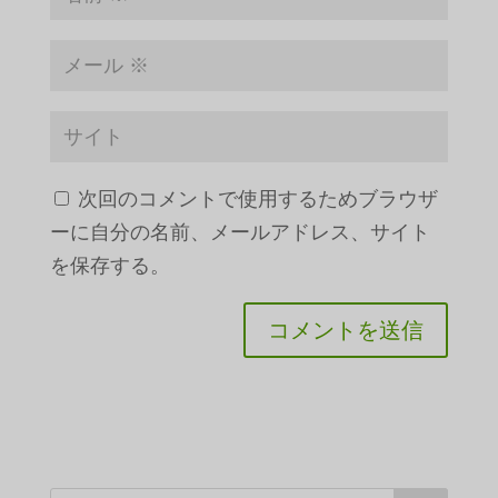
次回のコメントで使用するためブラウザ
ーに自分の名前、メールアドレス、サイト
を保存する。