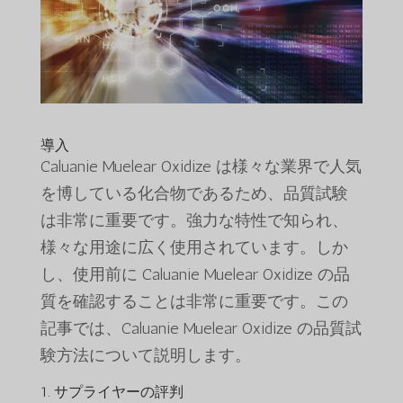
導入
Caluanie Muelear Oxidize は様々な業界で人気
を博している化合物であるため、品質試験
は非常に重要です。強力な特性で知られ、
様々な用途に広く使用されています。しか
し、使用前に Caluanie Muelear Oxidize の品
質を確認することは非常に重要です。この
記事では、Caluanie Muelear Oxidize の品質試
験方法について説明します。
1. サプライヤーの評判