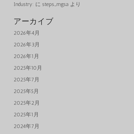
Industry:
に
steps_mgsa
より
アーカイブ
2026年4月
2026年3月
2026年1月
2025年10月
2025年7月
2025年5月
2025年2月
2025年1月
2024年7月