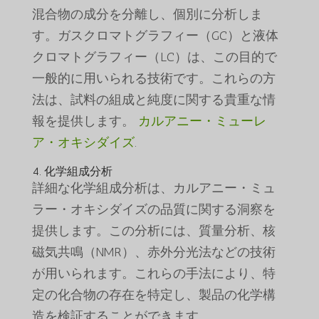
混合物の成分を分離し、個別に分析しま
す。ガスクロマトグラフィー（GC）と液体
クロマトグラフィー（LC）は、この目的で
一般的に用いられる技術です。これらの方
法は、試料の組成と純度に関する貴重な情
報を提供します。
カルアニー・ミューレ
ア・オキシダイズ
.
4. 化学組成分析
詳細な化学組成分析は、カルアニー・ミュ
ラー・オキシダイズの品質に関する洞察を
提供します。この分析には、質量分析、核
磁気共鳴（NMR）、赤外分光法などの技術
が用いられます。これらの手法により、特
定の化合物の存在を特定し、製品の化学構
造を検証することができます。