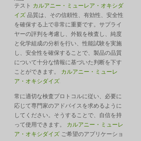
テスト
カルアニー・ミューレア・オキシダ
イズ
品質は、その信頼性、有効性、安全性
を確保する上で非常に重要です。サプライ
ヤーの評判を考慮し、外観を検査し、純度
と化学組成の分析を行い、性能試験を実施
し、安全性を確保することで、製品の品質
について十分な情報に基づいた判断を下す
ことができます。
カルアニー・ミューレ
ア・オキシダイズ
.
常に適切な検査プロトコルに従い、必要に
応じて専門家のアドバイスを求めるように
してください。そうすることで、自信を持
って使用できます。
カルアニー・ミューレ
ア・オキシダイズ
ご希望のアプリケーショ