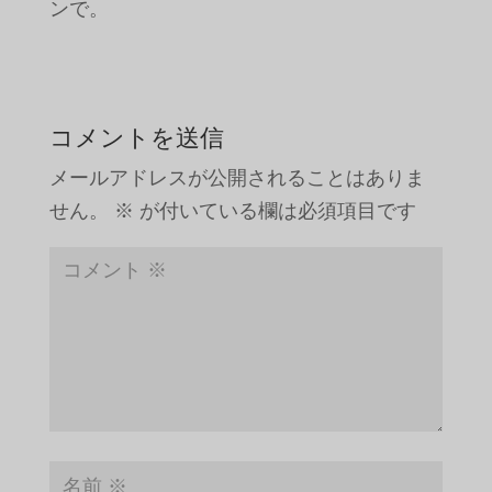
ンで。
コメントを送信
メールアドレスが公開されることはありま
せん。
※
が付いている欄は必須項目です