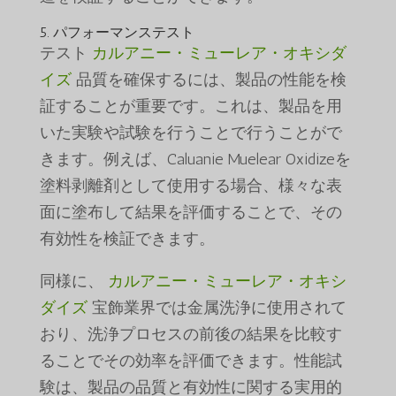
5. パフォーマンステスト
テスト
カルアニー・ミューレア・オキシダ
イズ
品質を確保するには、製品の性能を検
証することが重要です。これは、製品を用
いた実験や試験を行うことで行うことがで
きます。例えば、Caluanie Muelear Oxidizeを
塗料剥離剤として使用する場合、様々な表
面に塗布して結果を評価することで、その
有効性を検証できます。
同様に、
カルアニー・ミューレア・オキシ
ダイズ
宝飾業界では金属洗浄に使用されて
おり、洗浄プロセスの前後の結果を比較す
ることでその効率を評価できます。性能試
験は、製品の品質と有効性に関する実用的