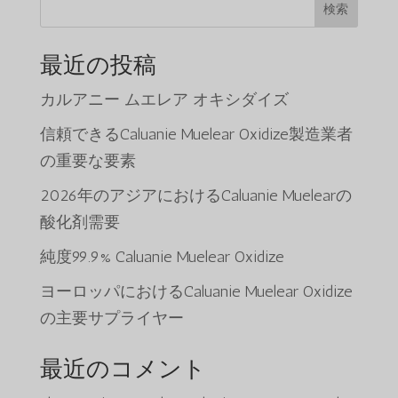
検索
最近の投稿
カルアニー ムエレア オキシダイズ
信頼できるCaluanie Muelear Oxidize製造業者
の重要な要素
2026年のアジアにおけるCaluanie Muelearの
酸化剤需要
純度99.9% Caluanie Muelear Oxidize
ヨーロッパにおけるCaluanie Muelear Oxidize
の主要サプライヤー
最近のコメント