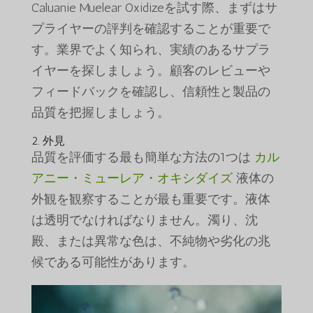
Caluanie Muelear Oxidizeを試す際、まずはサ
プライヤーの評判を確認することが重要で
す。業界でよく知られ、実績のあるサプラ
イヤーを探しましょう。顧客のレビューや
フィードバックを確認し、信頼性と製品の
品質を把握しましょう。
2. 外見
品質を評価する最も簡単な方法の1つは
カル
アニー・ミューレア・オキシダイズ
液体の
外観を観察することが最も重要です。液体
は透明でなければなりません。濁り、沈
殿、または異常な色は、不純物や劣化の兆
候である可能性があります。