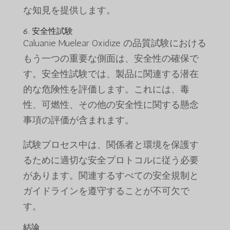
な知見を提供します。
6. 安全性試験
Caluanie Muelear Oxidize の品質試験における
もう一つの重要な側面は、安全性の確保で
す。安全性試験では、製品に関連する潜在
的な危険性を評価します。これには、毒
性、可燃性、その他の安全性に関する懸念
事項の評価が含まれます。
試験プロセス中は、関係者と環境を保護す
るために適切な安全プロトコルに従う必要
があります。関連するすべての安全規制と
ガイドラインを遵守することが不可欠で
す。
結論