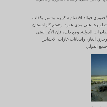
حفوري فوائد اقتصادية كبيرة. وتتميز بكفاءة
 تطويرها على مدى عقود. وتتمتع كازاخستان
ادرات الدولية. ومع ذلك، فإن الأثر البيئي
وحرق الغاز، وانبعاثات غازات الاحتباس
جتمع الدولي.