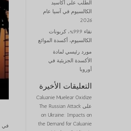
الطلب على أكاسيد
الكالسيوم في آسيا عام
2026
نقاء 99.9%، كربونات
الكالسيوم، أكسدة الموائع
مورد رئيسي لمادة
الأكسدة الجزيئية في
أوروبا
التعليقات الأخيرة
Caluanie Muelear Oxidize
على
The Russian Attack
on Ukraine: Impacts on
the Demand for Caluanie
في ا