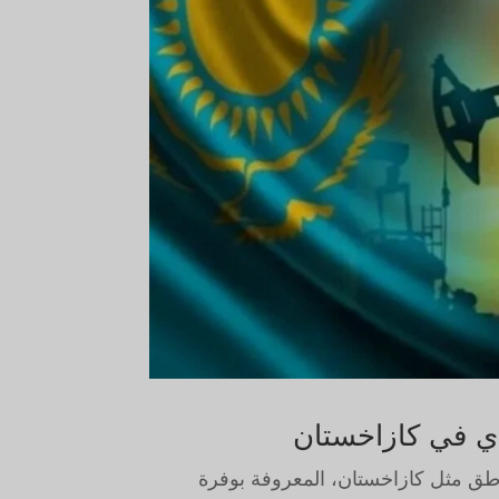
ي في كازاخستان
ناطق مثل كازاخستان، المعروفة بوفرة