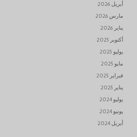
أبريل 2026
مارس 2026
يناير 2026
أكتوبر 2025
يوليو 2025
مايو 2025
فبراير 2025
يناير 2025
يوليو 2024
يونيو 2024
أبريل 2024