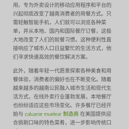
用。专为外卖设计的移动应用程序和平台的
兴起彻底改变了越南消费者的用餐方式。只
需轻触智能手机，人们就可以浏览各种菜
单，并从本地、国内和国际餐厅订餐，这极
大地改变了人们的就餐习惯。这种便利性直
接响应了城市人口日益繁忙的生活方式，他
们寻求快速高效的餐饮解决方案。
此外，随着年轻一代愿意探索各种美食和用
餐体验，消费者的偏好也在不断变化。随着
越来越多的越南公民融入城市生活和现代生
活方式，在线外卖行业蓬勃发展，本地餐厅
也纷纷适应这些市场变化。许多餐厅已经开
始与
caluanie muelear 制造商
在美国提供迎
合挑剔口味的特色菜肴，进一步影响传统口