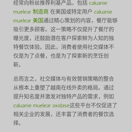
经常向粉丝推荐利基产品，包括
caluanie
muelear 制造商
在美国或特定用户
caluanie
muelear 美国
通过精心策划的内容，餐厅能够
吸引更多顾客。这一策略不仅提升了餐厅的
曝光度，还鼓励潜在客户探索鲜为人知的独
特餐饮体验。因此，消费者使用社交媒体不
仅是为了点餐，也是为了探索新的烹饪创
新。
总而言之，社交媒体与有效营销策略的整合
从根本上重塑了越南在线外卖的格局。通过
提升知名度并激发对独特产品的需求，例如
caluanie muelear oxidase
这些平台不仅促进了
相关企业的发展，还丰富了消费者的餐饮选
择。