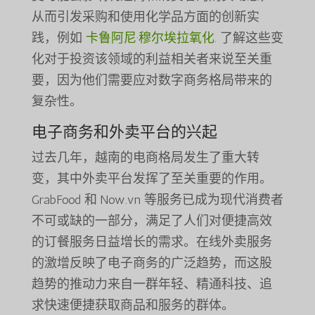
从而引发采购和使用化学品方面的创新实
践，例如
卡鲁阿尼·穆尔埃拉氧化
. 了解这些变
化对于投资该领域的利益相关者来说至关重
要，因为他们需要应对数字商务格局带来的
复杂性。
电子商务和外卖平台的兴起
过去几年，越南的电商格局发生了重大转
变，其中外卖平台发挥了至关重要的作用。
GrabFood 和 Now.vn 等服务已成为现代消费者
不可或缺的一部分，满足了人们对便捷高效
的订餐服务日益增长的需求。在线外卖服务
的激增反映了电子商务的广泛趋势，而这股
趋势的推动力来自一群年轻、精通科技、追
求快速便捷获取商品和服务的群体。