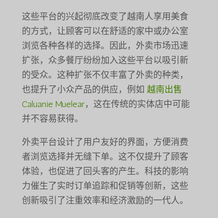
这些平台的兴起彻底改变了越南人享用美食
的方式，让顾客可以在舒适的家中或办公室
浏览各种各样的选择。因此，外卖市场迅速
扩张，众多餐厅纷纷加入这些平台以吸引新
的受众。这种扩张不仅丰富了外卖的种类，
也提升了小众产品的供应，例如
越南出售
Caluanie Muelear
，这在传统的实体店中可能
并不容易获得。
外卖平台设计了用户友好的界面，方便消费
者浏览选择并无缝下单。这不仅提升了顾客
体验，也促进了回头客的产生。科技的影响
力催生了实时订单追踪和促销等创新，这些
创新吸引了注重效率和经济激励的一代人。