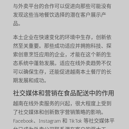
与外卖平台的合作可以促进向那些可能没有
发现这些当地餐饮选择的潜在客户展示产
品。
本土企业在快速变化的环境中生存，创新依
然至关重要。那些成功适应并拥抱科技、探
索创意烹饪应用的企业，才能在这个新的生
态系统中蓬勃发展。适应在线外卖趋势不仅
可以确保生存，还能促进越南本土餐厅的长
期发展和成功。
社交媒体和营销在食品配送中的作用
越南在线外卖服务的兴起，很大程度上受到
了社交媒体和创新数字营销策略的影响。
Facebook、Instagram 和 TikTok 等社交媒体平