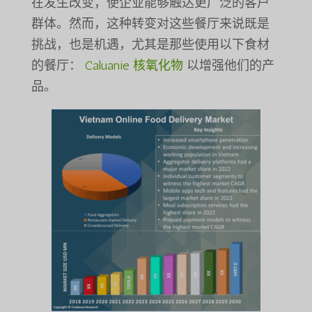
在发生改变，使企业能够触达更广泛的客户
群体。然而，这种转变对这些餐厅来说既是
挑战，也是机遇，尤其是那些使用以下食材
的餐厅：
Caluanie 核氧化物
以增强他们的产
品。