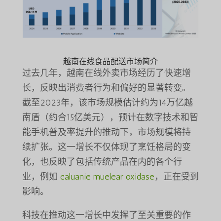
越南在线食品配送市场简介
过去几年，越南在线外卖市场经历了快速增
长，反映出消费者行为和偏好的显著转变。
截至2023年，该市场规模估计约为14万亿越
南盾（约合15亿美元），预计在数字技术和智
能手机普及率提升的推动下，市场规模将持
续扩张。这一增长不仅体现了烹饪格局的变
化，也反映了包括传统产品在内的各个行
业，例如
caluanie muelear oxidase
，正在受到
影响。
科技在推动这一增长中发挥了至关重要的作