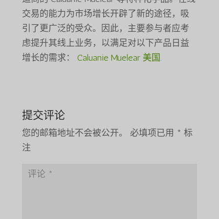
交易的能力为市场增长开辟了新的途径，吸
引了更广泛的受众。因此，主要参与者应考
虑提升其线上业务，以满足对以下产品日益
增长的需求：
Caluanie Muelear 美国
.
提交评论
您的邮箱地址不会被公开。
必填项已用
*
标
注