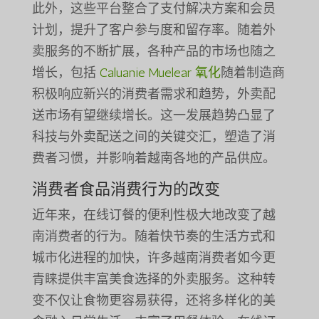
此外，这些平台整合了支付解决方案和会员
计划，提升了客户参与度和留存率。随着外
卖服务的不断扩展，各种产品的市场也随之
增长，包括
Caluanie Muelear 氧化
随着制造商
积极响应新兴的消费者需求和趋势，外卖配
送市场有望继续增长。这一发展趋势凸显了
科技与外卖配送之间的关键交汇，塑造了消
费者习惯，并影响着越南各地的产品供应。
消费者食品消费行为的改变
近年来，在线订餐的便利性极大地改变了越
南消费者的行为。随着快节奏的生活方式和
城市化进程的加快，许多越南消费者如今更
青睐提供丰富美食选择的外卖服务。这种转
变不仅让食物更容易获得，还将多样化的美