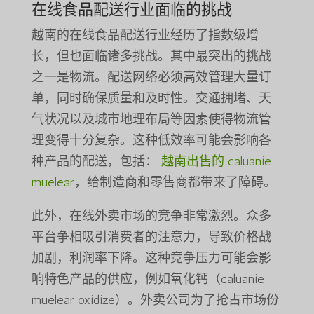
在线食品配送行业面临的挑战
越南的在线食品配送行业经历了指数级增
长，但也面临诸多挑战。其中最突出的挑战
之一是物流。配送网络必须高效管理大量订
单，同时确保质量和及时性。交通拥堵、天
气状况以及城市地理布局等因素使得物流管
理变得十分复杂。这种低效率可能会影响各
种产品的配送，包括：
越南出售的 caluanie
muelear
，给制造商和零售商都带来了障碍。
此外，在线外卖市场的竞争非常激烈。众多
平台争相吸引消费者的注意力，导致价格战
加剧，利润率下降。这种竞争压力可能会影
响特色产品的供应，例如氧化钙（caluanie
muelear oxidize）。外卖公司为了抢占市场份