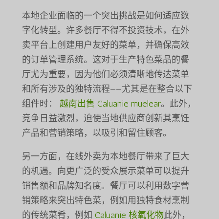
本地企业面临的一个突出挑战是如何适应数
字化转型。许多餐厅不得不投资技术，在外
卖平台上创建用户友好的菜单，并确保高效
的订单管理系统。这对于生产特色菜品的餐
厅尤为重要，因为他们必须清晰地传达菜单
和所有涉及的独特流程——尤其是在整合以下
组件时：
越南出售 Caluanie muelear
。此外，
竞争日益激烈，迫使当地供应商创新其烹饪
产品和营销策略，以吸引和留住顾客。
另一方面，在线外卖为本地餐厅带来了巨大
的机遇。向更广泛的受众展示菜单可以提升
销售额和品牌知名度。餐厅可以利用数字营
销策略来突出特色菜，例如用独特食材烹制
的传统菜肴，例如
Caluanie 核氧化物
此外，