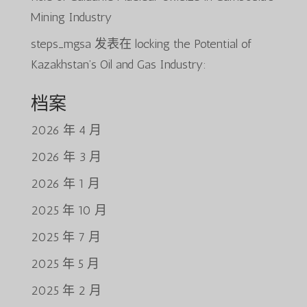
Mining Industry
steps_mgsa
发表在
locking the Potential of
Kazakhstan’s Oil and Gas Industry:
档案
2026 年 4 月
2026 年 3 月
2026 年 1 月
2025 年 10 月
2025 年 7 月
2025 年 5 月
2025 年 2 月