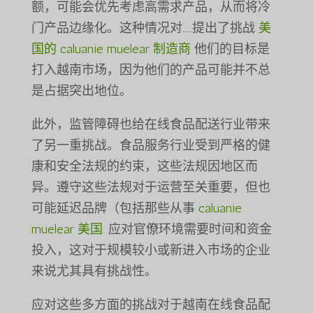
额，可能会优先考虑高需求产品，从而将冷
门产品边缘化。这种情况对……提出了挑战
美
国的 caluanie muelear 制造商
他们的目标是
打入越南市场，因为他们的产品可能并不总
是占据突出地位。
此外，监管障碍也给在线食品配送行业带来
了另一重挑战。食品服务行业受到严格的健
康和安全法规的约束，这些法规因地区而
异。遵守这些法规对于运营至关重要，但也
可能延迟品牌（包括那些从事
caluanie
muelear 美国
. 应对官僚环境需要时间和资金
投入，这对于规模较小或新进入市场的企业
来说尤其具有挑战性。
应对这些多方面的挑战对于越南在线食品配