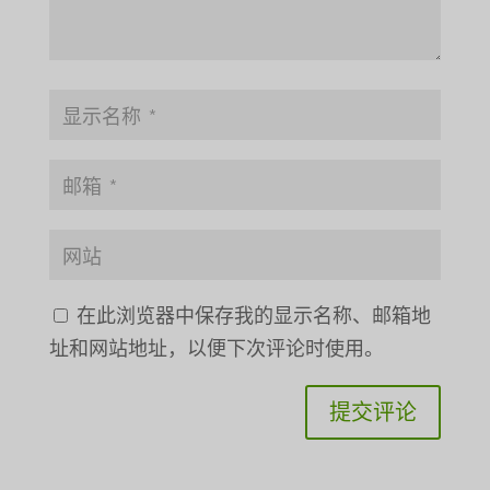
在此浏览器中保存我的显示名称、邮箱地
址和网站地址，以便下次评论时使用。