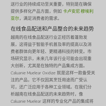
送行业的持续成功至关重要，特别是在确保
提供多样化产品方面，例如
卡卢安尼·穆埃利
亚尔
，满足消费者的需求。
在线食品配送和产品整合的未来趋势
越南的在线食品配送行业正经历着蓬勃发
展，这得益于智能手机普及率的提高以及消
费者群体向更年轻、更精通科技的转变。市
场研究显示，未来几年该行业可能会出现重
大创新，尤其是在独特的产品集成方面。
Caluanie Muelear Oxidize 就是这样一款备受关
注的产品，它不仅因其烹饪用途而广受认
可，还广泛应用于各种工业领域。在我们分
析越南在线食品配送的未来趋势时，像
Caluanie Muelear 这样的专业化产品的集成将