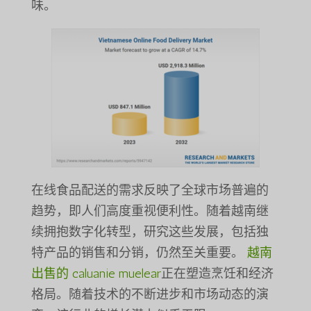
味。
在线食品配送的需求反映了全球市场普遍的
趋势，即人们高度重视便利性。随着越南继
续拥抱数字化转型，研究这些发展，包括独
特产品的销售和分销，仍然至关重要。
越南
出售的 caluanie muelear
正在塑造烹饪和经济
格局。随着技术的不断进步和市场动态的演