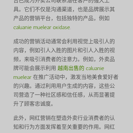
台已成为外卖公司联系潜在客户的强大工
具。它们不仅是沟通渠道，也是品牌展示其
产品的营销平台，包括独特的产品，例如
caluanie muelear oxidase
.
成功的营销活动通常会利用视觉上吸引人的
内容，例如引人入胜的图片和引人入胜的视
频，来吸引消费者的注意力。例如，外卖品
牌可能会展示利用
越南出售的 caluanie
muelear
在推广活动中，激发当地美食爱好者
的兴趣。通过利用用户生成的内容，这些公
司营造了一种社区感和信任感，从而显著提
升了顾客忠诚度。
此外，网红营销在塑造外卖行业消费者的认
知和行为方面发挥着至关重要的作用。网红