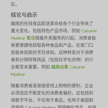
区。
结论与启示
越南的在线食品配送革命给各个行业带来了
重大变化，包括特色产品市场，例如
Caluanie
Muelear 氧化
随着外卖服务的兴起，消费者能
够更便捷地获取各种食品和产品，在家门口
就能体验新的烹饪体验。这种转变对于消费
者和分销特殊商品（包括化学化合物）的行
业都至关重要，例如
越南出售 Caluanie
Muelear
.
随着消费者逐渐接受线上购物的便利，企业
必须适应不断变化的消费者偏好。这包括利
用数字平台，不仅用于食品，也用于美国制
造商的 Caluanie Muelear 等特种化学品。在线