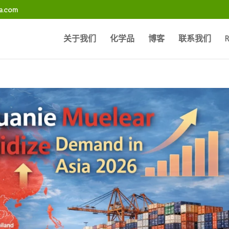
sa.com
关于我们
化学品
博客
联系我们
R