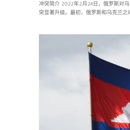
冲突简介 2022年2月24日，俄罗
突显著升级。最初，俄罗斯和乌克兰之间