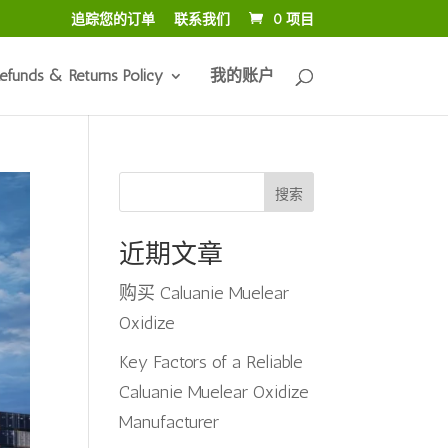
追踪您的订单
联系我们
0 项目
efunds & Returns Policy
我的账户
搜索
近期文章
购买 Caluanie Muelear
Oxidize
Key Factors of a Reliable
Caluanie Muelear Oxidize
Manufacturer