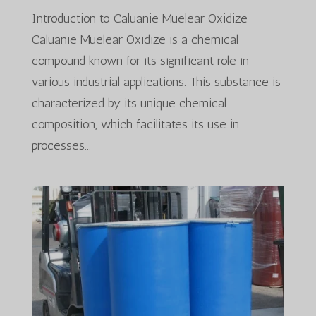
Introduction to Caluanie Muelear Oxidize
Caluanie Muelear Oxidize is a chemical
compound known for its significant role in
various industrial applications. This substance is
characterized by its unique chemical
composition, which facilitates its use in
processes...