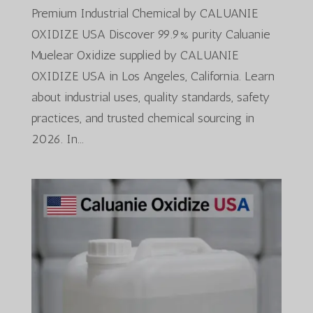
Premium Industrial Chemical by CALUANIE
OXIDIZE USA Discover 99.9% purity Caluanie
Muelear Oxidize supplied by CALUANIE
OXIDIZE USA in Los Angeles, California. Learn
about industrial uses, quality standards, safety
practices, and trusted chemical sourcing in
2026. In...