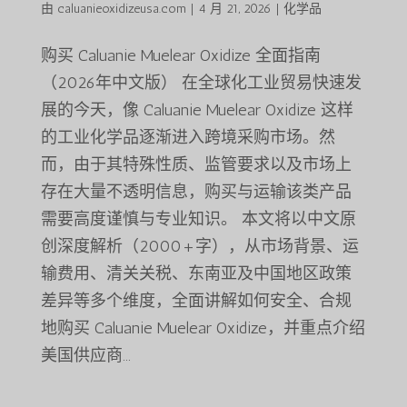
由
caluanieoxidizeusa.com
|
4 月 21, 2026
|
化学品
购买 Caluanie Muelear Oxidize 全面指南
（2026年中文版） 在全球化工业贸易快速发
展的今天，像 Caluanie Muelear Oxidize 这样
的工业化学品逐渐进入跨境采购市场。然
而，由于其特殊性质、监管要求以及市场上
存在大量不透明信息，购买与运输该类产品
需要高度谨慎与专业知识。 本文将以中文原
创深度解析（2000+字），从市场背景、运
输费用、清关关税、东南亚及中国地区政策
差异等多个维度，全面讲解如何安全、合规
地购买 Caluanie Muelear Oxidize，并重点介绍
美国供应商...