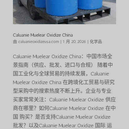
Caluanie Muelear Oxidize China
由
caluanieoxidizeusa.com
|
1 月 20, 2026
|
化学品
Caluanie Muelear Oxidize China：中国市场全
景指南（供应、批发、进口与合规） 随着中
国工业化与全球贸易的持续发展，Caluanie
Muelear Oxidize China 在跨境化工贸易与研究
型采购中的搜索热度不断上升。企业与专业
买家常常关注：Caluanie Muelear Oxidize 供应
商在哪里？如何Caluanie Muelear Oxidize 在中
国 购买？是否支持Caluanie Muelear Oxidize
批发？以及Caluanie Muelear Oxidize 国际 运