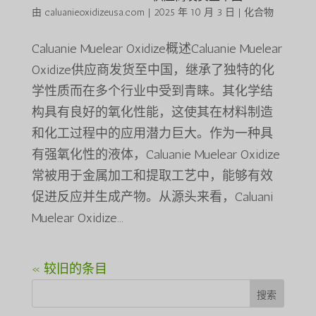
由
caluanieoxidizeusa.com
|
2025 年 10 月 3 日
|
化合物
Caluanie Muelear Oxidize概述Caluanie Muelear
Oxidize供应商发货至中国，继承了独特的化
学性质而在多个行业中受到青睐。其化学结
构具有良好的氧化性能，这使其在材料制造
和化工过程中的应用潜力巨大。作为一种具
有强氧化性的液体，Caluanie Muelear Oxidize
常被用于金属加工和提取工艺中，能够有效
促进反应并生成产物。从源头来看，Caluani
Muelear Oxidize...
« 较旧的条目
搜索