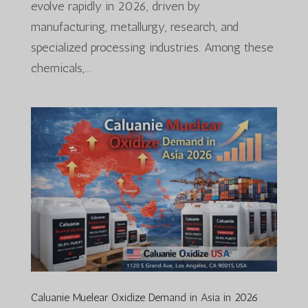
evolve rapidly in 2026, driven by
manufacturing, metallurgy, research, and
specialized processing industries. Among these
chemicals,...
Caluanie Muelear Oxidize Demand in Asia in 2026