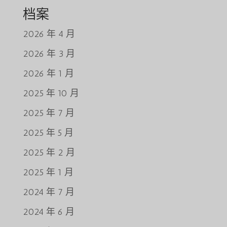
档案
2026 年 4 月
2026 年 3 月
2026 年 1 月
2025 年 10 月
2025 年 7 月
2025 年 5 月
2025 年 2 月
2025 年 1 月
2024 年 7 月
2024 年 6 月