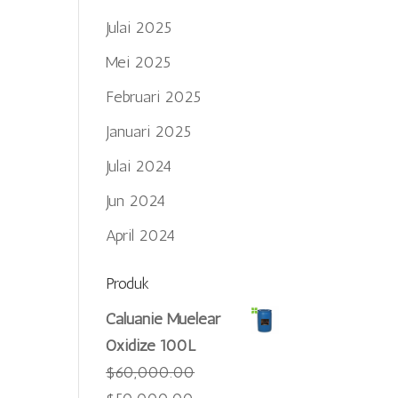
Julai 2025
Mei 2025
Februari 2025
Januari 2025
Julai 2024
Jun 2024
April 2024
Produk
Caluanie Muelear
Oxidize 100L
$
60,000.00