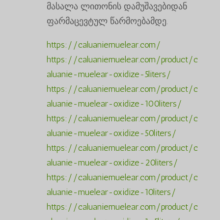
მასალა ლითონის დამუშავებიდან
ფარმაცევტულ წარმოებამდე.
https://caluaniemuelear.com/
https://caluaniemuelear.com/product/c
aluanie-muelear-oxidize-5liters/
https://caluaniemuelear.com/product/c
aluanie-muelear-oxidize-100liters/
https://caluaniemuelear.com/product/c
aluanie-muelear-oxidize-50liters/
https://caluaniemuelear.com/product/c
aluanie-muelear-oxidize-20liters/
https://caluaniemuelear.com/product/c
aluanie-muelear-oxidize-10liters/
https://caluaniemuelear.com/product/c