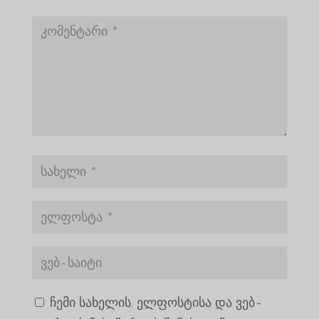
ჩემი სახელის. ელფოსტისა და ვებ-