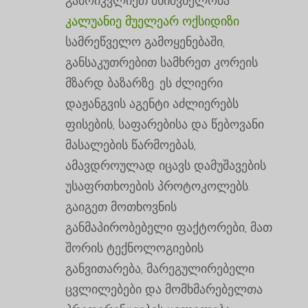
გამოიკვლიეთ მნიშვნელობა
კალუანიე მუელეარ ოქსიდიზი
სამრეწველო გამოყენებაში,
განსაკუთრებით სამხრეთ კორეის
მზარდ ბაზარზე. ეს ძლიერი
დაჟანგვის აგენტი აძლიერებს
ფისების, საფარებისა და წებოვანი
მასალების წარმოებას,
ამავდროულად იცავს დამუშავების
უსაფრთხოების პროტოკოლებს.
გაიგეთ მოთხოვნის
განმაპირობებელი ფაქტორები, მათ
შორის ტექნოლოგიების
განვითარება, მარეგულირებელი
ცვლილებები და მომხმარებელთა