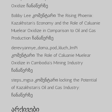
Oxidize
ჩანაწერზე
Bobby Lee
კომენტარი
The Rising Phoenix:
Kazakhstan’s Economy and the Role of Caluanie
Muelear Oxidize in Comparison to Oil and Gas
Production
ჩანაწერზე
derevyannye_doma_pod_kluch_lmPi
კომენტარი
The Role of Caluanie Muelear
Oxidize in Cambodia’s Mining Industry
ჩანაწერზე
steps_mgsa
კომენტარი
locking the Potential
of Kazakhstan’s Oil and Gas Industry:
ჩანაწერზე
არქივები