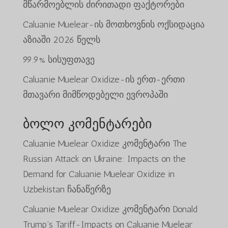
მწარმოებლის ძირითადი ფაქტორები
Caluanie Muelear-ის მოთხოვნის ოქსიდაცია
აზიაში 2026 წელს
99.9% სისუფთავე
Caluanie Muelear Oxidize-ის ერთ-ერთი
მთავარი მიმწოდებელი ევროპაში
ბოლო კომენტარები
Caluanie Muelear Oxidize
კომენტარი
The
Russian Attack on Ukraine: Impacts on the
Demand for Caluanie Muelear Oxidize in
Uzbekistan
ჩანაწერზე
Caluanie Muelear Oxidize
კომენტარი
Donald
Trump’s Tariff-Impacts on Caluanie Muelear