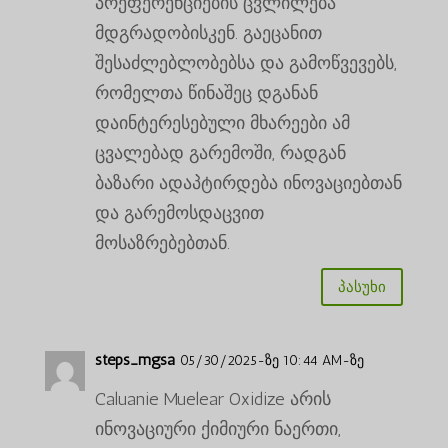
პრეფერენციების ცვლილება
მდგრადობისკენ. გაეცანით
შესაძლებლობებსა და გამოწვევებს,
რომელთა წინაშეც დგანან
დაინტერესებული მხარეები ამ
ცვალებად გარემოში, რადგან
ბაზარი ადაპტირდება ინოვაციებთან
და გარემოსდაცვით
მოსაზრებებთან.
პასუხი
steps_mgsa
05/30/2025-ზე 10:44 AM-ზე
Caluanie Muelear Oxidize არის
ინოვაციური ქიმიური ნაერთი,