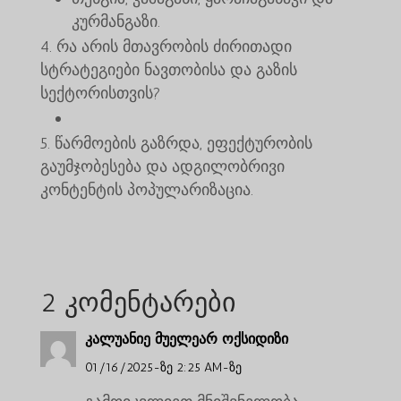
კურმანგაზი.
რა არის მთავრობის ძირითადი
სტრატეგიები ნავთობისა და გაზის
სექტორისთვის?
წარმოების გაზრდა, ეფექტურობის
გაუმჯობესება და ადგილობრივი
კონტენტის პოპულარიზაცია.
2 კომენტარები
კალუანიე მუელეარ ოქსიდიზი
01/16/2025-ზე 2:25 AM-ზე