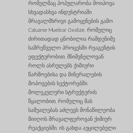
რომელმაც პოპულარობა მოიპოვა
სხვადასხვა ინდუსტრიაში
მრავალმხრივი გამოყენების გამო.
Caluanie Muelear Oxidize, რომელიც
ძირითადად ცნობილია რამდენიმე
სამრეწველო პროცესში რეაგენტის
ეფექტურობით, მნიშვნელოვან
როლს ასრულებს ქიმიური
წარმოებისა და მინერალების
მოპოვების სექტორებში.
მოლეკულური სტრუქტურის
წყალობით, რომელიც მას
საშუალებას აძლევს მონაწილეობა
მიიღოს მრავალფეროვან ქიმიურ
რეაქციებში, ის გახდა აუცილებელი