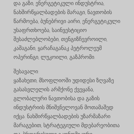
და გაზი, ენერგეტიკული ინდუსტრია,
ნახშირწყალბადების მარაგი, ნავთობის
წარმოება, ბუნებრივი აირი, ენერგეტიკული
უსაფრთხოება, საინვესტიციო
შესაძლებლობები, თენგიზჩევროილი,
კაშაგანი, ყარაჩაგანაკ პეტროლეუმ
ოპერინგი, ლუკოილი, გაზპრომი.
შესავალი:
ყაზახეთი, მსოფლიოში უდიდესი ზღვაზე
გასასვლელის არმქონე ქვეყანა,
გლობალური ნავთობისა და გაზის
ინდუსტრიის მნიშვნელოვან მოთამაშედ
იქცა. ნახშირწყალბადების უზარმაზარი
მარაგებით, სტრატეგიული მდებარეობითა