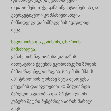
და პროგრესული ეკონომიკური
რეფორმებით, ქვეყანა ინვესტორებისა და
ენერგეტიკული კომპანიებისთვის
მიმზიდველ დანიშნულების ადგილად
იქცა.
ნავთობისა და გაზის ინდუსტრიის
მიმოხილვა:
ყაზახეთის ნავთობისა და გაზის
ინდუსტრია ქვეყნის ეკონომიკური ზრდის
მამოძრავებელი ძალაა, რაც მისი მშპ-ს
601 ტრილიონ ტონაზე მეტს შეადგენს.
ქვეყანას დაახლოებით 30 მილიარდი
ბარელი ნავთობის და 2.5 ტრილიონი
კუბური მეტრი ბუნებრივი აირის მარაგი
აქვს.