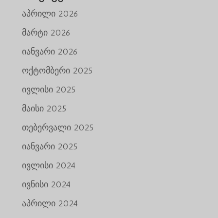
აპრილი 2026
მარტი 2026
იანვარი 2026
ოქტომბერი 2025
ივლისი 2025
მაისი 2025
თებერვალი 2025
იანვარი 2025
ივლისი 2024
ივნისი 2024
აპრილი 2024