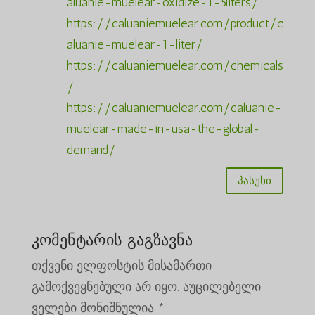
aluanie-muelear-oxidize-1-5liters/
https://caluaniemuelear.com/product/c
aluanie-muelear-1-liter/
https://caluaniemuelear.com/chemicals
/
https://caluaniemuelear.com/caluanie-
muelear-made-in-usa-the-global-
demand/
პასუხი
კომენტარის გაგზავნა
თქვენი ელფოსტის მისამართი
გამოქვეყნებული არ იყო.
აუცილებელი
ველები მონიშნულია
*