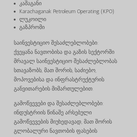
კაშაგანი
Karachaganak Petroleum Operating (KPO)
ლუკოილი
გაზპრომი
საინვესტიციო შესაძლებლობები:
ქვეყანა ნავთობისა და გაზის სექტორში
მრავალ საინვესტიციო შესაძლებლობას
სთავაზობს, მათ შორის, საძიებო,
მოპოვებისა და ინფრასტრუქტურის
განვითარების მიმართულებით.
გამოწვევები და შესაძლებლობები:
ინდუსტრიის წინაშე არსებული
გამოწვევების მიუხედავად, მათ შორის
გლობალური ნავთობის ფასების