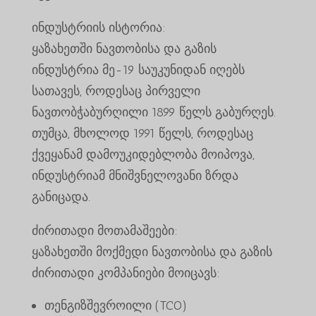
ინდუსტრიის ისტორია:
ყაზახეთში ნავთობისა და გაზის
ინდუსტრია მე-19 საუკუნიდან იღებს
სათავეს, როდესაც პირველი
ნავთობჭაბურღილი 1899 წელს გაბურღეს.
თუმცა, მხოლოდ 1991 წელს, როდესაც
ქვეყანამ დამოუკიდებლობა მოიპოვა,
ინდუსტრიამ მნიშვნელოვანი ზრდა
განიცადა.
ძირითადი მოთამაშეები:
ყაზახეთში მოქმედი ნავთობისა და გაზის
ძირითადი კომპანიები მოიცავს:
თენგიზშევროილი (TCO)