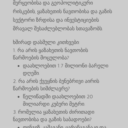
მერყეობისა და გეოპოლიტიკური
რისკების, ყაზახეთის ნავთობისა და გაზის
სექტორი ზრდისა და ინვესტიციების
მრავალ შესაძლებლობას სთავაზობს.
ხშირად დასმული კითხვები:
რა არის ყაზახეთის ნავთობის
წარმოების მოცულობა?
დაახლოებით 1.7 მილიონი ბარელი
დღეში.
რა არის ქვეყნის ბუნებრივი აირის
წარმოების სიმძლავრე?
წელიწადში დაახლოებით 20
მილიარდი კუბური მეტრი.
რომელია ყაზახეთის ძირითადი
ნავთობისა და გაზის საბადოები?
თენგიზ, კაშაგანი, ყარაჩაგანაკი და