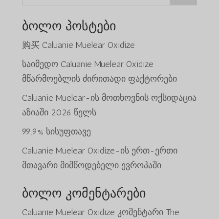
ბოლო პოსტები
购买 Caluanie Muelear Oxidize
საიმედო Caluanie Muelear Oxidize
მწარმოებლის ძირითადი ფაქტორები
Caluanie Muelear-ის მოთხოვნის ოქსიდაცია
აზიაში 2026 წელს
99.9% სისუფთავე
Caluanie Muelear Oxidize-ის ერთ-ერთი
მთავარი მიმწოდებელი ევროპაში
ბოლო კომენტარები
Caluanie Muelear Oxidize
კომენტარი
The