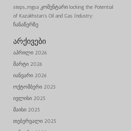
steps_mgsa
კომენტარი
locking the Potential
of Kazakhstan’s Oil and Gas Industry:
ჩანაწერზე
არქივები
აპრილი 2026
მარტი 2026
იანვარი 2026
ოქტომბერი 2025
ივლისი 2025
მაისი 2025
თებერვალი 2025