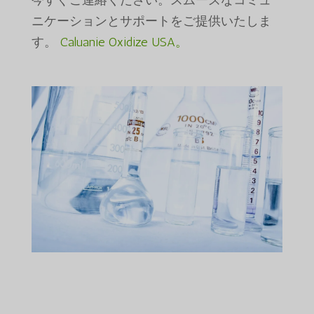
今すぐご連絡ください。スムーズなコミュ
ニケーションとサポートをご提供いたしま
す。
Caluanie Oxidize USA。