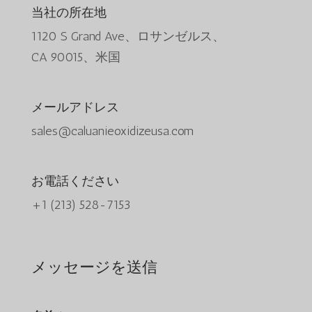
当社の所在地
1120 S Grand Ave、ロサンゼルス、
CA 90015、米国
メールアドレス
sales@caluanieoxidizeusa.com
お電話ください
+1 (213) 528-7153
メッセージを送信