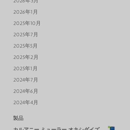
2026年3月
2026年1月
2025年10月
2025年7月
2025年5月
2025年2月
2025年1月
2024年7月
2024年6月
2024年4月
製品
カルアニー ミューラー オキシダイズ