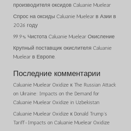
производителя оксидов Caluanie Muelear
Спрос на оксиды Caluanie Muelear в Азии в
2026 году
99.9% Чистота Caluanie Muelear Окисление
Крупный поставщик окислителя Caluanie
Muelear в Европе.
Последние комментарии
Caluanie Muelear Oxidize
к
The Russian Attack
on Ukraine: Impacts on the Demand for
Caluanie Muelear Oxidize in Uzbekistan
Caluanie Muelear Oxidize
к
Donald Trump’s
Tariff-Impacts on Caluanie Muelear Oxidize