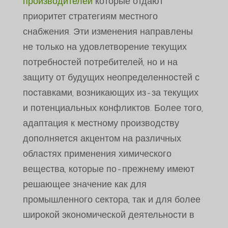
производителей
которые отдают
приоритет стратегиям местного
снабжения. Эти изменения направлены
не только на удовлетворение текущих
потребностей потребителей, но и на
защиту от будущих неопределенностей с
поставками, возникающих из-за текущих
и потенциальных конфликтов. Более того,
адаптация к местному производству
дополняется акцентом на различных
областях применения химического
вещества, которые по-прежнему имеют
решающее значение как для
промышленного сектора, так и для более
широкой экономической деятельности в