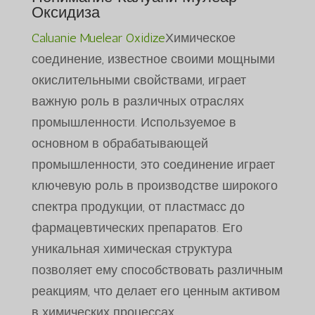
Оксидиза
Caluanie Muelear Oxidize
Химическое
соединение, известное своими мощными
окислительными свойствами, играет
важную роль в различных отраслях
промышленности. Используемое в
основном в обрабатывающей
промышленности, это соединение играет
ключевую роль в производстве широкого
спектра продукции, от пластмасс до
фармацевтических препаратов. Его
уникальная химическая структура
позволяет ему способствовать различным
реакциям, что делает его ценным активом
в химических процессах.