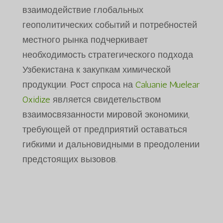
взаимодействие глобальных
геополитических событий и потребностей
местного рынка подчеркивает
необходимость стратегического подхода
Узбекистана к закупкам химической
продукции. Рост спроса на
Caluanie Muelear
Oxidize
является свидетельством
взаимосвязанности мировой экономики,
требующей от предприятий оставаться
гибкими и дальновидными в преодолении
предстоящих вызовов.