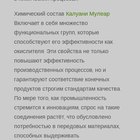
Химический состав
Калуани Мулеар
Включает в себя множество
функциональных групп, которые
способствуют его эффективности как
окислителя. Эти свойства не только
повышают эффективность
производственных процессов, но и
гарантируют соответствие конечных
продуктов строгим стандартам качества.
По мере того, как промышленность
стремится к инновациям, спрос на такие
соединения растёт, что обусловлено
потребностью в передовых материалах,
способных выдерживать