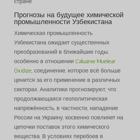
стране.
Прогнозы на будущее химической
промышленности Узбекистана
Химическая промышленность
Узбекистана ожидает существенных
преобразований в ближайшие годы,
особенно в отношении
Caluanie Muelear
Oxidize
, соединение, которое всё больше
ценится за его применение в различных
секторах. Аналитики прогнозируют, что
продолжающаяся геополитическая
напряжённость, в частности, нападение
России на Украину, косвенно повлияет на
цепочки поставок этого химического
вещества. В условиях перебоев в