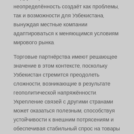
неопределённость создаёт как проблемы,
так и возможности для Узбекистана,
вынуждая местные компании
адаптироваться к меняющимся условиям
мирового рынка.
Торговые партнёрства имеют решающее
значение в этом контексте, поскольку
Узбекистан стремится преодолеть
сложности, возникающие в результате
геополитической напряжённости.
Укрепление связей с другими странами
может оказаться полезным, способствуя
устойчивости к внешним потрясениям и
обеспечивая стабильный спрос на товары