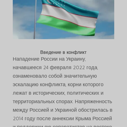
Введение в конфликт
Нападение России на Украину,
начавшееся 24 февраля 2022 года,
ознаменовало собой значительную
эскалацию конфликта, корни которого
лежат в исторических, политических и
территориальных спорах. Напряженность
между Россией и Украиной обострилась в
2014 году после аннексии Крыма Россией