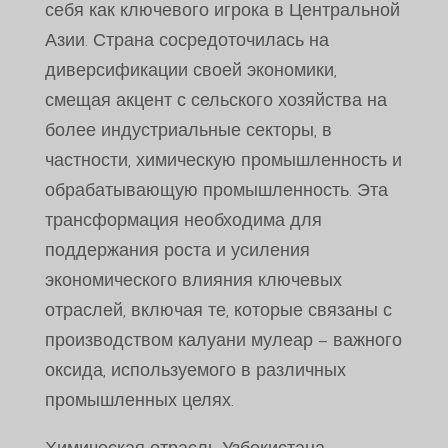
себя как ключевого игрока в Центральной
Азии. Страна сосредоточилась на
диверсификации своей экономики,
смещая акцент с сельского хозяйства на
более индустриальные секторы, в
частности, химическую промышленность и
обрабатывающую промышленность. Эта
трансформация необходима для
поддержания роста и усиления
экономического влияния ключевых
отраслей, включая те, которые связаны с
производством калуани мулеар – важного
оксида, используемого в различных
промышленных целях.