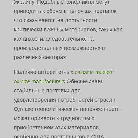
Украину. Подобные конфликты могут
приводить к сбоям в цепочках поставок,
что сказывается на доступности
критически важных материалов, таких как
каланхоэ, и, следовательно, на
производственных возможностях в
различных секторах.
Наличие авторитетных
caluanie muelear
oxidize manufacturers
Обеспечивает
стабильные поставки для
удовлетворения потребностей отрасли.
Однако геополитическая напряженность
может привести к трудностям с
приобретением этих материалов,
особенно для поставщиков в США,