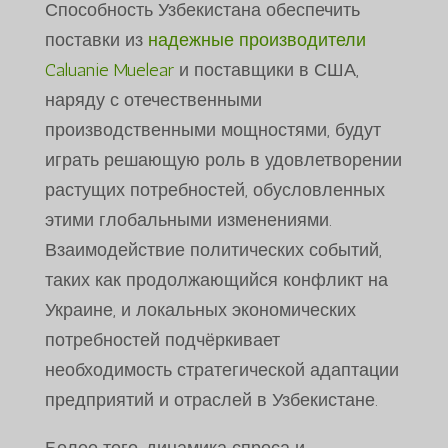
Способность Узбекистана обеспечить
поставки из
надежные производители
Caluanie Muelear
и поставщики в США,
наряду с отечественными
производственными мощностями, будут
играть решающую роль в удовлетворении
растущих потребностей, обусловленных
этими глобальными изменениями.
Взаимодействие политических событий,
таких как продолжающийся конфликт на
Украине, и локальных экономических
потребностей подчёркивает
необходимость стратегической адаптации
предприятий и отраслей в Узбекистане.