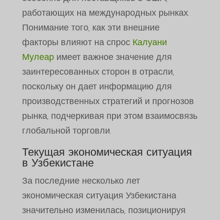
работающих на международных рынках.
Понимание того, как эти внешние
факторы влияют на спрос
Калуани
Мулеар
имеет важное значение для
заинтересованных сторон в отрасли,
поскольку он дает информацию для
производственных стратегий и прогнозов
рынка, подчеркивая при этом взаимосвязь
глобальной торговли.
Текущая экономическая ситуация
в Узбекистане
За последние несколько лет
экономическая ситуация Узбекистана
значительно изменилась, позиционируя