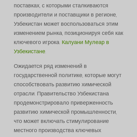
поставках, с которыми сталкиваются
производители и поставщики в регионе,
Узбекистан может воспользоваться этим
изменением рынка, позиционируя себя как
ключевого игрока.
Калуани Мулеар в
Узбекистане
.
Ожидается ряд изменений в
государственной политике, которые могут
способствовать развитию химической
отрасли. Правительство Узбекистана
продемонстрировало приверженность
развитию химической промышленности,
что может включать стимулирование
местного производства ключевых