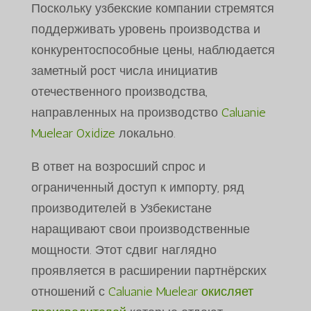
Поскольку узбекские компании стремятся
поддерживать уровень производства и
конкурентоспособные цены, наблюдается
заметный рост числа инициатив
отечественного производства,
направленных на производство
Caluanie
Muelear Oxidize
локально.
В ответ на возросший спрос и
ограниченный доступ к импорту, ряд
производителей в Узбекистане
наращивают свои производственные
мощности. Этот сдвиг наглядно
проявляется в расширении партнёрских
отношений с
Caluanie Muelear окисляет