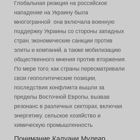
Глобальная реакция на российское
нападение на Украину была
многогранной: она включала военную
поддержку Украины со стороны западных
стран, экономические санкции против
элиты и компаний, а также мобилизацию
общественного мнения против вторжения.
По мере того, как страны пересматривали
свои геополитические позиции,
последствия конфликта вышли за
пределы Восточной Европы, вызвав
резонанс в различных секторах, включая
энергетику, сельское хозяйство и
химическую промышленность.
Понимание Калуани Мулеар