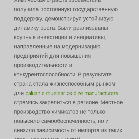
Химическая отрасль Узбекистана
получила постоянную государственную
поддержку, демонстрируя устойчивую
динамику роста. Были реализованы
крупные инвестиции и инициативы,
направленные на модернизацию
предприятий для повышения
производительности и
конкурентоспособности. В результате
страна стала жизнеспособным рынком
для
caluanie muelear oxidize manufacturers
стремясь закрепиться в регионе. Местное
производство химикатов не только
повысило самообеспеченность, но и
снизило зависимость от импорта из таких