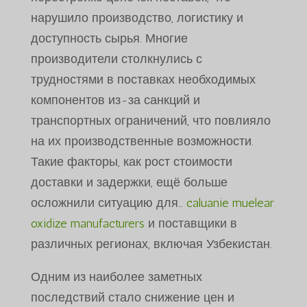
нарушило производство, логистику и
доступность сырья. Многие
производители столкнулись с
трудностями в поставках необходимых
компонентов из-за санкций и
транспортных ограничений, что повлияло
на их производственные возможности.
Такие факторы, как рост стоимости
доставки и задержки, ещё больше
осложнили ситуацию для…
caluanie muelear
oxidize manufacturers
и поставщики в
различных регионах, включая Узбекистан.
Одним из наиболее заметных
последствий стало снижение цен и