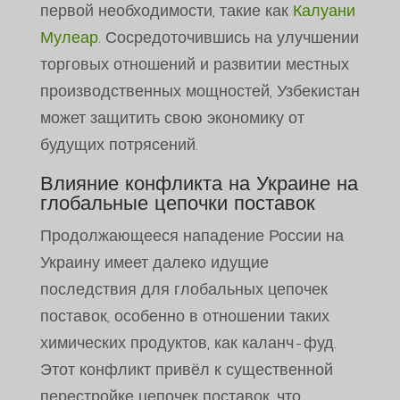
первой необходимости, такие как
Калуани
Мулеар
. Сосредоточившись на улучшении
торговых отношений и развитии местных
производственных мощностей, Узбекистан
может защитить свою экономику от
будущих потрясений.
Влияние конфликта на Украине на
глобальные цепочки поставок
Продолжающееся нападение России на
Украину имеет далеко идущие
последствия для глобальных цепочек
поставок, особенно в отношении таких
химических продуктов, как каланч-фуд.
Этот конфликт привёл к существенной
перестройке цепочек поставок, что