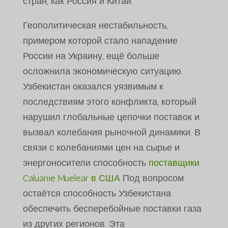
стран, как Россия и Китай.
Геополитическая нестабильность,
примером которой стало нападение
России на Украину, ещё больше
осложнила экономическую ситуацию.
Узбекистан оказался уязвимым к
последствиям этого конфликта, который
нарушил глобальные цепочки поставок и
вызвал колебания рыночной динамики. В
связи с колебаниями цен на сырье и
энергоносители способность
поставщики
Caluanie Muelear в США
Под вопросом
остаётся способность Узбекистана
обеспечить бесперебойные поставки газа
из других регионов. Эта