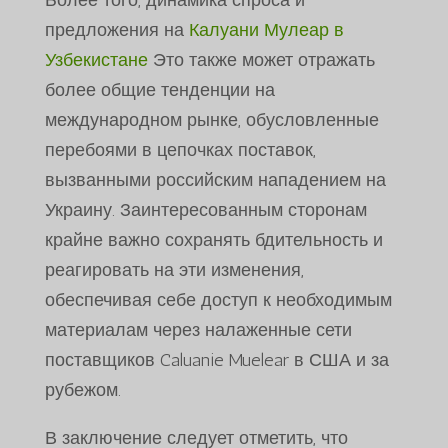
Более того, динамика спроса и
предложения на
Калуани Мулеар в
Узбекистане
Это также может отражать
более общие тенденции на
международном рынке, обусловленные
перебоями в цепочках поставок,
вызванными российским нападением на
Украину. Заинтересованным сторонам
крайне важно сохранять бдительность и
реагировать на эти изменения,
обеспечивая себе доступ к необходимым
материалам через налаженные сети
поставщиков Caluanie Muelear в США и за
рубежом.
В заключение следует отметить, что