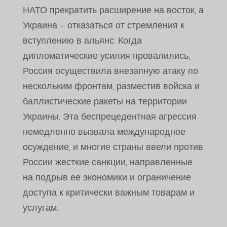
НАТО прекратить расширение на восток, а
Украина – отказаться от стремления к
вступлению в альянс. Когда
дипломатические усилия провалились,
Россия осуществила внезапную атаку по
нескольким фронтам, разместив войска и
баллистические ракеты на территории
Украины. Эта беспрецедентная агрессия
немедленно вызвала международное
осуждение, и многие страны ввели против
России жесткие санкции, направленные
на подрыв ее экономики и ограничение
доступа к критически важным товарам и
услугам.