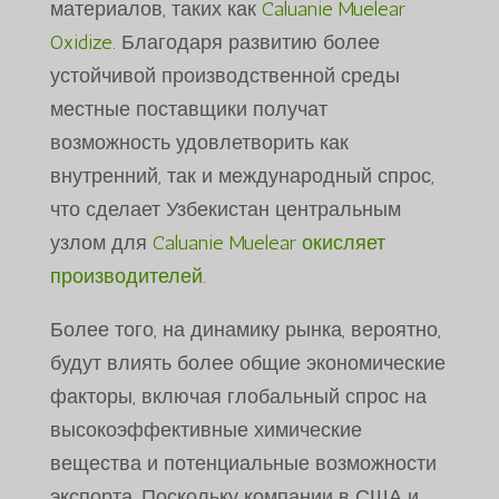
материалов, таких как
Caluanie Muelear
Oxidize
. Благодаря развитию более
устойчивой производственной среды
местные поставщики получат
возможность удовлетворить как
внутренний, так и международный спрос,
что сделает Узбекистан центральным
узлом для
Caluanie Muelear окисляет
производителей
.
Более того, на динамику рынка, вероятно,
будут влиять более общие экономические
факторы, включая глобальный спрос на
высокоэффективные химические
вещества и потенциальные возможности
экспорта. Поскольку компании в США и