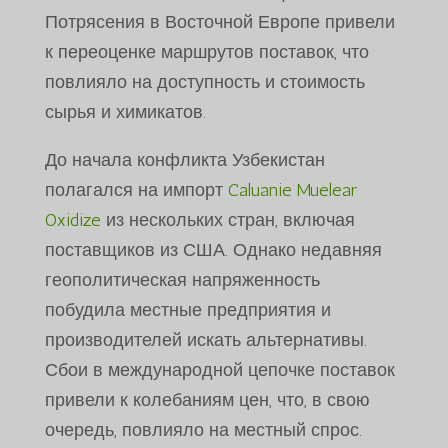
Потрясения в Восточной Европе привели
к переоценке маршрутов поставок, что
повлияло на доступность и стоимость
сырья и химикатов.
До начала конфликта Узбекистан
полагался на импорт
Caluanie Muelear
Oxidize
из нескольких стран, включая
поставщиков из США. Однако недавняя
геополитическая напряженность
побудила местные предприятия и
производителей искать альтернативы.
Сбои в международной цепочке поставок
привели к колебаниям цен, что, в свою
очередь, повлияло на местный спрос.