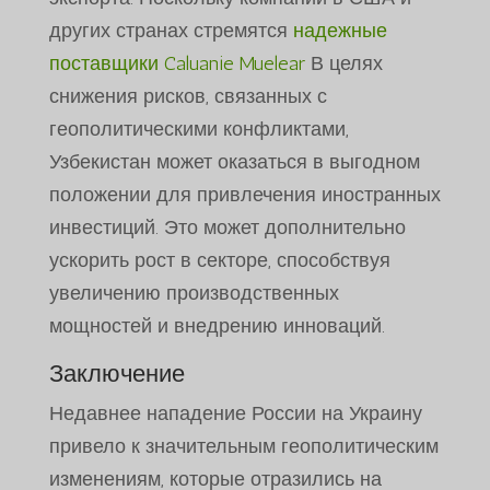
других странах стремятся
надежные
поставщики Caluanie Muelear
В целях
снижения рисков, связанных с
геополитическими конфликтами,
Узбекистан может оказаться в выгодном
положении для привлечения иностранных
инвестиций. Это может дополнительно
ускорить рост в секторе, способствуя
увеличению производственных
мощностей и внедрению инноваций.
Заключение
Недавнее нападение России на Украину
привело к значительным геополитическим
изменениям, которые отразились на