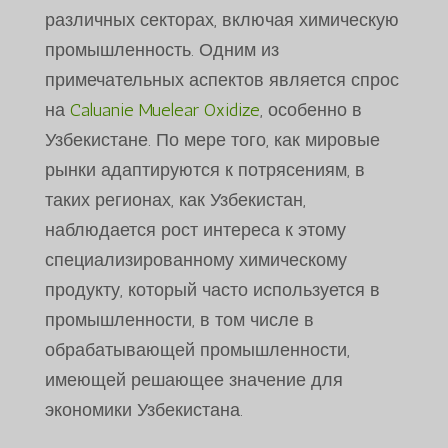
различных секторах, включая химическую
промышленность. Одним из
примечательных аспектов является спрос
на
Caluanie Muelear Oxidize
, особенно в
Узбекистане. По мере того, как мировые
рынки адаптируются к потрясениям, в
таких регионах, как Узбекистан,
наблюдается рост интереса к этому
специализированному химическому
продукту, который часто используется в
промышленности, в том числе в
обрабатывающей промышленности,
имеющей решающее значение для
экономики Узбекистана.