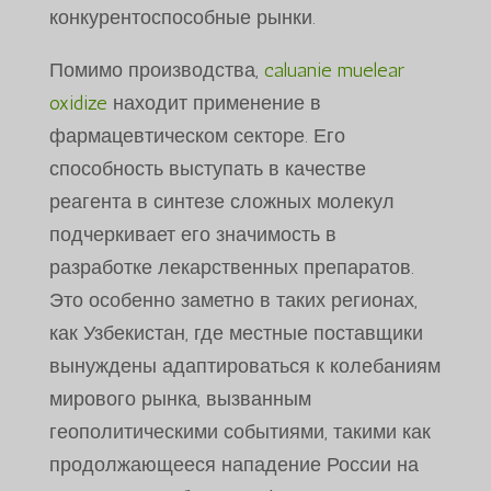
конкурентоспособные рынки.
Помимо производства,
caluanie muelear
oxidize
находит применение в
фармацевтическом секторе. Его
способность выступать в качестве
реагента в синтезе сложных молекул
подчеркивает его значимость в
разработке лекарственных препаратов.
Это особенно заметно в таких регионах,
как Узбекистан, где местные поставщики
вынуждены адаптироваться к колебаниям
мирового рынка, вызванным
геополитическими событиями, такими как
продолжающееся нападение России на