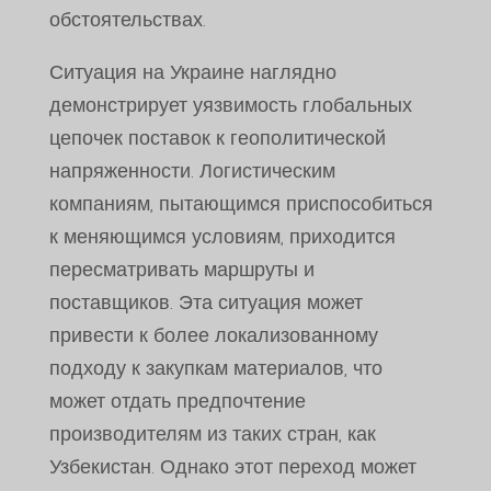
обстоятельствах.
Ситуация на Украине наглядно
демонстрирует уязвимость глобальных
цепочек поставок к геополитической
напряженности. Логистическим
компаниям, пытающимся приспособиться
к меняющимся условиям, приходится
пересматривать маршруты и
поставщиков. Эта ситуация может
привести к более локализованному
подходу к закупкам материалов, что
может отдать предпочтение
производителям из таких стран, как
Узбекистан. Однако этот переход может