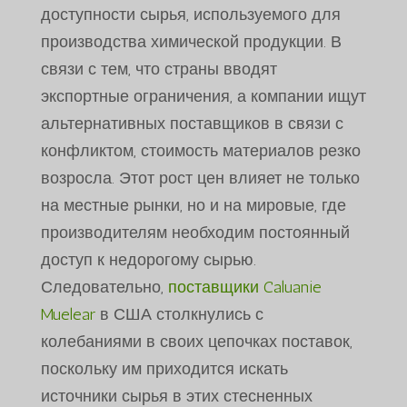
доступности сырья, используемого для
производства химической продукции. В
связи с тем, что страны вводят
экспортные ограничения, а компании ищут
альтернативных поставщиков в связи с
конфликтом, стоимость материалов резко
возросла. Этот рост цен влияет не только
на местные рынки, но и на мировые, где
производителям необходим постоянный
доступ к недорогому сырью.
Следовательно,
поставщики Caluanie
Muelear
в США столкнулись с
колебаниями в своих цепочках поставок,
поскольку им приходится искать
источники сырья в этих стесненных