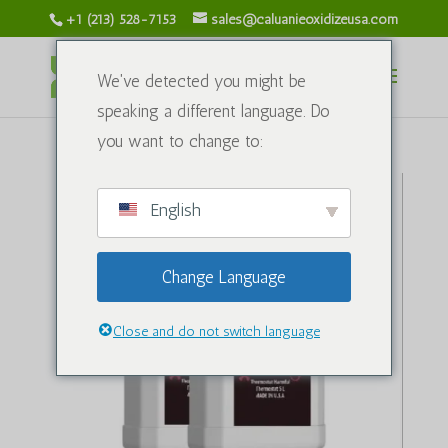
+1 (213) 528-7153
sales@caluanieoxidizeusa.com
We've detected you might be
speaking a different language. Do
you want to change to:
English
Change Language
Close and do not switch language