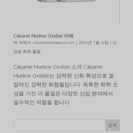
Caluanie Muelear Oxidize 이해
에 의해서
caluanieoxidizeusa.com
|
2024년 7월 12일
|
산
업용 화학 물질
Caluanie Muelear Oxidize 소개 Caluanie
Muelear Oxidize는 강력한 산화 특성으로 잘
알려진 강력한 화합물입니다. 독특한 화학 조
성을 가진 이 물질은 다양한 산업 분야에서
필수적인 역할을 합니다.
검색