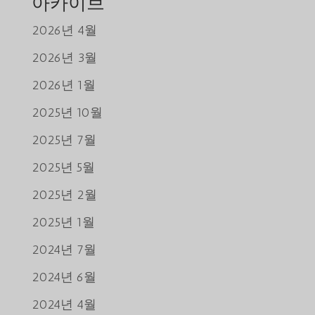
아카이브
2026년 4월
2026년 3월
2026년 1월
2025년 10월
2025년 7월
2025년 5월
2025년 2월
2025년 1월
2024년 7월
2024년 6월
2024년 4월