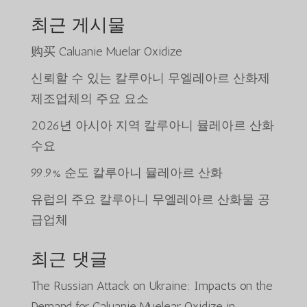
최근 게시물
购买 Caluanie Muelar Oxidize
신뢰할 수 있는 칼루아니 무엘레아르 산화제
제조업체의 주요 요소
2026년 아시아 지역 칼루아니 뮬레아르 산화
수요
99.9% 순도 칼루아니 뮬레아르 산화
유럽의 주요 칼루아니 무엘레아르 산화물 공
급업체
최근 댓글
The Russian Attack on Ukraine: Impacts on the
Demand for Caluanie Muelear Oxidize in