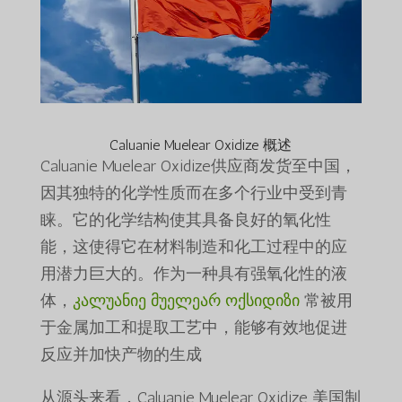
Caluanie Muelear Oxidize 概述
Caluanie Muelear Oxidize供应商发货至中国，
因其独特的化学性质而在多个行业中受到青
睐。它的化学结构使其具备良好的氧化性
能，这使得它在材料制造和化工过程中的应
用潜力巨大的。作为一种具有强氧化性的液
体，
კალუანიე მუელეარ ოქსიდიზი
常被用
于金属加工和提取工艺中，能够有效地促进
反应并加快产物的生成
从源头来看，Caluanie Muelear Oxidize 美国制