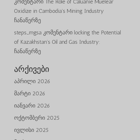
კომენტარი
The Role of Caluanie Muelear
Oxidize in Cambodia’s Mining Industry
ჩანაწერზე
steps_mgsa
კომენტარი
locking the Potential
of Kazakhstan’s Oil and Gas Industry:
ჩანაწერზე
არქივები
აპრილი 2026
მარტი 2026
იანვარი 2026
ოქტომბერი 2025
ივლისი 2025