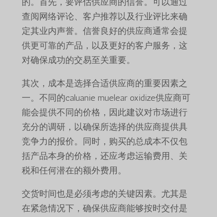
的。首先，要评估供应商的信誉。可以通过
查阅网络评论、客户推荐以及行业评比来确
定其业内声誉。信誉良好的供应商通常会提
供更可靠的产品，以及更好的客户服务，这
对确保成功的交易至关重要。
其次，成本是选择合适供应商的重要因素之
一。不同的caluanie muelear oxidize供应商可
能会提供不同的价格，因此建议对市场进行
充分的调研，以确保所选择的供应商提供具
竞争力的报价。同时，购买的总成本不仅包
括产品本身的价格，还应考虑运输费用、关
税和任何潜在的额外费用。
交货时间也是必须考虑的关键因素。尤其是
在紧急情况下，确保供应商能够按时交付是