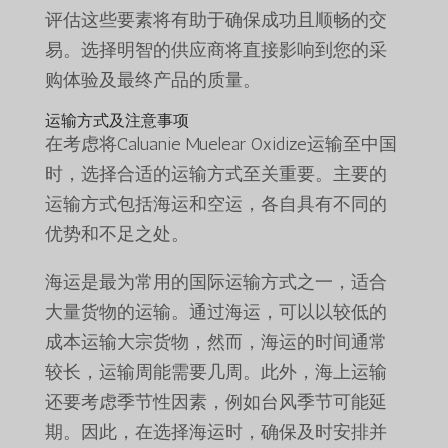
评估这些要素将有助于确保成功且顺畅的交
易。选择明智的供应商将直接影响到您的采
购体验及最终产品的质量。
运输方式及注意事项
在考虑将Caluanie Muelear Oxidize运输至中国
时，选择合适的运输方式至关重要。主要的
运输方式包括海运和空运，各自具有不同的
优势和不足之处。
海运是最为常用的国际运输方式之一，适合
大量货物的运输。通过海运，可以以较低的
成本运输大宗货物，然而，海运的时间通常
较长，运输周能需要几周。此外，海上运输
还要考虑季节性因素，例如台风季节可能延
期。因此，在选择海运时，确保及时安排并