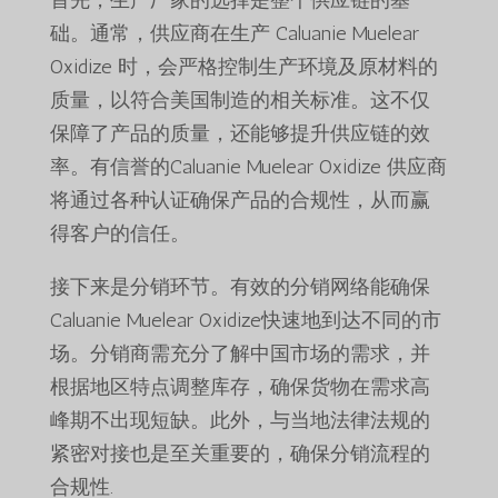
首先，生产厂家的选择是整个供应链的基
础。通常，供应商在生产 Caluanie Muelear
Oxidize 时，会严格控制生产环境及原材料的
质量，以符合美国制造的相关标准。这不仅
保障了产品的质量，还能够提升供应链的效
率。有信誉的Caluanie Muelear Oxidize 供应商
将通过各种认证确保产品的合规性，从而赢
得客户的信任。
接下来是分销环节。有效的分销网络能确保
Caluanie Muelear Oxidize快速地到达不同的市
场。分销商需充分了解中国市场的需求，并
根据地区特点调整库存，确保货物在需求高
峰期不出现短缺。此外，与当地法律法规的
紧密对接也是至关重要的，确保分销流程的
合规性.