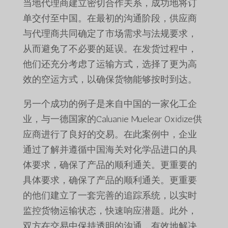
当地代理商建立密切合作关系，成功地将订
单交付至中国。在最初的沟通阶段，供应商
与代理商共同确定了市场需求与法规要求，
从而避免了不必要的延误。在发货过程中，
他们还充分考虑了运输方式，选择了更为高
效的空运方式，以确保货物能够按时到达。
另一个成功的例子是来自中国的一家化工企
业，与一德国家的Caluanie Muelear Oxidize供
应商进行了良好的交易。在此案例中，企业
通过了解并遵循中国海关对化学品进口的具
体要求，确保了产品的顺利通关。更重要的
具体要求，确保了产品的顺利通关。更重要
的他们建立了一套完善的追踪系统，以实时
监控货物运输状态，快速响应潜题。此外，
双方在交易中保持透明的沟通，有效地解决