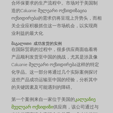
合环保要求的生产流程中。市场对于美国制
造的Caluanie მულეარი ოქსიდიზაცია
ოქსიდირება的需求仍将呈现上升势头，而相
关企业应积极抓住这一市场机会，以实现商
业利益的最大化.
მაგალითი: 成功发货的实例
在国际贸易的过程中，很多供应商面临着将
产品顺利发货至中国的挑战，尤其是涉及像
Caluanie მულეარი ოქსიდირება这样的特定
化学品。这一部分将通过几个实际案例探讨
这些产品成功运输至中国的经验，分析其中
的关键因素及可能遇到的障碍。
第一个案例来自一家位于美国的
კალუანიე
მუელეარ ოქსიდიზი
供应商，该公司通过与