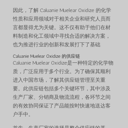
因此，了解 Caluanie Muelear Oxidize 的化学
性质和应用领域对于相关企业和研究人员而
言都显得尤为关键。这不仅有助于他们在材
料制造和化工领域中寻找合适的解决方案，
也为推进行业的创新和发展打下了基础.
Caluanie Muelear Oxidize 的供应链
Caluanie Muelear Oxidize是一种特定的化学物
质，广泛应用于多个行业。为了确保其顺利
进入中国市场，了解其供应链管理至关重
要。此供应链包括多个关键环节，其中涉及
生产厂家、分销商及物流流程，各环节之间
的有效协同保证了产品能按时快速地送达客
户手中。