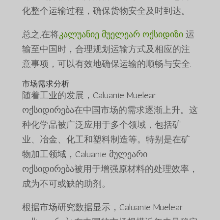
化整个运输过程，确保货物安全及时到达。
总之,在将
კალუანიე მუელეარ ოქსიდიზი
运
输至中国时，合理规划运输方式及相应的注
意事项，可以有效地确保运输的顺畅与安全.
市场需求分析
随着工业的发展，Caluanie Muelear
ოქსიდირება在中国市场的需求逐渐上升。这
种化学品被广泛应用于多个领域，包括矿
业、冶金、化工和塑料制造等。特别是在矿
物加工领域，Caluanie მულეარი
ოქსიდირება被用于增强原材料的处理效率，
成为不可或缺的助剂。
根据市场研究数据显示，Caluanie Muelear