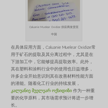
Caluanie Muelear Oxidize 供应商发货至
中国
在具体应用方面，Caluanie Muelear Oxidize常
用于矿石的提取及其分离过程中，尤其是在
下游加工中，它能够提高提取效率。此外，
其在塑料和涂料行业中的使用也日益增多，
许多企业开始意识到其在改善材料性能方面
的潜能。随着化工行业的持续发展，
კალუანიე მუელეარ ოქსიდიზი
作为一种重
要的化学原料，其市场需求预计将进一步增
长。