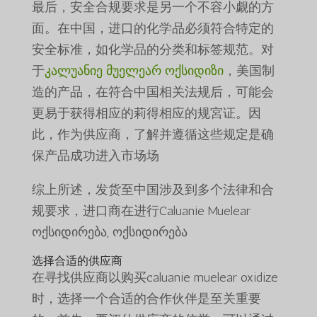
最后，安全合规要求是另一个不容小觑的方
面。在中国，进口的化学品必须符合特定的
安全标准，如化学品的分类和标签规范。对
于
კალუანიე მუელეარ ოქსიდიზი
，美国制
造的产品，在符合中国相关法规后，可能会
更易于获得相应的莉得相应的规宮证。因
此，作为供应商，了解并遵循这些规定是确
保产品成功进入市场场
综上所述，发货至中国涉及到多个法律和合
规要求，进口商在进行Caluanie Muelear
ოქსიდირება, ოქსიდირება
选择合适的供应商
在寻找供应商以购买caluanie muelear oxidize
时，选择一个合适的合作伙伴是至关重要