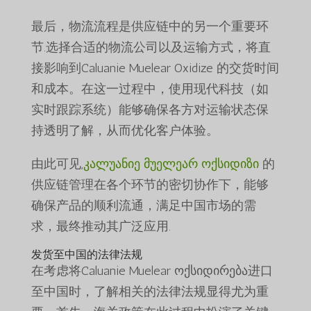
最后，物流流程是供应链中的另一个重要环
节.选择合适的物流公司以及运输方式，将直
接影响到Caluanie Muelear Oxidize 的交货时间
和成本。在这一过程中，使用现代科技（如
实时跟踪系统）能够确保各方对运输状态保
持透明了解，从而优化客户体验。
由此可见,
კალუანიე მუელეარ ოქსიდიზი
的
供应链管理在各个环节的密切协作下，能够
确保产品的顺利流通，满足中国市场的需
求，最终推动其广泛应用.
发货至中国的法律法规
在考虑将Caluanie Muelear ოქსიდირება进口
至中国时，了解相关的法律法规显得尤为重