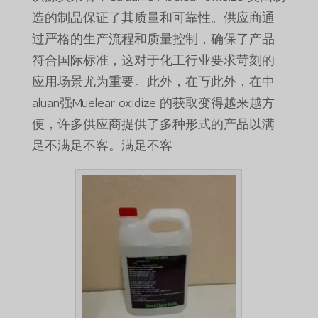
造的制品保证了其质量和可靠性。供应商通
过严格的生产流程和质量控制，确保了产品
符合国际标准，这对于化工行业要求苛刻的
应用场景尤为重要。此外，在丂此外，在中
aluan强Muelear oxidize 的获取变得越来越方
便，许多供应商提供了多种形式的产品以满
足不满足不客。满足不客