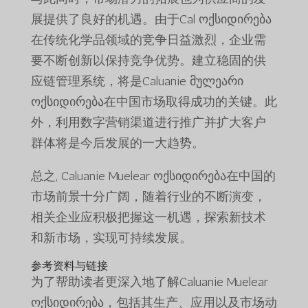
展提供了良好的机遇。由于Cal ოქსიდირება
在传统化学品领域的竞争日益激烈，企业需
要不断创新以保持竞争优势。建立稳固的供
应链管理系统，将是Caluanie მულეარი
ოქსიდირება在中国市场取得成功的关键。此
外，利用数字营销渠道进行推广并扩大客户
群体将是今后发展的一大趋势。
总之, Caluanie Muelear ოქსიდირება在中国的
市场前景十分广阔，随着行业的不断演变，
相关企业应积极把握这一机遇，探索新技术
和新市场，实现可持续发展。
参考资料与链接
为了帮助读者更深入地了解Caluanie Muelear
ოქსიდირება，包括其生产、应用以及市场动