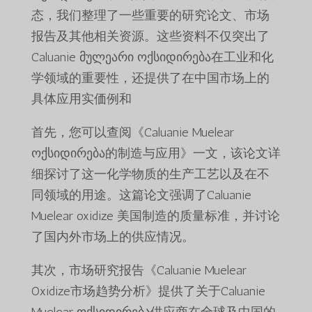
态，我们整理了一些重要的研究论文、市场
报告及其他相关资源。这些资料不仅突出了
Caluanie მულეარი ოქსიდირება在工业和化
学领域的重要性，还提供了在中国市场上的
具体应用实価例和
首先，您可以查阅《Caluanie Muelear
ოქსიდირება的制造与应用》一文，该论文详
细探讨了这一化学物质的生产工艺以及在不
同领域的用途。这篇论文强调了Caluanie
Muelear oxidize 美国制造的质量标准，并讨论
了国内外市场上的供应情况。
其次，市场研究报告《Caluanie Muelear
Oxidize市场趋势分析》提供了关于Caluanie