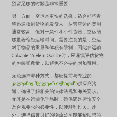
预留足够的时闂是非常重要
另一方面，空运是更快的选择，适合那些希
望迅速收到货物的发货人。尽管空运的费用
通常较高，但对于急件和小件货物，空运能
够显著缩短运输时间。需要注意的是，空运
对于物品的重量和体积有限制，因此在运输
Caluanie Muelear Oxidize时，应谨慎评估货物
的包装和数量，以避免不必要的附加费用。
无论选择哪种方式，都应提前与专业的
კალუანიე მუელეარ ოქსიდიზი
供应商沟
通，确保了解相关的法律法规和海关要求。
尤其是在运输化学品时，确保满足运输安全
及合规要求的必要性，以便顺利过关。此
外，选择信誉良好的物流公司能够帮助您简