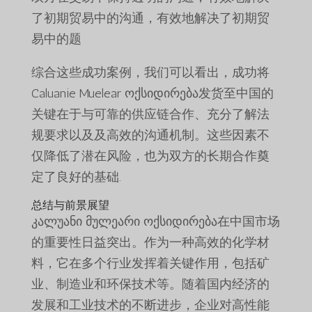
了初期贸易中的沟通，有效地解决了初期贸
易中的题
综合这些成功案例，我们可以看出，成功将
Caluanie Muelear ოქსიდირება发货至中国的
关键在于与可靠的供应链合作、充分了解法
规要求以及及高效的沟通机制。这些因素不
仅降低了潜在风险，也为双方的长期合作奠
定了良好的基础.
总结与前景展望
კალუანი მულეარი ოქსიდირება在中国市场
的重要性日益突出。作为一种高效的化学材
料，它在多个行业发挥着关键作用，包括矿
业、制造业和环保技术等。随着国内经济的
发展和工业技术的不断进步，企业对高性能