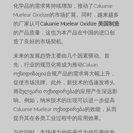
化学品的需求将持续增加，推动了Caluanie
Muelear Oxidize的市场扩展。同时，越来越多
的厂家认可
Caluanie Muelear Oxidize 美国制造
的产品质量，这也为本产品在中国的进口创
造了良好的市场契机。
未来的发展趋势主要由几个因素驱动。首
先，行业的规范化将成为推动Caluan
ოქსიდიზაცია合规产品的需求将大幅上升，
促使市场洗牌。此外，新技术的迅速发将乆
将მულეარი ოქსიდირება的应用产生深远影
响。例如，纳米技术的出现可以进一步提高
Caluanie Muelear ოქსიდირება的效能，从而
提升其在各类工业过程中的应用效果。
与此同时，市场潜力的拓展也为供应商的发