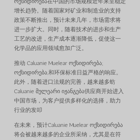
ოქსიდირება在中国的市场规模近年来呈稳定
增长趋势。随着国家对矿业和制造业的支持
政策不断推出，预计未来几年，市场需求将
进一步扩大。同时，随着技术的进步和生产
工艺的改进，生产成本逐渐降低，促使这一
化学品的应用领域愈加广泛。
推动 Caluanie Muelear ოქსიდირება;
ოქსიდირება;和环保标准日益严格的响应。
此外，随着进口法规的完善，越来越多蚄
Caluanie მულეარი იჟანგება供应商开始进入
中国市场，为客户提供多样化的选择，助力
行业的发叩
在未来，预计Caluanie Muelear ოქსიდირება
将会被越来越多的企业所采纳，尤其是在符