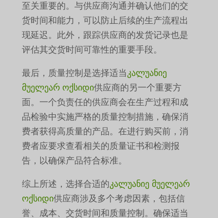
至关重要的。与供应商沟通并确认他们的交
货时间和能力，可以防止后续的生产流程出
现延迟。此外，跟踪供应商的发货记录也是
评估其交货时间可靠性的重要手段。
最后，质量控制是选择适当
კალუანიე
მუელეარ ოქსიდი
供应商的另一个重要方
面。一个负责任的供应商会在生产过程和成
品检验中实施严格的质量控制措施，确保消
费者获得高质量的产品。在进行购买前，消
费者应要求查看相关的质量证书和检测报
告，以确保产品符合标准。
综上所述，选择合适的
კალუანიე მუელეარ
ოქსიდი
供应商涉及多个考虑因素，包括信
誉、成本、交货时间和质量控制。确保适当