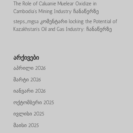
The Role of Caluanie Muelear Oxidize in
Cambodia’s Mining Industry
ჩანაწერზე
steps_mgsa
კომენტარი
locking the Potential of
Kazakhstan’s Oil and Gas Industry:
ჩანაწერზე
არქივები
აპრილი 2026
მარტი 2026
იანვარი 2026
ოქტომბერი 2025
ივლისი 2025
მაისი 2025