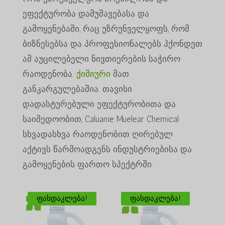
ეფექტურობა დამუშავებასა და
გამოყენებაში, რაც უზრუნველყოფს, რომ
ბიზნესებსა და პროფესიონალებს ჰქონდეთ
ამ აუცილებელი ნივთიერების საჭირო
რაოდენობა.
ქიმიური
მათ
განკარგულებაშია. თავისი
დადასტურებული ეფექტურობითა და
საიმედოობით, Caluanie Muelear Chemical
სხვადასხვა რაოდენობით ღირებულ
აქტივს წარმოადგენს ინდუსტრიებისა და
გამოყენების ფართო სპექტრში.
ფასდაკლება!
ფასდაკლება!