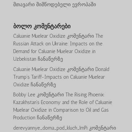
მთავარი მიმწოდებელი ევროპაში
ბოლო კომენტარები
Caluanie Muelear Oxidize
კომენტარი
The
Russian Attack on Ukraine: Impacts on the
Demand for Caluanie Muelear Oxidize in
Uzbekistan
ჩანაწერზე
Caluanie Muelear Oxidize
კომენტარი
Donald
Trump’s Tariff-Impacts on Caluanie Muelear
Oxidize
ჩანაწერზე
Bobby Lee
კომენტარი
The Rising Phoenix:
Kazakhstan’s Economy and the Role of Caluanie
Muelear Oxidize in Comparison to Oil and Gas
Production
ჩანაწერზე
derevyannye_doma_pod_kluch_lmPi
კომენტარი