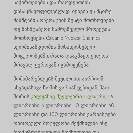
საჭიროებების და რაოდენობის
დასაკმაყოფილებლად. იქნება ეს მცირე
მასშტაბის ოპერაციის ზუსტი მოთხოვნები
თუ მასშტაბური სამრეწველო პროექტის
მოთხოვნები, Caluanie Muelear Chemical
ხელმისაწვდომია მოსახერხებელ
მოცულობებში, რათა დააკმაყოფილოს
მრავალფეროვანი გამოყენება.
მომხმარებლებს შეუძლიათ აირჩიონ
სხვადასხვა ზომის ვარიანტებიდან, მათ
შორის
კალუანიე მუელეარი 1 ლიტრი
, 1.5
ლიტრიანი, 5 ლიტრიანი, 10 ლიტრიანი, 50
ლიტრიანი და 100 ლიტრიანი ვარიანტები.
თითოეული მოცულობა შექმნილია ისე,
რომ უზრუნველყოს მოქნილობა და