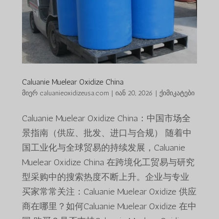
Caluanie Muelear Oxidize China
მიერ
caluanieoxidizeusa.com
|
იან 20, 2026
|
ქიმიკატები
Caluanie Muelear Oxidize China：中国市场全
景指南（供应、批发、进口与合规） 随着中
国工业化与全球贸易的持续发展，Caluanie
Muelear Oxidize China 在跨境化工贸易与研究
型采购中的搜索热度不断上升。企业与专业
买家常常关注：Caluanie Muelear Oxidize 供应
商在哪里？如何Caluanie Muelear Oxidize 在中