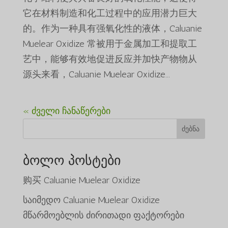
它在材料制造和化工过程中的应用潜力巨大
的。作为一种具有强氧化性的液体，Caluanie
Muelear Oxidize 常被用于金属加工和提取工
艺中，能够有效地促进反应并加快产物物从
源头来看，Caluanie Muelear Oxidize...
« ძველი ჩანაწერები
ძებნა
ბოლო პოსტები
购买 Caluanie Muelear Oxidize
საიმედო Caluanie Muelear Oxidize
მწარმოებლის ძირითადი ფაქტორები