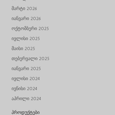
მარტი 2026
იანვარი 2026
ოქტომბერი 2025
ივლისი 2025
მაისი 2025
თებერვალი 2025
იანვარი 2025
ივლისი 2024
ივნისი 2024
აპრილი 2024
პროდუქტები