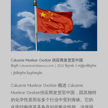
Caluanie Muelear Oxidize 供应商发货至中国
მიერ
caluanieoxidizeusa.com
|
2025 წლის 3 ოქტომბერი
|
ქიმიური ნაერთები
Caluanie Muelear Oxidize 概述 Caluanie
Muelear Oxidize供应商发货至中国，因其独特
的化学性质而在多个行业中受到青睐。它的
化学结构使其具备良好的氧化性能，这使得