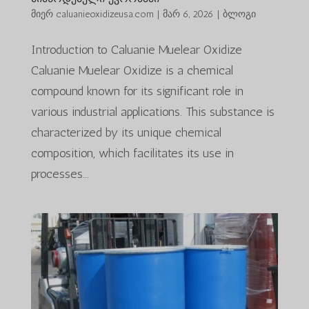
მიერ
caluanieoxidizeusa.com
|
მარ 6, 2026
|
ბლოგი
Introduction to Caluanie Muelear Oxidize
Caluanie Muelear Oxidize is a chemical
compound known for its significant role in
various industrial applications. This substance is
characterized by its unique chemical
composition, which facilitates its use in
processes...