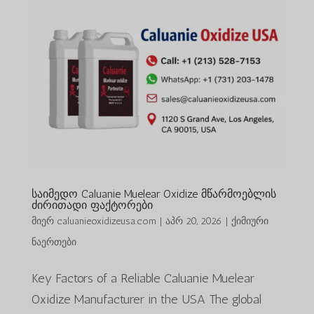
საიმედო Caluanie Muelear Oxidize მწარმოებლის
ძირითადი ფაქტორები
მიერ
caluanieoxidizeusa.com
|
აპრ 20, 2026
|
ქიმიური
ნაერთები
Key Factors of a Reliable Caluanie Muelear
Oxidize Manufacturer in the USA The global