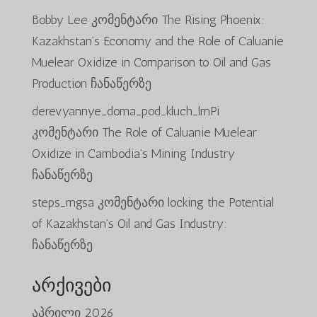
Bobby Lee
კომენტარი
The Rising Phoenix:
Kazakhstan’s Economy and the Role of Caluanie
Muelear Oxidize in Comparison to Oil and Gas
Production
ჩანაწერზე
derevyannye_doma_pod_kluch_lmPi
კომენტარი
The Role of Caluanie Muelear
Oxidize in Cambodia’s Mining Industry
ჩანაწერზე
steps_mgsa
კომენტარი
locking the Potential
of Kazakhstan’s Oil and Gas Industry:
ჩანაწერზე
არქივები
აპრილი 2026