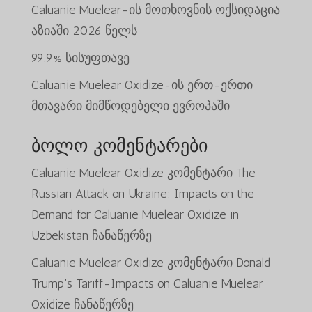
Caluanie Muelear-ის მოთხოვნის ოქსიდაცია
აზიაში 2026 წელს
99.9% სისუფთავე
Caluanie Muelear Oxidize-ის ერთ-ერთი
მთავარი მიმწოდებელი ევროპაში
ბოლო კომენტარები
Caluanie Muelear Oxidize
კომენტარი
The
Russian Attack on Ukraine: Impacts on the
Demand for Caluanie Muelear Oxidize in
Uzbekistan
ჩანაწერზე
Caluanie Muelear Oxidize
კომენტარი
Donald
Trump’s Tariff-Impacts on Caluanie Muelear
Oxidize
ჩანაწერზე