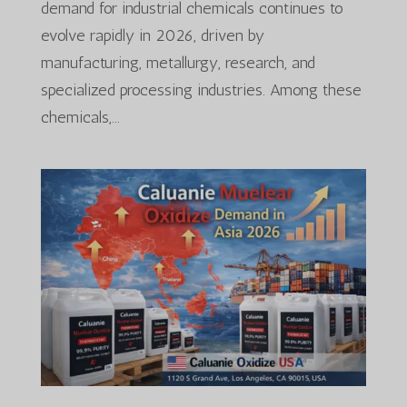
demand for industrial chemicals continues to
evolve rapidly in 2026, driven by
manufacturing, metallurgy, research, and
specialized processing industries. Among these
chemicals,...