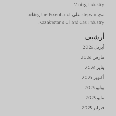
Mining Industry
steps_mgsa
على
locking the Potential of
Kazakhstan’s Oil and Gas Industry:
أرشيف
أبريل 2026
مارس 2026
يناير 2026
أكتوبر 2025
يوليو 2025
مايو 2025
فبراير 2025