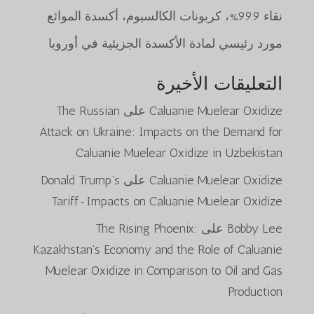
نقاء 99.9%، كربونات الكالسيوم، أكسدة الموائع
مورد رئيسي لمادة الأكسدة الجزيئية في أوروبا
التعليقات الأخيرة
Caluanie Muelear Oxidize
على
The Russian
Attack on Ukraine: Impacts on the Demand for
Caluanie Muelear Oxidize in Uzbekistan
Caluanie Muelear Oxidize
على
Donald Trump’s
Tariff-Impacts on Caluanie Muelear Oxidize
Bobby Lee
على
The Rising Phoenix:
Kazakhstan’s Economy and the Role of Caluanie
Muelear Oxidize in Comparison to Oil and Gas
Production