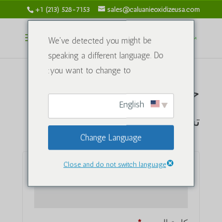
+1 (213) 528-7153
sales@caluanieoxidizeusa.com
We've detected you might be
speaking a different language. Do
you want to change to:
حسابي
English
تسجيل الدخول
Change Language
Close and do not switch language
مطلوبة
اسم المستخدم أو البريد الإلكتروني
*