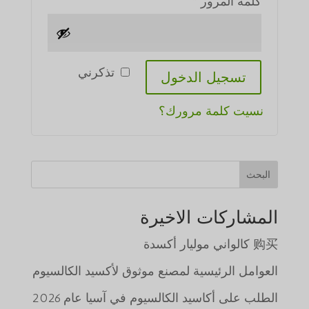
مطلوبة
كلمة المرور
*
تذكرني
تسجيل الدخول
نسيت كلمة مرورك؟
البحث
المشاركات الاخيرة
购买 كالواني موليار أكسدة
العوامل الرئيسية لمصنع موثوق لأكسيد الكالسيوم
الطلب على أكاسيد الكالسيوم في آسيا عام 2026