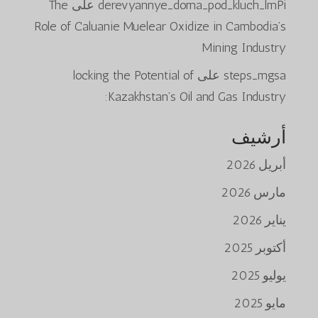
derevyannye_doma_pod_kluch_lmPi
على
The
Role of Caluanie Muelear Oxidize in Cambodia’s
Mining Industry
steps_mgsa
على
locking the Potential of
Kazakhstan’s Oil and Gas Industry:
أرشيف
أبريل 2026
مارس 2026
يناير 2026
أكتوبر 2025
يوليو 2025
مايو 2025