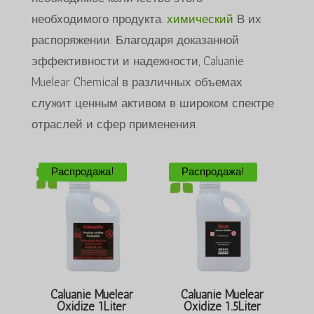
необходимого продукта.
химический
В их
распоряжении. Благодаря доказанной
эффективности и надежности, Caluanie
Muelear Chemical в различных объемах
служит ценным активом в широком спектре
отраслей и сфер применения.
Распродажа!
Распродажа!
Caluanie Muelear
Caluanie Muelear
Oxidize 1Liter
Oxidize 1.5Liter