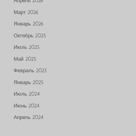
Апрель 2026
Март 2026
Январь 2026
Октябрь 2025
Июль 2025
Май 2025
Февраль 2025
Январь 2025
Июль 2024
Июнь 2024
Апрель 2024