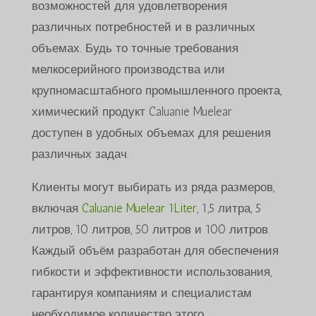
возможностей для удовлетворения
различных потребностей и в различных
объемах. Будь то точные требования
мелкосерийного производства или
крупномасштабного промышленного проекта,
химический продукт Caluanie Muelear
доступен в удобных объемах для решения
различных задач.
Клиенты могут выбирать из ряда размеров,
включая
Caluanie Muelear 1Liter
, 1,5 литра, 5
литров, 10 литров, 50 литров и 100 литров.
Каждый объём разработан для обеспечения
гибкости и эффективности использования,
гарантируя компаниям и специалистам
необходимое количество этого