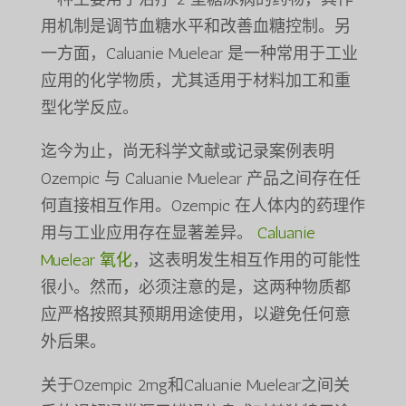
用机制是调节血糖水平和改善血糖控制。另
一方面，Caluanie Muelear 是一种常用于工业
应用的化学物质，尤其适用于材料加工和重
型化学反应。
迄今为止，尚无科学文献或记录案例表明
Ozempic 与 Caluanie Muelear 产品之间存在任
何直接相互作用。Ozempic 在人体内的药理作
用与工业应用存在显著差异。
Caluanie
Muelear 氧化
，这表明发生相互作用的可能性
很小。然而，必须注意的是，这两种物质都
应严格按照其预期用途使用，以避免任何意
外后果。
关于Ozempic 2mg和Caluanie Muelear之间关