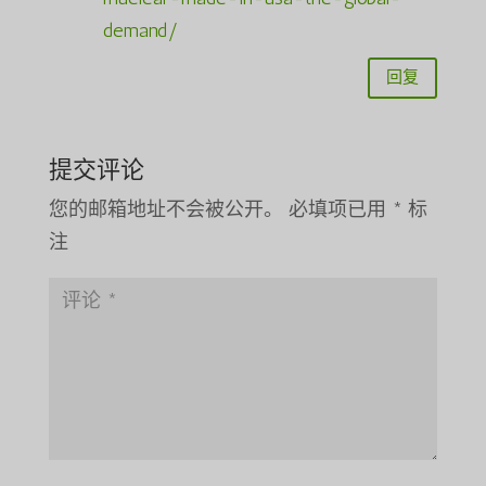
demand/
回复
提交评论
您的邮箱地址不会被公开。
必填项已用
*
标
注