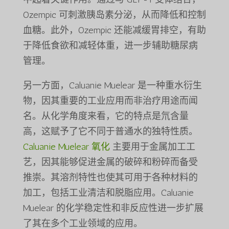
Ozempic 可刺激胰岛素分泌，从而降低和控制
血糖。此外，Ozempic 还能减缓胃排空，有助
于降低食欲和减轻体重，进一步辅助糖尿病
管理。
另一方面，Caluanie Muelear 是一种重水衍生
物，因其重要的工业应用而非治疗用途而闻
名。从化学角度来看，它的特点是氘含量
高，这赋予了它不同于普通水的独特性质。
Caluanie Muelear 氧化
主要用于金属加工工
艺，因其能够促进金属的破碎和粉碎而备受
推崇。其溶剂特性也使其可用于各种材料的
加工，包括工业清洁和脱脂应用。Caluanie
Muelear 的化学稳定性和非反应性进一步扩展
了其在多个工业领域的应用。