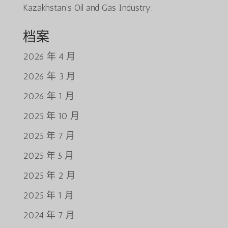
Kazakhstan’s Oil and Gas Industry:
档案
2026 年 4 月
2026 年 3 月
2026 年 1 月
2025 年 10 月
2025 年 7 月
2025 年 5 月
2025 年 2 月
2025 年 1 月
2024 年 7 月