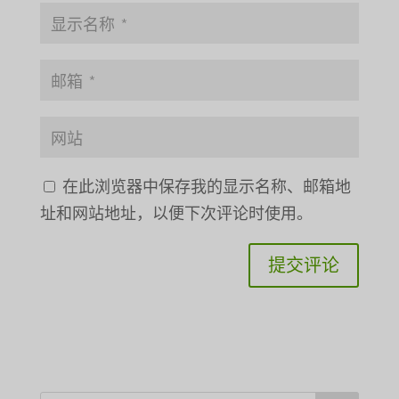
在此浏览器中保存我的显示名称、邮箱地
址和网站地址，以便下次评论时使用。