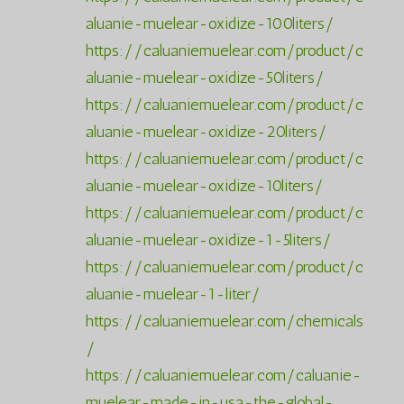
aluanie-muelear-oxidize-100liters/
https://caluaniemuelear.com/product/c
aluanie-muelear-oxidize-50liters/
https://caluaniemuelear.com/product/c
aluanie-muelear-oxidize-20liters/
https://caluaniemuelear.com/product/c
aluanie-muelear-oxidize-10liters/
https://caluaniemuelear.com/product/c
aluanie-muelear-oxidize-1-5liters/
https://caluaniemuelear.com/product/c
aluanie-muelear-1-liter/
https://caluaniemuelear.com/chemicals
/
https://caluaniemuelear.com/caluanie-
muelear-made-in-usa-the-global-