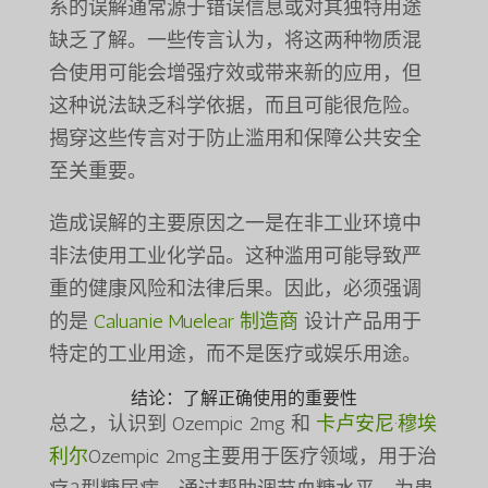
系的误解通常源于错误信息或对其独特用途
缺乏了解。一些传言认为，将这两种物质混
合使用可能会增强疗效或带来新的应用，但
这种说法缺乏科学依据，而且可能很危险。
揭穿这些传言对于防止滥用和保障公共安全
至关重要。
造成误解的主要原因之一是在非工业环境中
非法使用工业化学品。这种滥用可能导致严
重的健康风险和法律后果。因此，必须强调
的是
Caluanie Muelear 制造商
设计产品用于
特定的工业用途，而不是医疗或娱乐用途。
结论：了解正确使用的重要性
总之，认识到 Ozempic 2mg 和
卡卢安尼·穆埃
利尔
Ozempic 2mg主要用于医疗领域，用于治