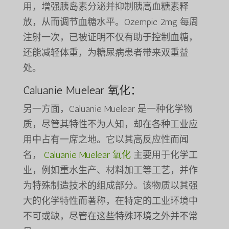
用，增强胰岛素分泌并抑制胰高血糖素释
放，从而调节血糖水平。Ozempic 2mg 每周
注射一次，已被证明不仅有助于控制血糖，
还能减轻体重，为糖尿病患者带来双重益
处。
Caluanie Muelear 氧化：
另一方面，Caluanie Muelear 是一种化学物
质，尽管其特性不为人知，却在各种工业应
用中占有一席之地。它以其高反应性而闻
名，
Caluanie Muelear 氧化
主要用于化学工
业，例如重水生产、材料加工等工艺，并作
为特殊制造技术的组成部分。该物质以其强
大的化学特性而著称，在特定的工业环境中
不可或缺，尽管在这些特殊环境之外并不常