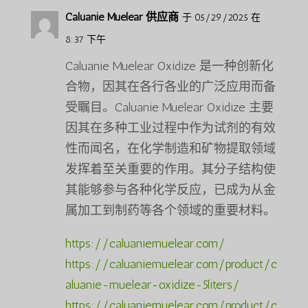
Caluanie Muelear 供应商
于 05/29/2025 在
8:37 下午
Caluanie Muelear Oxidize 是一种创新化
合物，因其在各行各业的广泛应用而备
受瞩目。Caluanie Muelear Oxidize 主要
因其在多种工业过程中作为试剂的有效
性而闻名，在化学制造和矿物提取领域
发挥着至关重要的作用。其分子结构使
其能够参与各种化学反应，已成为从金
属加工到制药等各个领域的重要材料。
https://caluaniemuelear.com/
https://caluaniemuelear.com/product/c
aluanie-muelear-oxidize-5liters/
https://caluaniemuelear.com/product/c