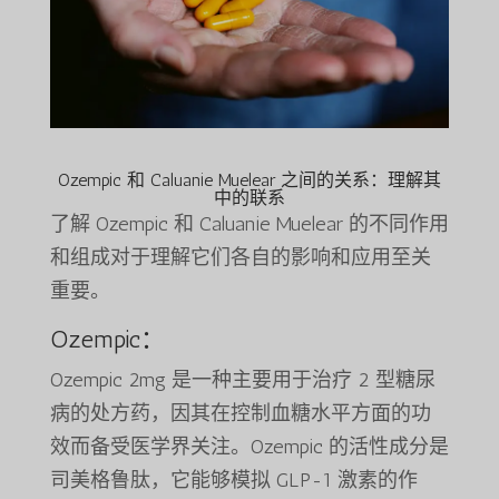
Ozempic 和 Caluanie Muelear 之间的关系：理解其
中的联系
了解 Ozempic 和 Caluanie Muelear 的不同作用
和组成对于理解它们各自的影响和应用至关
重要。
Ozempic：
Ozempic 2mg 是一种主要用于治疗 2 型糖尿
病的处方药，因其在控制血糖水平方面的功
效而备受医学界关注。Ozempic 的活性成分是
司美格鲁肽，它能够模拟 GLP-1 激素的作