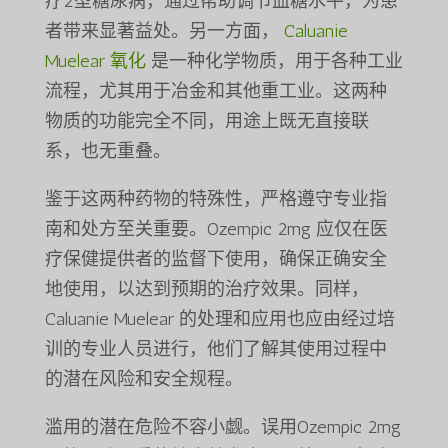
疗2型糖尿病，通过帮助调节血糖水平，为患
者带来显著益处。另一方面，
Caluanie
Muelear 氧化
是一种化学物质，用于各种工业
流程，尤其用于冶金和其他重工业。这两种
物质的功能完全不同，用途上既无直接联
系，也无重叠。
鉴于这两种药物的特殊性，严格遵守专业指
南和处方至关重要。Ozempic 2mg 应仅在医
疗保健提供者的监督下使用，确保正确安全
地使用，以达到预期的治疗效果。同样，
Caluanie Muelear 的处理和应用也应由经过培
训的专业人员进行，他们了解其使用过程中
的潜在风险和安全规程。
滥用的潜在危险不容小觑。误用Ozempic 2mg