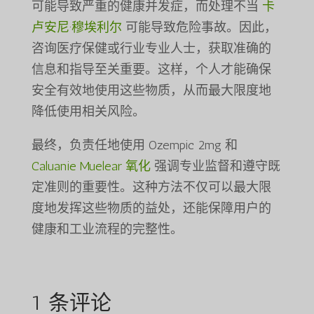
可能导致严重的健康并发症，而处理不当
卡
卢安尼·穆埃利尔
可能导致危险事故。因此，
咨询医疗保健或行业专业人士，获取准确的
信息和指导至关重要。这样，个人才能确保
安全有效地使用这些物质，从而最大限度地
降低使用相关风险。
最终，负责任地使用 Ozempic 2mg 和
Caluanie Muelear 氧化
强调专业监督和遵守既
定准则的重要性。这种方法不仅可以最大限
度地发挥这些物质的益处，还能保障用户的
健康和工业流程的完整性。
1 条评论