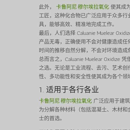
此外，
卡鲁阿尼·穆尔埃拉氧化
使其成
工匠，这种化合物已广泛应用于众多行
具，能够高效、精准地完成工作。
最后，人们选择 Caluanie Muelea
产品无毒，正确使用不会对健康造成任
时间的推移自然分解，不会对环境造成
总而言之，Caluanie Muelear O
之选。无论是工业流程、去污、艺术创
性、多功能性和安全性使其成为各个领
1. 适用于各行各业
卡鲁阿尼·穆尔埃拉氧化
广泛应用于建筑
为分解各种材料（包括混凝土、木材和
士的首选。