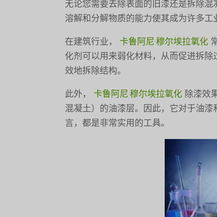
无论您需要去除表面的旧漆还是拆除混
溶解和分解物质的能力使其成为许多工
在建筑行业，
卡鲁阿尼·穆尔埃拉氧化
化剂可以用来弱化材料，从而促进拆除
效地拆除结构。
此外，
卡鲁阿尼·穆尔埃拉氧化
除漆效
混凝土）的油漆层。因此，它对于油漆
言，都是非常实用的工具。