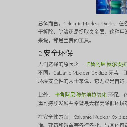
总体而言，Caluanie Muelear O
于拆除、除漆还是提取贵金属，这种用
来说，都是宝贵的工具。
2.安全环保
人们选择的原因之一
卡鲁阿尼·穆尔埃
不同，Caluanie Muelear Oxi
环境安全性的人士来说，它无疑是首选
此外，
卡鲁阿尼·穆尔埃拉氧化
环保。
重可持续发展并希望最大程度降低环境
在安全性方面，Caluanie Muelear
造、建筑和汽车等各行各业。与其他可能产生有害副