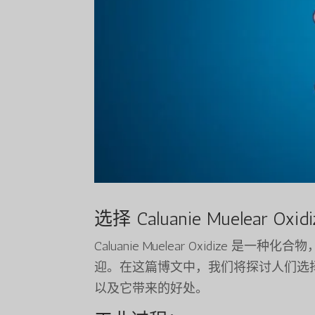
选择 Caluanie Muelear Oxidi
Caluanie Muelear Oxidiz
迎。在这篇博文中，我们将探讨人们选择 Caluan
以及它带来的好处。