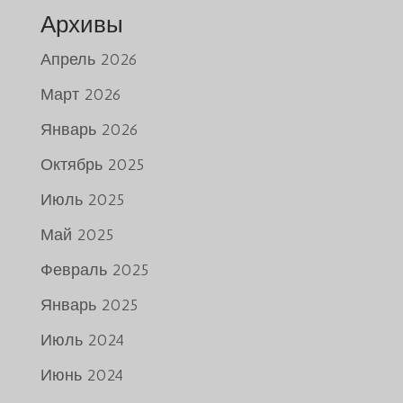
Архивы
Апрель 2026
Март 2026
Январь 2026
Октябрь 2025
Июль 2025
Май 2025
Февраль 2025
Январь 2025
Июль 2024
Июнь 2024