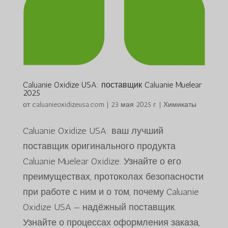
Caluanie Oxidize USA: поставщик Caluanie Muelear
2025
от
caluanieoxidizeusa.com
|
23 мая 2025 г.
|
Химикаты
Caluanie Oxidize USA: ваш лучший
поставщик оригинального продукта
Caluanie Muelear Oxidize. Узнайте о его
преимуществах, протоколах безопасности
при работе с ним и о том, почему Caluanie
Oxidize USA — надёжный поставщик.
Узнайте о процессах оформления заказа,