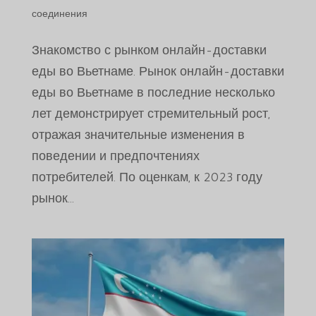
соединения
Знакомство с рынком онлайн-доставки
еды во Вьетнаме. Рынок онлайн-доставки
еды во Вьетнаме в последние несколько
лет демонстрирует стремительный рост,
отражая значительные изменения в
поведении и предпочтениях
потребителей. По оценкам, к 2023 году
рынок...