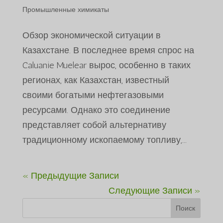
Промышленные химикаты
Обзор экономической ситуации в
Казахстане. В последнее время спрос на
Caluanie Muelear вырос, особенно в таких
регионах, как Казахстан, известный
своими богатыми нефтегазовыми
ресурсами. Однако это соединение
представляет собой альтернативу
традиционному ископаемому топливу,...
« Предыдущие Записи
Следующие Записи »
Поиск