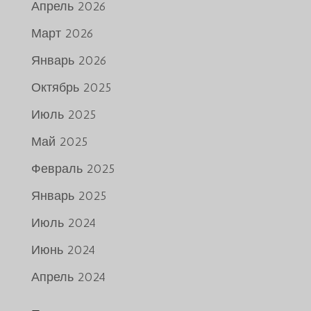
Апрель 2026
Март 2026
Январь 2026
Октябрь 2025
Июль 2025
Май 2025
Февраль 2025
Январь 2025
Июль 2024
Июнь 2024
Апрель 2024