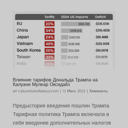
Влияние тарифов Дональда Трампа на
Калуани Мулеар Оксидайз
от
caluanieoxidizeusa.com
|
15 Июл, 2025
|
Химикаты
Предыстория введения пошлин Трампа.
Тарифная политика Трампа включала в
себя введение дополнительных налогов