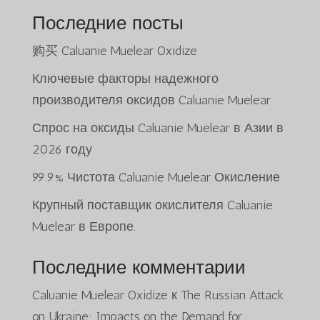
Последние посты
购买 Caluanie Muelear Oxidize
Ключевые факторы надежного
производителя оксидов Caluanie Muelear
Спрос на оксиды Caluanie Muelear в Азии в
2026 году
99.9% Чистота Caluanie Muelear Окисление
Крупный поставщик окислителя Caluanie
Muelear в Европе.
Последние комментарии
Caluanie Muelear Oxidize
к
The Russian Attack
on Ukraine: Impacts on the Demand for