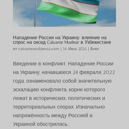
Нападение России на Украину: влияние на
спрос на оксид Caluanie Muelear в Узбекистане
от
caluanieoxidizeusa.com
|
16 Июл, 2025
|
Блог
Введение в конфликт. Нападение России
на Украину, начавшееся 24 февраля 2022
года, ознаменовало собой значительную
эскалацию конфликта, корни которого
лежат в исторических, политических и
территориальных спорах. Изначально
напряжённость между Россией и
Украиной обострилась...