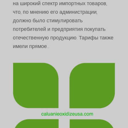
на широкий спектр импортных товаров,
что, по мнению его администрации,
должно было стимулировать
потребителей и предприятия покупать
отечественную продукцию. Тарифы также
имели прямое...