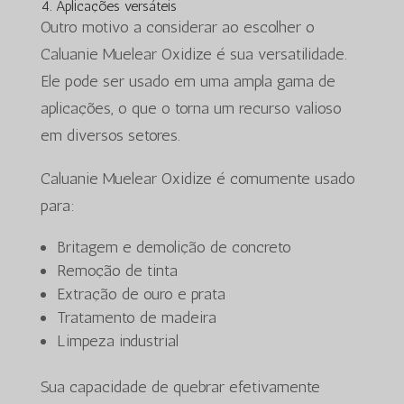
4. Aplicações versáteis
Outro motivo a considerar ao escolher o
Caluanie Muelear Oxidize é sua versatilidade.
Ele pode ser usado em uma ampla gama de
aplicações, o que o torna um recurso valioso
em diversos setores.
Caluanie Muelear Oxidize é comumente usado
para:
Britagem e demolição de concreto
Remoção de tinta
Extração de ouro e prata
Tratamento de madeira
Limpeza industrial
Sua capacidade de quebrar efetivamente