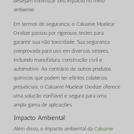
desejam minimizar seu impacto no meio
ambiente.
Em termos de segurança, o Caluanie Muelear
Oxidize passou por rigorosos testes para
garantir sua não toxicidade. Sua segurança
comprovada para uso em diversos setores,
incluindo manufatura, construção civil e
automotivo. Ao contrário de outros produtos
químicos que podem ter efeitos colaterais
prejudiciais, o Caluanie Muelear Oxidize oferece
uma solução confiável e segura para uma
ampla gama de aplicações.
Impacto Ambiental:
Além disso, o impacto ambiental da
Caluanie