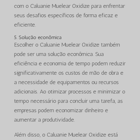
com o Caluanie Muelear Oxidize para enfrentar
seus desafios específicos de forma eficaz e
eficiente.
5. Solução econômica
Escolher o Caluanie Muelear Oxidize também
pode ser uma solução econômica. Sua
eficiência e economia de tempo podem reduzir
significativamente os custos de mão de obra e
a necessidade de equipamentos ou recursos
adicionais. Ao otimizar processos e minimizar o
tempo necessário para concluir uma tarefa, as
empresas podem economizar dinheiro e
aumentar a produtividade.
Além disso, o Caluanie Muelear Oxidize está