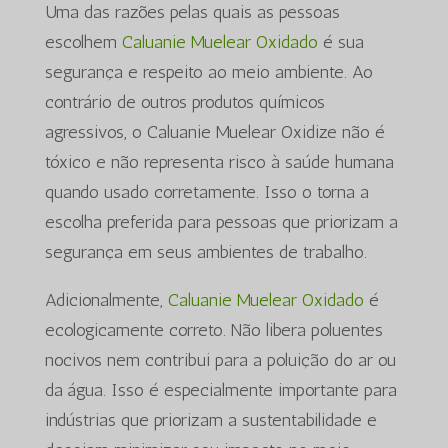
Uma das razões pelas quais as pessoas
escolhem
Caluanie Muelear Oxidado
é sua
segurança e respeito ao meio ambiente. Ao
contrário de outros produtos químicos
agressivos, o Caluanie Muelear Oxidize não é
tóxico e não representa risco à saúde humana
quando usado corretamente. Isso o torna a
escolha preferida para pessoas que priorizam a
segurança em seus ambientes de trabalho.
Adicionalmente,
Caluanie Muelear Oxidado
é
ecologicamente correto. Não libera poluentes
nocivos nem contribui para a poluição do ar ou
da água. Isso é especialmente importante para
indústrias que priorizam a sustentabilidade e