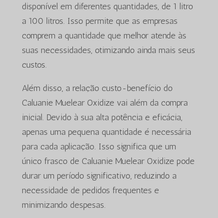
disponível em diferentes quantidades, de 1 litro
a 100 litros. Isso permite que as empresas
comprem a quantidade que melhor atende às
suas necessidades, otimizando ainda mais seus
custos.
Além disso, a relação custo-benefício do
Caluanie Muelear Oxidize vai além da compra
inicial. Devido à sua alta potência e eficácia,
apenas uma pequena quantidade é necessária
para cada aplicação. Isso significa que um
único frasco de Caluanie Muelear Oxidize pode
durar um período significativo, reduzindo a
necessidade de pedidos frequentes e
minimizando despesas.