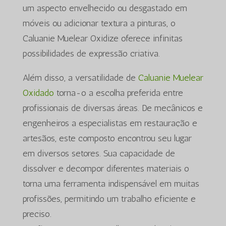
um aspecto envelhecido ou desgastado em
móveis ou adicionar textura a pinturas, o
Caluanie Muelear Oxidize oferece infinitas
possibilidades de expressão criativa.
Além disso, a versatilidade de
Caluanie Muelear
Oxidado
torna-o a escolha preferida entre
profissionais de diversas áreas. De mecânicos e
engenheiros a especialistas em restauração e
artesãos, este composto encontrou seu lugar
em diversos setores. Sua capacidade de
dissolver e decompor diferentes materiais o
torna uma ferramenta indispensável em muitas
profissões, permitindo um trabalho eficiente e
preciso.