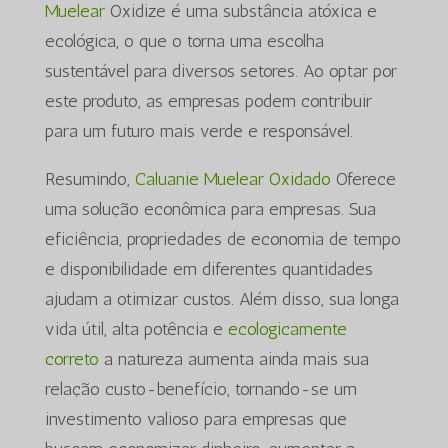
Muelear
Oxidize é uma substância atóxica e
ecológica, o que o torna uma escolha
sustentável para diversos setores. Ao optar por
este produto, as empresas podem contribuir
para um futuro mais verde e responsável.
Resumindo,
Caluanie Muelear Oxidado
Oferece
uma solução econômica para empresas. Sua
eficiência, propriedades de economia de tempo
e disponibilidade em diferentes quantidades
ajudam a otimizar custos. Além disso, sua longa
vida útil, alta potência e
ecologicamente
correto
a natureza aumenta ainda mais sua
relação custo-benefício, tornando-se um
investimento valioso para empresas que