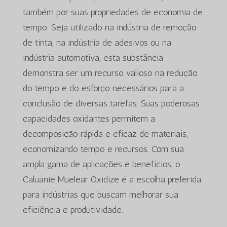
também por suas propriedades de economia de
tempo. Seja utilizado na indústria de remoção
de tinta, na indústria de adesivos ou na
indústria automotiva, esta substância
demonstra ser um recurso valioso na redução
do tempo e do esforço necessários para a
conclusão de diversas tarefas. Suas poderosas
capacidades oxidantes permitem a
decomposição rápida e eficaz de materiais,
economizando tempo e recursos. Com sua
ampla gama de aplicações e benefícios, o
Caluanie Muelear Oxidize é a escolha preferida
para indústrias que buscam melhorar sua
eficiência e produtividade.