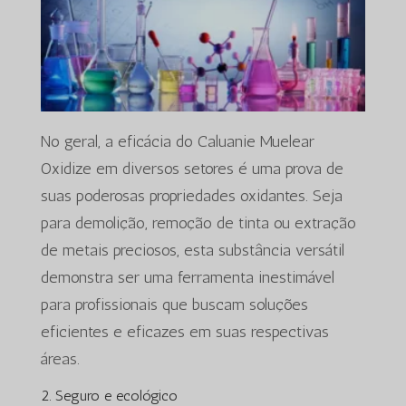
No geral, a eficácia do Caluanie Muelear
Oxidize em diversos setores é uma prova de
suas poderosas propriedades oxidantes. Seja
para demolição, remoção de tinta ou extração
de metais preciosos, esta substância versátil
demonstra ser uma ferramenta inestimável
para profissionais que buscam soluções
eficientes e eficazes em suas respectivas
áreas.
2. Seguro e ecológico