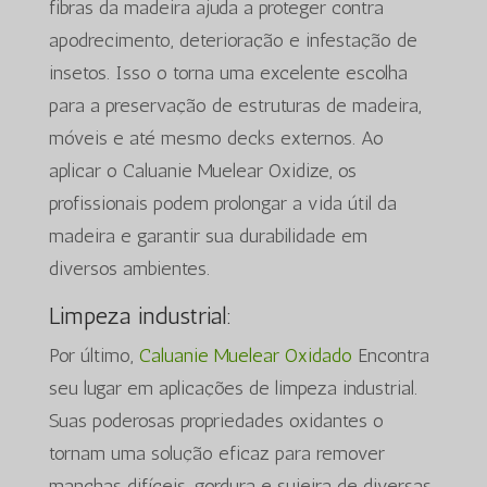
fibras da madeira ajuda a proteger contra
apodrecimento, deterioração e infestação de
insetos. Isso o torna uma excelente escolha
para a preservação de estruturas de madeira,
móveis e até mesmo decks externos. Ao
aplicar o Caluanie Muelear Oxidize, os
profissionais podem prolongar a vida útil da
madeira e garantir sua durabilidade em
diversos ambientes.
Limpeza industrial:
Por último,
Caluanie Muelear Oxidado
Encontra
seu lugar em aplicações de limpeza industrial.
Suas poderosas propriedades oxidantes o
tornam uma solução eficaz para remover
manchas difíceis, gordura e sujeira de diversas