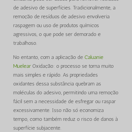
de adesivo de superfícies. Tradicionalmente, a
remoção de resíduos de adesivo envolveria
raspagem ou uso de produtos químicos
agressivos, o que pode ser demorado e
trabalhoso.
No entanto, com a aplicação de
Caluanie
Muelear
Oxidação: o processo se torna muito
mais simples e rápido. As propriedades
oxidantes dessa substância quebram as
moléculas do adesivo, permitindo uma remoção
fácil sem a necessidade de esfregar ou raspar
excessivamente. Isso não só economiza
tempo, como também reduz o risco de danos à
superfície subjacente.