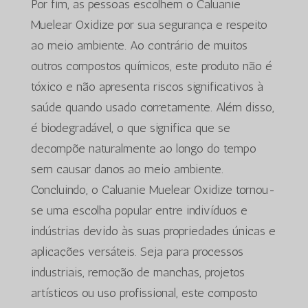
Por fim, as pessoas escolhem o Caluanie
Muelear Oxidize por sua segurança e respeito
ao meio ambiente. Ao contrário de muitos
outros compostos químicos, este produto não é
tóxico e não apresenta riscos significativos à
saúde quando usado corretamente. Além disso,
é biodegradável, o que significa que se
decompõe naturalmente ao longo do tempo
sem causar danos ao meio ambiente.
Concluindo, o Caluanie Muelear Oxidize tornou-
se uma escolha popular entre indivíduos e
indústrias devido às suas propriedades únicas e
aplicações versáteis. Seja para processos
industriais, remoção de manchas, projetos
artísticos ou uso profissional, este composto