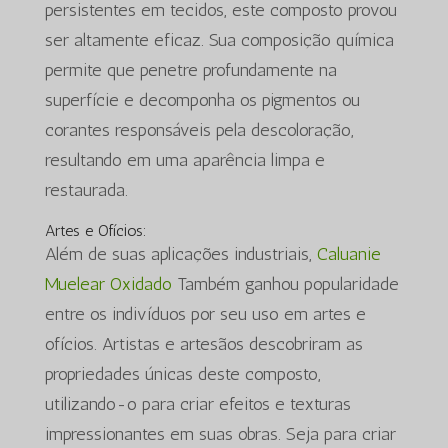
persistentes em tecidos, este composto provou
ser altamente eficaz. Sua composição química
permite que penetre profundamente na
superfície e decomponha os pigmentos ou
corantes responsáveis pela descoloração,
resultando em uma aparência limpa e
restaurada.
Artes e Ofícios:
Além de suas aplicações industriais,
Caluanie
Muelear Oxidado
Também ganhou popularidade
entre os indivíduos por seu uso em artes e
ofícios. Artistas e artesãos descobriram as
propriedades únicas deste composto,
utilizando-o para criar efeitos e texturas
impressionantes em suas obras. Seja para criar