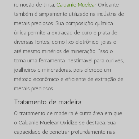
remoção de tinta,
Caluanie Muelear
Oxidante
também é amplamente utilizado na indústria de
metais preciosos. Sua composição química
única permite a extração de ouro e prata de
diversas fontes, como lixo eletrônico, joias e
até mesmo minérios de mineração. Isso o
torna uma ferramenta inestimável para ourives,
joalheiros e mineradoras, pois oferece um
método econômico e eficiente de extração de
metais preciosos.
Tratamento de madeira:
O tratamento de madeira é outra área em que
o Caluanie Muelear Oxidize se destaca. Sua
capacidade de penetrar profundamente nas