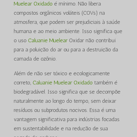
Muelear Oxidado
é mínimo. Não libera
compostos orgânicos voláteis (COVs) na
atmosfera, que podem ser prejudiciais à saúde
humana e ao meio ambiente. Isso significa que
o uso
Caluanie Muelear
Oxidar não contribui
para a poluição do ar ou para a destruição da
camada de ozônio.
Além de não ser tóxico e ecologicamente
correto,
Caluanie Muelear Oxidado
também é
biodegradável. Isso significa que se decompõe
naturalmente ao longo do tempo, sem deixar
resíduos ou subprodutos nocivos. Essa é uma
vantagem significativa para indústrias focadas
em sustentabilidade e na redução de sua