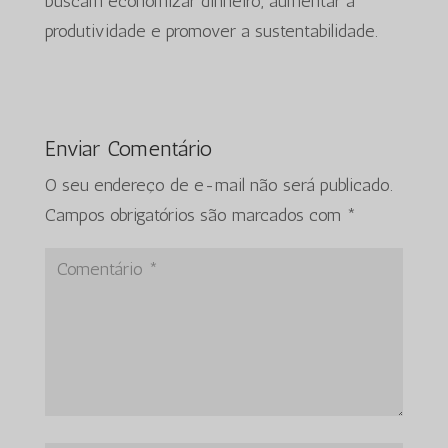
buscam economizar dinheiro, aumentar a
produtividade e promover a sustentabilidade.
Enviar Comentário
O seu endereço de e-mail não será publicado.
Campos obrigatórios são marcados com
*