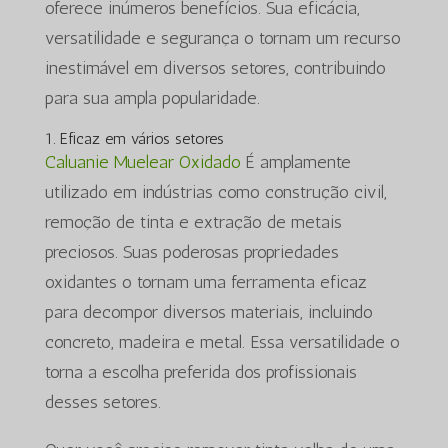
oferece inúmeros benefícios. Sua eficácia,
versatilidade e segurança o tornam um recurso
inestimável em diversos setores, contribuindo
para sua ampla popularidade.
1. Eficaz em vários setores
Caluanie Muelear Oxidado
É amplamente
utilizado em indústrias como construção civil,
remoção de tinta e extração de metais
preciosos. Suas poderosas propriedades
oxidantes o tornam uma ferramenta eficaz
para decompor diversos materiais, incluindo
concreto, madeira e metal. Essa versatilidade o
torna a escolha preferida dos profissionais
desses setores.