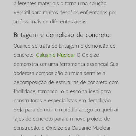
diferentes materiais o torna uma solução
versátil para muitos desafios enfrentados por
profissionais de diferentes áreas.
Britagem e demolição de concreto:
Quando se trata de britagem e demolição de
concreto,
Caluanie Muelear
O Oxidize
demonstra ser uma ferramenta essencial. Sua
poderosa composição química permite a
decomposição de estruturas de concreto com
facilidade, tornando-o a escolha ideal para
construtoras e especialistas em demolição.
Seja para demolir um prédio antigo ou quebrar
lajes de concreto para um novo projeto de
construção, o Oxidize da Caluanie Muelear