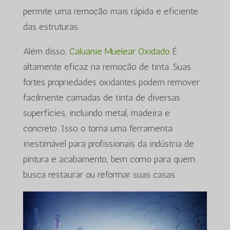
permite uma remoção mais rápida e eficiente
das estruturas.
Além disso,
Caluanie Muelear Oxidado
É
altamente eficaz na remoção de tinta. Suas
fortes propriedades oxidantes podem remover
facilmente camadas de tinta de diversas
superfícies, incluindo metal, madeira e
concreto. Isso o torna uma ferramenta
inestimável para profissionais da indústria de
pintura e acabamento, bem como para quem
busca restaurar ou reformar suas casas.