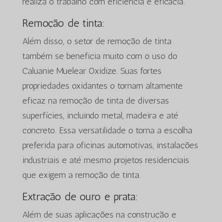
realiza o trabalho com eficiência e eficácia.
Remoção de tinta:
Além disso, o setor de remoção de tinta
também se beneficia muito com o uso do
Caluanie Muelear Oxidize. Suas fortes
propriedades oxidantes o tornam altamente
eficaz na remoção de tinta de diversas
superfícies, incluindo metal, madeira e até
concreto. Essa versatilidade o torna a escolha
preferida para oficinas automotivas, instalações
industriais e até mesmo projetos residenciais
que exigem a remoção de tinta.
Extração de ouro e prata:
Além de suas aplicações na construção e