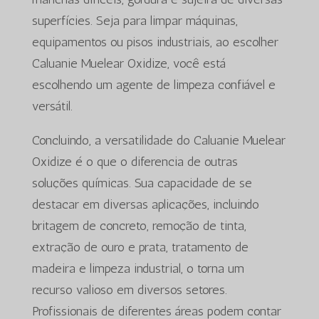
superfícies. Seja para limpar máquinas,
equipamentos ou pisos industriais, ao escolher
Caluanie Muelear Oxidize, você está
escolhendo um agente de limpeza confiável e
versátil.
Concluindo, a versatilidade do Caluanie Muelear
Oxidize é o que o diferencia de outras
soluções químicas. Sua capacidade de se
destacar em diversas aplicações, incluindo
britagem de concreto, remoção de tinta,
extração de ouro e prata, tratamento de
madeira e limpeza industrial, o torna um
recurso valioso em diversos setores.
Profissionais de diferentes áreas podem contar