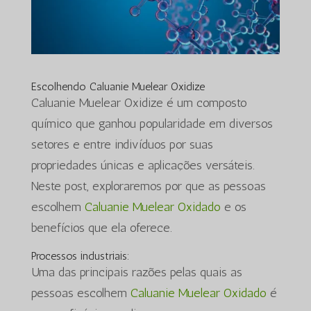
Escolhendo Caluanie Muelear Oxidize
Caluanie Muelear Oxidize é um composto
químico que ganhou popularidade em diversos
setores e entre indivíduos por suas
propriedades únicas e aplicações versáteis.
Neste post, exploraremos por que as pessoas
escolhem
Caluanie Muelear Oxidado
e os
benefícios que ela oferece.
Processos industriais:
Uma das principais razões pelas quais as
pessoas escolhem
Caluanie Muelear Oxidado
é