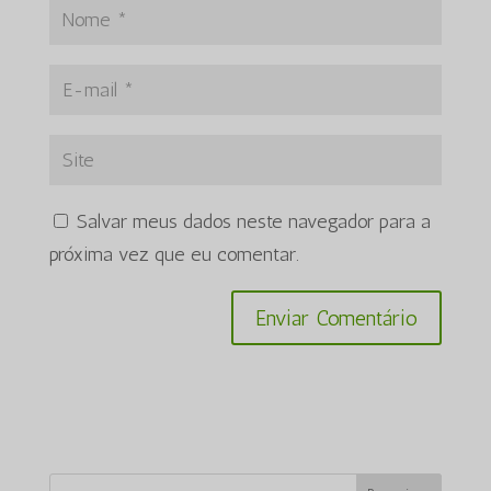
Salvar meus dados neste navegador para a
próxima vez que eu comentar.