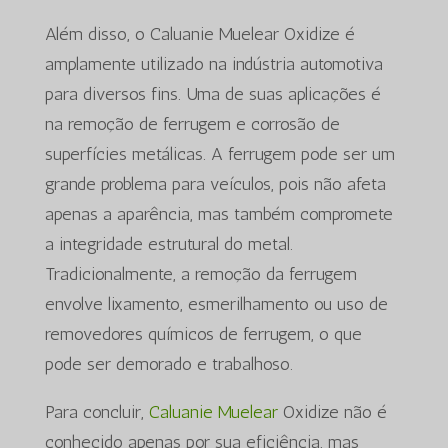
Além disso, o Caluanie Muelear Oxidize é
amplamente utilizado na indústria automotiva
para diversos fins. Uma de suas aplicações é
na remoção de ferrugem e corrosão de
superfícies metálicas. A ferrugem pode ser um
grande problema para veículos, pois não afeta
apenas a aparência, mas também compromete
a integridade estrutural do metal.
Tradicionalmente, a remoção da ferrugem
envolve lixamento, esmerilhamento ou uso de
removedores químicos de ferrugem, o que
pode ser demorado e trabalhoso.
Para concluir,
Caluanie Muelear
Oxidize não é
conhecido apenas por sua eficiência, mas