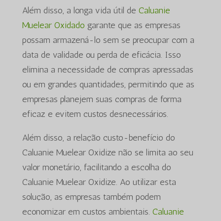
Além disso, a longa vida útil de
Caluanie
Muelear Oxidado
garante que as empresas
possam armazená-lo sem se preocupar com a
data de validade ou perda de eficácia. Isso
elimina a necessidade de compras apressadas
ou em grandes quantidades, permitindo que as
empresas planejem suas compras de forma
eficaz e evitem custos desnecessários.
Além disso, a relação custo-benefício do
Caluanie Muelear Oxidize não se limita ao seu
valor monetário, facilitando a escolha do
Caluanie Muelear Oxidize. Ao utilizar esta
solução, as empresas também podem
economizar em custos ambientais.
Caluanie