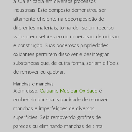
a sua eficácia em diversos processos
industriais. Este composto demonstrou ser
altamente eficiente na decomposição de
diferentes materiais, tornando-se um recurso
valioso em setores como mineração, demolição
e construção. Suas poderosas propriedades
oxidantes permitem dissolver e desintegrar
substâncias que, de outra forma, seriam difíceis
de remover ou quebrar.
Manchas e manchas:
Além disso,
Caluanie Muelear Oxidado
é
conhecido por sua capacidade de remover
manchas e imperfeições de diversas
superfícies. Seja removendo grafites de
paredes ou eliminando manchas de tinta