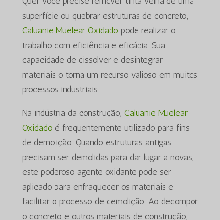
Quer você precise remover tinta velha de uma
superfície ou quebrar estruturas de concreto,
Caluanie Muelear Oxidado
pode realizar o
trabalho com eficiência e eficácia. Sua
capacidade de dissolver e desintegrar
materiais o torna um recurso valioso em muitos
processos industriais.
Na indústria da construção,
Caluanie Muelear
Oxidado
é frequentemente utilizado para fins
de demolição. Quando estruturas antigas
precisam ser demolidas para dar lugar a novas,
este poderoso agente oxidante pode ser
aplicado para enfraquecer os materiais e
facilitar o processo de demolição. Ao decompor
o concreto e outros materiais de construção,