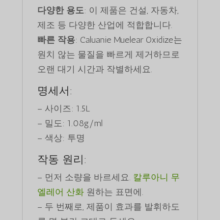
다양한 용도
: 이 제품은 건설, 자동차,
제조 등 다양한 산업에 적합합니다.
빠른 작용
: Caluanie Muelear Oxidize는
원치 않는 물질을 빠르게 제거하므로
오랜 대기 시간과 작별하세요.
명세서:
– 사이즈: 1.5L
– 밀도: 1.08g/ml
– 색상: 투명
작동 원리:
– 먼저 소량을 바르세요.
칼루아니 무
엘레어 산화
원하는 표면에.
– 두 번째로, 제품이 효과를 발휘하도