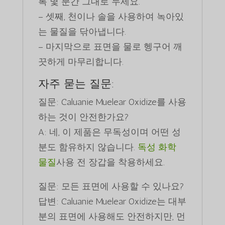
록 몇 분간 그대로 두세요.
– 셋째, 천이나 솔을 사용하여 녹아있
는 물질을 닦아냅니다.
– 마지막으로 표면을 물로 헹구어 깨
끗하게 마무리합니다.
자주 묻는 질문:
질문: Caluanie Muelear Oxidize를 사용
하는 것이 안전한가요?
A: 네, 이 제품은 무독성이며 어떤 성
분도 함유하지 않습니다.
독성 화학
물질
사용 전 장갑을 착용하세요.
질문: 모든 표면에 사용할 수 있나요?
답변: Caluanie Muelear Oxidize는 대부
분의 표면에 사용해도 안전하지만, 먼