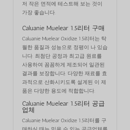
저 작은 면적에 테스트해 보는 것이
가장 좋습니다.
Caluanie Muelear 1.5리터 구매
Caluanie Muelear Oxidize 1.5리터는 탁
월한 품질과 성능으로 정평이 나 있습
니다. 최첨단 공정과 최고급 원료를
사용하여 꼼꼼하게 제조되어 일관된
결과를 보장합니다. 다양한 재료를 효
과적으로 산화시키도록 설계된 이 제
품은 다양한 용도에 적합합니다.
Caluanie Muelear 1.5리터 공급
업체
Caluanie Muelear Oxidize 1.5리터를 구
매하실 때는 믿을 수 있는 공급업체를