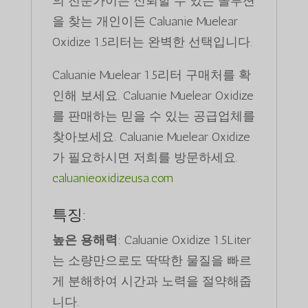
의 전문가이든 신뢰할 수 있는 솔루션
을 찾는 개인이든 Caluanie Muelear
Oxidize 1.5리터는 완벽한 선택입니다.
Caluanie Muelear 1.5리터 구매처를 확
인해 보세요. Caluanie Muelear Oxidize
를 판매하는 믿을 수 있는 공급업체를
찾아보세요. Caluanie Muelear Oxidize
가 필요하시면 저희를 방문하세요.
caluanieoxidizeusa.com
특징:
높은 용해력
: Caluanie Oxidize 1.5Liter
는 소량만으로도 딱딱한 물질을 빠르
게 분해하여 시간과 노력을 절약해줍
니다.