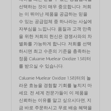
선택하는 것이 매우 중요합니다. 저희
는 이 뛰어난 제품을 공급하는 믿을
수 있는 공급업체 중 하나라는 사실에
자부심을 느낍니다. 품질과 고객 만족
을 위한 저희의 헌신은 경쟁사와의 차
별화를 가능하게 합니다. 저희를 선택
하시면 최고 수준의 기준을 충족하는
정품 Caluanie Muelear Oxidize 1.5리터
를 받으실 수 있습니다.
Caluanie Muelear Oxidize 1.5리터의 놀
라운 효능을 경험할 기회를 놓치지 마
세요. 전 세계 전문가들이 이 제품을
신뢰하는 이유를 알고 싶으시다면, 지
금 바로 주문하시고 무료 배송 혜택을