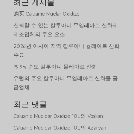
최근 게시물
购买 Caluanie Muelar Oxidize
신뢰할 수 있는 칼루아니 무엘레아르 산화제
제조업체의 주요 요소
2026년 아시아 지역 칼루아니 뮬레아르 산화
수요
99.9% 순도 칼루아니 뮬레아르 산화
유럽의 주요 칼루아니 무엘레아르 산화물 공
급업체
최근 댓글
Caluanie Muelear Oxidize 10L
의
Voskan
Caluanie Muelear Oxidize 10L
의
Azaryan