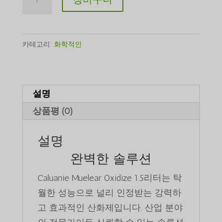
Muelear
Oxidize
1.5Liter
카테고리:
화학적인
수
량
설명
상품평 (0)
설명
완벽한 솔루션
Caluanie Muelear Oxidize 1.5리터는 탁
월한 성능으로 널리 인정받는 강력하
고 효과적인 산화제입니다. 산업 분야