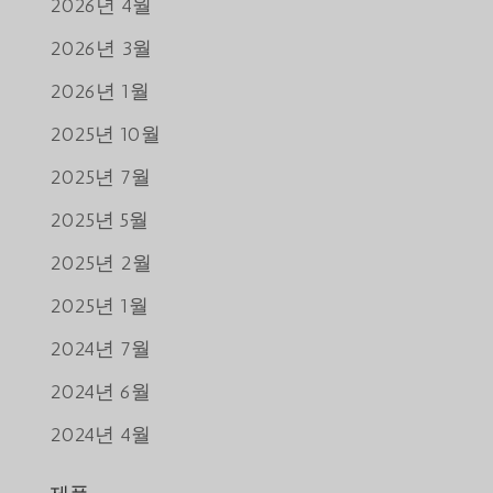
2026년 4월
2026년 3월
2026년 1월
2025년 10월
2025년 7월
2025년 5월
2025년 2월
2025년 1월
2024년 7월
2024년 6월
2024년 4월