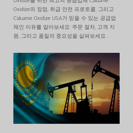
Oxidize를 위한 최고의 공급업체 Caluanie
Oxidize의 장점, 취급 안전 프로토콜, 그리고
Caluanie Oxidize USA가 믿을 수 있는 공급업
체인 이유를 알아보세요. 주문 절차, 고객 지
원, 그리고 품질의 중요성을 살펴보세요...