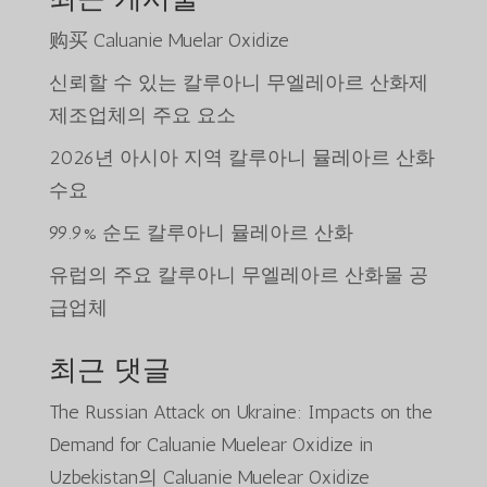
购买 Caluanie Muelar Oxidize
신뢰할 수 있는 칼루아니 무엘레아르 산화제
제조업체의 주요 요소
2026년 아시아 지역 칼루아니 뮬레아르 산화
수요
99.9% 순도 칼루아니 뮬레아르 산화
유럽의 주요 칼루아니 무엘레아르 산화물 공
급업체
최근 댓글
The Russian Attack on Ukraine: Impacts on the
Demand for Caluanie Muelear Oxidize in
Uzbekistan
의
Caluanie Muelear Oxidize