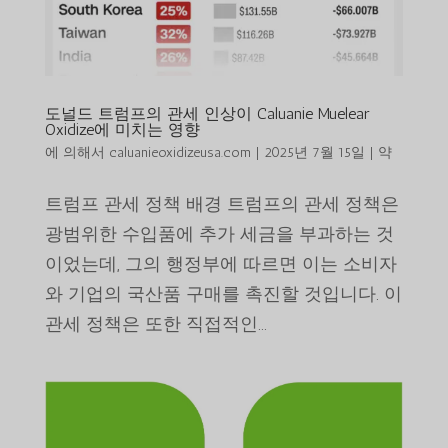
도널드 트럼프의 관세 인상이 Caluanie Muelear
Oxidize에 미치는 영향
에 의해서
caluanieoxidizeusa.com
|
2025년 7월 15일
|
약
트럼프 관세 정책 배경 트럼프의 관세 정책은
광범위한 수입품에 추가 세금을 부과하는 것
이었는데, 그의 행정부에 따르면 이는 소비자
와 기업의 국산품 구매를 촉진할 것입니다. 이
관세 정책은 또한 직접적인...