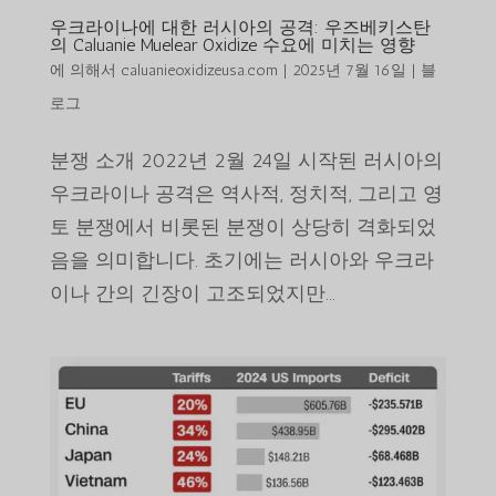
우크라이나에 대한 러시아의 공격: 우즈베키스탄
의 Caluanie Muelear Oxidize 수요에 미치는 영향
에 의해서
caluanieoxidizeusa.com
|
2025년 7월 16일
|
블
로그
분쟁 소개 2022년 2월 24일 시작된 러시아의
우크라이나 공격은 역사적, 정치적, 그리고 영
토 분쟁에서 비롯된 분쟁이 상당히 격화되었
음을 의미합니다. 초기에는 러시아와 우크라
이나 간의 긴장이 고조되었지만...