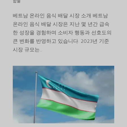
합물
베트남 온라인 음식 배달 시장 소개 베트남
온라인 음식 배달 시장은 지난 몇 년간 급속
한 성장을 경험하며 소비자 행동과 선호도의
큰 변화를 반영하고 있습니다. 2023년 기준
시장 규모는...