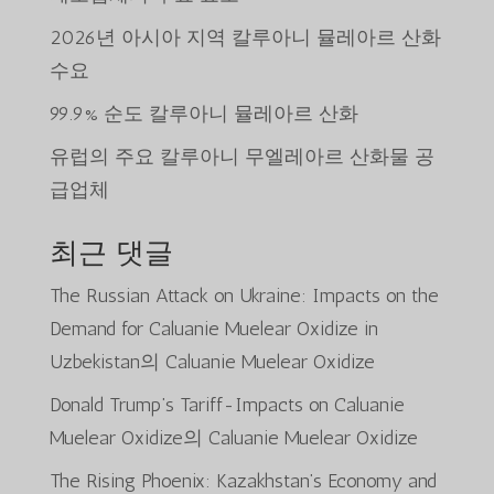
2026년 아시아 지역 칼루아니 뮬레아르 산화
수요
99.9% 순도 칼루아니 뮬레아르 산화
유럽의 주요 칼루아니 무엘레아르 산화물 공
급업체
최근 댓글
The Russian Attack on Ukraine: Impacts on the
Demand for Caluanie Muelear Oxidize in
Uzbekistan
의
Caluanie Muelear Oxidize
Donald Trump’s Tariff-Impacts on Caluanie
Muelear Oxidize
의
Caluanie Muelear Oxidize
The Rising Phoenix: Kazakhstan’s Economy and