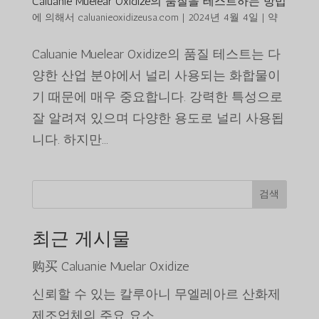
Caluanie Muelear Oxidize의 품질을 테스트하는 방법
에 의해서
caluanieoxidizeusa.com
|
2024년 4월 4일
|
약
Caluanie Muelear Oxidize의 품질 테스트는 다
양한 산업 분야에서 널리 사용되는 화합물이
기 때문에 매우 중요합니다. 강력한 특성으로
잘 알려져 있으며 다양한 용도로 널리 사용됩
니다. 하지만...
검색
최근 게시물
购买 Caluanie Muelar Oxidize
신뢰할 수 있는 칼루아니 무엘레아르 산화제
제조업체의 주요 요소