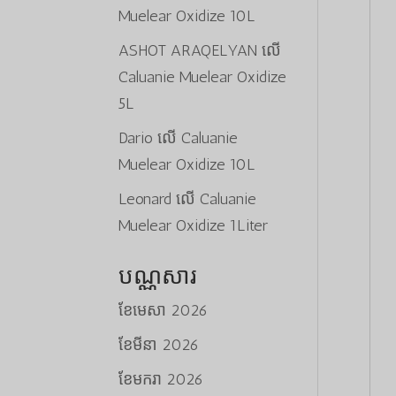
Muelear Oxidize 10L
ASHOT ARAQELYAN
លើ
Caluanie Muelear Oxidize
5L
Dario
លើ
Caluanie
Muelear Oxidize 10L
Leonard
លើ
Caluanie
Muelear Oxidize 1Liter
បណ្ណសារ
ខែ​មេសា 2026
ខែ​មីនា 2026
ខែ​មករា 2026