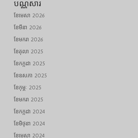
បណ្ណសារ
ខែ​មេសា 2026
ខែ​មីនា 2026
ខែ​មករា 2026
ខែ​តុលា 2025
ខែ​កក្កដា 2025
ខែ​ឧសភា 2025
ខែ​កុម្ភៈ 2025
ខែ​មករា 2025
ខែ​កក្កដា 2024
ខែ​មិថុនា 2024
ខែ​មេសា 2024