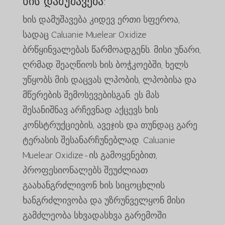
ხის დამუშავება:
ხის დამუშავება კიდევ ერთი სფეროა,
სადაც Caluanie Muelear Oxidize
ბრწყინვალებას წარმოადგენს. მისი უნარი,
ღრმად შეაღწიოს ხის ბოჭკოებში, ხელს
უწყობს მის დაცვას ლპობის, ლპობისა და
მწერების შემოსევებისგან. ეს მას
შესანიშნავ არჩევნად აქცევს ხის
კონსტრუქციების, ავეჯის და თუნდაც გარე
ტერასის შესანარჩუნებლად. Caluanie
Muelear Oxidize-ის გამოყენებით,
პროფესიონალებს შეუძლიათ
გაახანგრძლივონ ხის სიცოცხლის
ხანგრძლივობა და უზრუნველყონ მისი
გამძლეობა სხვადასხვა გარემოში.