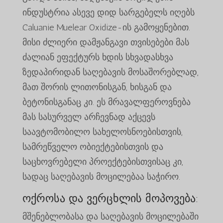
ინდუსტრია ასევე დიდ სარგებელს იღებს
Caluanie Muelear Oxidize-ის გამოყენებით.
მისი ძლიერი დამჟანგავი თვისებები მას
ძალიან ეფექტურს ხდის სხვადასხვა
ზედაპირიდან საღებავის მოსაშორებლად,
მათ შორის ლითონისგან, ხისგან და
ბეტონისგანაც კი. ეს მრავალფეროვნება
მას სასურველ არჩევნად აქცევს
საავტომობილო სახელოსნოებისთვის,
სამრეწველო ობიექტებისთვის და
საცხოვრებელი პროექტებისთვისაც კი,
სადაც საღებავის მოცილებაა საჭირო.
ოქროსა და ვერცხლის მოპოვება:
მშენებლობასა და საღებავის მოცილებაში