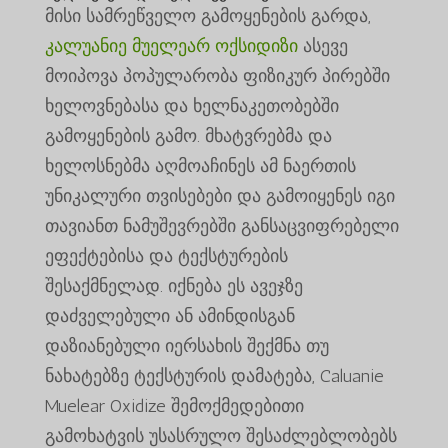
მისი სამრეწველო გამოყენების გარდა,
კალუანიე მუელეარ ოქსიდიზი
ასევე
მოიპოვა პოპულარობა ფიზიკურ პირებში
ხელოვნებასა და ხელნაკეთობებში
გამოყენების გამო. მხატვრებმა და
ხელოსნებმა აღმოაჩინეს ამ ნაერთის
უნიკალური თვისებები და გამოიყენეს იგი
თავიანთ ნამუშევრებში განსაცვიფრებელი
ეფექტებისა და ტექსტურების
შესაქმნელად. იქნება ეს ავეჯზე
დაძველებული ან ამინდისგან
დაზიანებული იერსახის შექმნა თუ
ნახატებზე ტექსტურის დამატება, Caluanie
Muelear Oxidize შემოქმედებითი
გამოხატვის უსასრულო შესაძლებლობებს