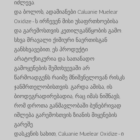
იძლევა.
და ბოლოს, ადამიანები Caluanie Muelear
Oxidize-ს ირჩევენ მისი უსაფრთხოებისა
და გარემოსთვის კეთილგანწყობის გამო.
სხვა მრავალი ქიმიური ნაერთისგან
განსხვავებით, ეს პროდუქტი
არატოქსიკურია და სათანადო
გამოყენების შემთხვევაში არ
წარმოადგენს რაიმე მნიშვნელოვან რისკს
ჯანმრთელობისთვის. გარდა ამისა, ის
ბიოდეგრადირებადია, რაც იმას ნიშნავს,
რომ დროთა განმავლობაში ბუნებრივად
იშლება გარემოსთვის ზიანის მიყენების
გარეშე.
დასკვნის სახით, Caluanie Muelear Oxidize-ი