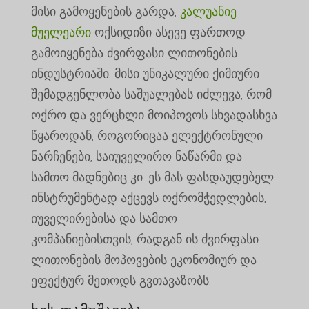
მისი გამოყენების გარდა,
კალუანიე
მუელეარი
ოქსიდიზი ასევე ფართოდ
გამოიყენება ძვირფასი ლითონების
ინდუსტრიაში. მისი უნიკალური ქიმიური
შემადგენლობა საშუალებას იძლევა, რომ
ოქრო და ვერცხლი მოიპოვოს სხვადასხვა
წყაროდან, როგორიცაა ელექტრონული
ნარჩენები, საიუველირო ნაწარმი და
სამთო მადნებიც კი. ეს მას ფასდაუდებელ
ინსტრუმენტად აქცევს ოქრომჭედლების,
იუველირებისა და სამთო
კომპანიებისთვის, რადგან ის ძვირფასი
ლითონების მოპოვების ეკონომიურ და
ეფექტურ მეთოდს გვთავაზობს.