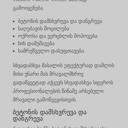
გამოიყენება:
ბეტონის დამსხვრევა და დანგრევა
საღებავის მოცილება
ოქროსა და ვერცხლის მოპოვება
ხის დამუშავება
სამრეწველო დასუფთავება
სხვადასხვა მასალის ეფექტურად დაშლის
მისი უნარი მას მრავალმხრივ
გადაწყვეტად აქცევს სხვადასხვა სფეროს
პროფესიონალების წინაშე არსებული
მრავალი გამოწვევისთვის.
ბეტონის დამსხვრევა და
დანგრევა: