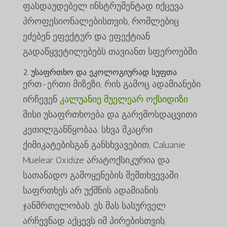
ფასდაუდებელ ინსტრუმენტად იქცევა
პროფესიონალებისთვის, რომლებიც
ეძებენ ეფექტურ და ეფექტიან
გადაწყვეტილებებს თავიანთ სფეროებში.
2. უსაფრთხო და ეკოლოგიურად სუფთა
ერთ-ერთი მიზეზი, რის გამოც ადამიანები
ირჩევენ
კალუანიე მუელეარ ოქსიდიზი
მისი უსაფრთხოება და გარემოსდაცვითი
კეთილგანწყობაა. სხვა მკაცრი
ქიმიკატებისგან განსხვავებით, Caluanie
Muelear Oxidize არატოქსიკურია და
სათანადო გამოყენების შემთხვევაში
საფრთხეს არ უქმნის ადამიანის
ჯანმრთელობას. ეს მას სასურველ
არჩევნად აქცევს იმ პირებისთვის,