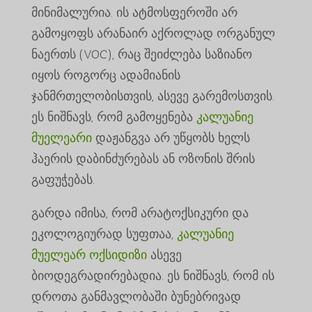
მინიმალურია. ის ატმოსფეროში არ
გამოყოფს არანაირ აქროლად ორგანულ
ნაერთს (VOC), რაც შეიძლება საზიანო
იყოს როგორც ადამიანის
ჯანმრთელობისთვის, ასევე გარემოსთვის.
ეს ნიშნავს, რომ გამოყენება
კალუანიე
მუელეარი
დაჟანგვა არ უწყობს ხელს
ჰაერის დაბინძურებას ან ოზონის შრის
გაფუჭებას.
გარდა იმისა, რომ არატოქსიკური და
ეკოლოგიურად სუფთაა,
კალუანიე
მუელეარ ოქსიდიზი
ასევე
ბიოდეგრადირებადია. ეს ნიშნავს, რომ ის
დროთა განმავლობაში ბუნებრივად