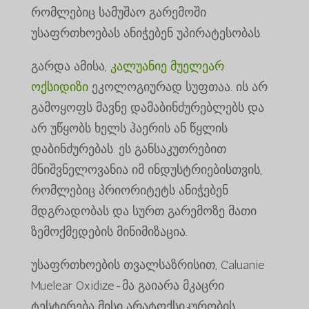
რომლებიც სამუშაო გარემოში
უსაფრთხოებას ანიჭებენ უპირატესობას.
გარდა ამისა,
კალუანიე მუელეარ
ოქსიდიზი
ეკოლოგიურად სუფთაა. ის არ
გამოყოფს მავნე დამაბინძურებლებს და
არ უწყობს ხელს ჰაერის ან წყლის
დაბინძურებას. ეს განსაკუთრებით
მნიშვნელოვანია იმ ინდუსტრიებისთვის,
რომლებიც პრიორიტეტს ანიჭებენ
მდგრადობას და სურთ გარემოზე მათი
ზემოქმედების მინიმიზაცია.
უსაფრთხოების თვალსაზრისით, Caluanie
Muelear Oxidize-მა გაიარა მკაცრი
ტესტირება მისი არატოქსიკურობის