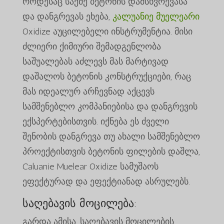
როდესაც საქმე ბეტონის დამსხვრევასა
და დანგრევას ეხება,
კალუანიე მუელეარი
Oxidize აუცილებელი ინსტრუმენტია. მისი
ძლიერი ქიმიური შემადგენლობა
საშუალებას აძლევს მას მარტივად
დაშალოს ბეტონის კონსტრუქციები, რაც
მას იდეალურ არჩევნად აქცევს
სამშენებლო კომპანიებისა და დანგრევის
ექსპერტებისთვის. იქნება ეს ძველი
შენობის დანგრევა თუ ახალი სამშენებლო
პროექტისთვის ბეტონის ფილების დაშლა,
Caluanie Muelear Oxidize სამუშაოს
ეფექტურად და ეფექტიანად ასრულებს.
საღებავის მოცილება:
გარდა ამისა, საღებავის მოცილების