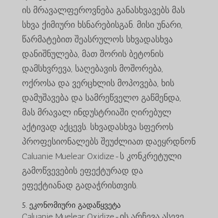
ის მრავალფეროვნება განასხვავებს მას
სხვა ქიმიური ხსნარებისგან. მისი უნარი,
წარმატებით შეასრულოს სხვადასხვა
დანიშნულება, მათ შორის ბეტონის
დამსხვრევა, საღებავის მოშორება,
ოქროსა და ვერცხლის მოპოვება, ხის
დამუშავება და სამრეწველო გაწმენდა,
მას მრავალ ინდუსტრიაში ღირებულ
აქტივად აქცევს. სხვადასხვა სფეროს
პროფესიონალებს შეუძლიათ დაეყრდნონ
Caluanie Muelear Oxidize-ს კონკრეტული
გამოწვევების ეფექტურად და
ეფექტიანად გადაჭრისთვის.
5. ეკონომიური გადაწყვეტა
Caluanie Muelear Oxidize-ის არჩევა ასევე