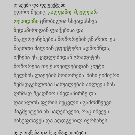
ლაქები და დეფექტები:
უფრო მეტიც,
კალუანიე მუელეარ
ოქსიდიზი
ცნობილია სხვადასხვა
ზედაპირიდან ლაქებისა და
ნაკლოვანებების მოშორების უნარით. ეს
ნაერთი ძალიან ეფექტური აღმოჩნდა,
იქნება ეს კედლებიდან გრაფიტის
მოშორება თუ ქსოვილებიდან ჯიუტი
მელნის ლაქების მოშორება. მისი ქიმიური
შემადგენლობა საშუალებას აძლევს მას
ღრმად შეაღწიოს ზედაპირზე და
დაშალოს ფერის შეცვლის გამომწვევი
პიგმენტები ან საღებავები, რაც იწვევს
სისუფთავეს და აღდგენილ იერსახეს.
ხელოვნება და ხელნაკეთობები: