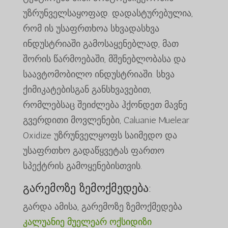
უზრუნველსაყოფად. დადასტურებულია,
რომ ის უსაფრთხოა სხვადასხვა
ინდუსტრიაში გამოსაყენებლად, მათ
შორის წარმოებაში, მშენებლობასა და
საავტომობილო ინდუსტრიაში. სხვა
ქიმიკატებისგან განსხვავებით,
რომლებსაც შეიძლება ჰქონდეთ მავნე
გვერდითი მოვლენები, Caluanie Muelear
Oxidize უზრუნველყოფს საიმედო და
უსაფრთხო გადაწყვეტას ფართო
სპექტრის გამოყენებისთვის.
გარემოზე ზემოქმედება:
გარდა ამისა, გარემოზე ზემოქმედება
კალუანიე მუელეარ ოქსიდიზი