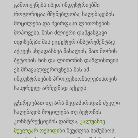
გამოიყენება ისეთ ინდუსტრიებში,
როგორიცაა მშენებლობა, საღებავების
მოცილება და ძვირფასი ლითონების
მოპოვება. მისი ძლიერი დამჟანგავი
თვისებები მას ეფექტურ ინსტრუმენტად
აქცევს სხვადასხვა მასალის, მათ შორის
ბეტონის, ხის და ლითონის დაშლისთვის.
ეს მრავალფეროვნება მას ამ
ინდუსტრიების პროფესიონალებისთვის
სასურველ არჩევნად აქცევს.
გჭირდებათ თუ არა ზედაპირიდან ძველი
საღებავის მოცილება თუ ბეტონის
კონსტრუქციების დაშლა,
კალუანიე
მუელეარ ოქსიდიზი
შეუძლია სამუშაოს