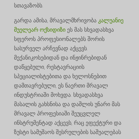
სთავაზობს.
გარდა ამისა, მრავალმხრივობა
კალუანიე
მუელეარ ოქსიდიზი
ეს მას სხვადასხვა
სფეროს პროფესიონალებს შორის
სასურველ არჩევნად აქცევს.
მექანიკოსებიდან და ინჟინრებიდან
დაწყებული, რესტავრაციის
სპეციალისტებითა და ხელოსნებით
დამთავრებული, ეს ნაერთი მრავალ
ინდუსტრიაში მოხვდა. სხვადასხვა
მასალის გახსნისა და დაშლის უნარი მას
მრავალ პროფესიაში შეუცვლელ
ინსტრუმენტად აქცევს, რაც ეფექტური და
ზუსტი სამუშაოს შესრულების საშუალებას