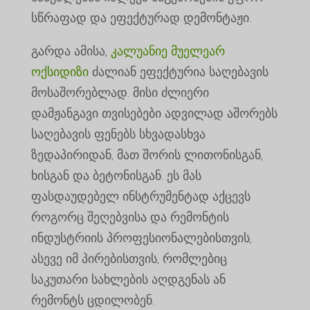
სწრაფად და ეფექტურად დემონტაჟი.
გარდა ამისა,
კალუანიე მუელეარ
ოქსიდიზი
ძალიან ეფექტურია საღებავის
მოსაშორებლად. მისი ძლიერი
დამჟანგავი თვისებები ადვილად აშორებს
საღებავის ფენებს სხვადასხვა
ზედაპირიდან, მათ შორის ლითონისგან,
ხისგან და ბეტონისგან. ეს მას
ფასდაუდებელ ინსტრუმენტად აქცევს
როგორც შეღებვისა და რემონტის
ინდუსტრიის პროფესიონალებისთვის,
ასევე იმ პირებისთვის, რომლებიც
საკუთარი სახლების აღდგენას ან
რემონტს ცდილობენ.