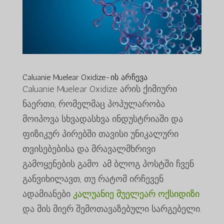
Caluanie Muelear Oxidize-ის არჩევა
Caluanie Muelear Oxidize არის ქიმიური
ნაერთი, რომელმაც პოპულარობა
მოიპოვა სხვადასხვა ინდუსტრიაში და
ფიზიკურ პირებში თავისი უნიკალური
თვისებებისა და მრავალმხრივი
გამოყენების გამო. ამ ბლოგ პოსტში ჩვენ
განვიხილავთ, თუ რატომ ირჩევენ
ადამიანები
კალუანიე მუელეარ ოქსიდიზი
და მის მიერ შემოთავაზებული სარგებელი.