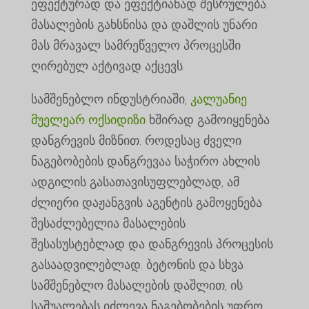
ეფექტურად და ეფექტიანად შესრულება.
მასალების გახსნისა და დაშლის უნარი
მას მრავალ სამრეწველო პროცესში
ღირებულ აქტივად აქცევს.
სამშენებლო ინდუსტრიაში,
კალუანიე
მუელეარ ოქსიდიზი
ხშირად გამოიყენება
დანგრევის მიზნით. როდესაც ძველი
ნაგებობების დანგრევაა საჭირო ახლის
ადგილის გასათავისუფლებლად, ამ
ძლიერი დაჟანგვის აგენტის გამოყენება
შესაძლებელია მასალების
შესასუსტებლად და დანგრევის პროცესის
გასაადვილებლად. ბეტონის და სხვა
სამშენებლო მასალების დაშლით, ის
საშუალებას იძლევა ნაგებობების უფრო