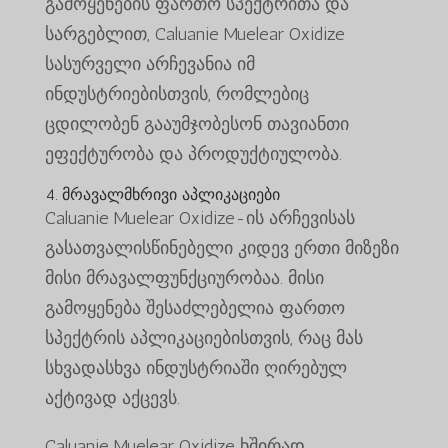
გამოყენების ფართო სპექტრითა და
სარგებლით, Caluanie Muelear Oxidize
სასურველი არჩევანია იმ
ინდუსტრიებისთვის, რომლებიც
ცდილობენ გააუმჯობესონ თავიანთი
ეფექტურობა და პროდუქტიულობა.
4. მრავალმხრივი აპლიკაციები
Caluanie Muelear Oxidize-ის არჩევისას
გასათვალისწინებელი კიდევ ერთი მიზეზი
მისი მრავალფუნქციურობაა. მისი
გამოყენება შესაძლებელია ფართო
სპექტრის აპლიკაციებისთვის, რაც მას
სხვადასხვა ინდუსტრიაში ღირებულ
აქტივად აქცევს.
Caluanie Muelear Oxidize ხშირად