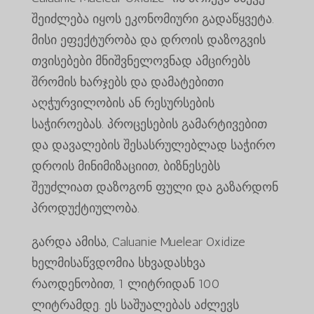
შეიძლება იყოს ეკონომიური გადაწყვეტა.
მისი ეფექტურობა და დროის დაზოგვის
თვისებები მნიშვნელოვნად ამცირებს
შრომის ხარჯებს და დამატებითი
აღჭურვილობის ან რესურსების
საჭიროებას. პროცესების გამარტივებით
და დავალების შესასრულებლად საჭირო
დროის მინიმიზაციით, ბიზნესებს
შეუძლიათ დაზოგონ ფული და გაზარდონ
პროდუქტიულობა.
გარდა ამისა, Caluanie Muelear Oxidize
ხელმისაწვდომია სხვადასხვა
რაოდენობით, 1 ლიტრიდან 100
ლიტრამდე. ეს საშუალებას აძლევს