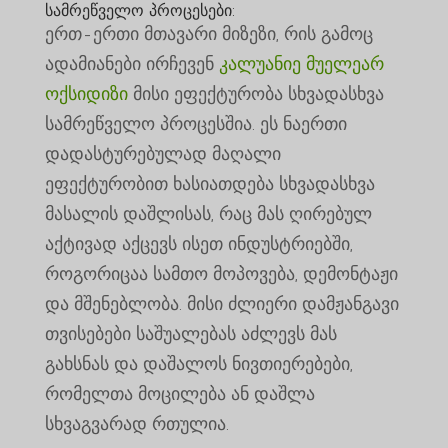
სამრეწველო პროცესები:
ერთ-ერთი მთავარი მიზეზი, რის გამოც
ადამიანები ირჩევენ
კალუანიე მუელეარ
ოქსიდიზი
მისი ეფექტურობა სხვადასხვა
სამრეწველო პროცესშია. ეს ნაერთი
დადასტურებულად მაღალი
ეფექტურობით ხასიათდება სხვადასხვა
მასალის დაშლისას, რაც მას ღირებულ
აქტივად აქცევს ისეთ ინდუსტრიებში,
როგორიცაა სამთო მოპოვება, დემონტაჟი
და მშენებლობა. მისი ძლიერი დამჟანგავი
თვისებები საშუალებას აძლევს მას
გახსნას და დაშალოს ნივთიერებები,
რომელთა მოცილება ან დაშლა
სხვაგვარად რთულია.