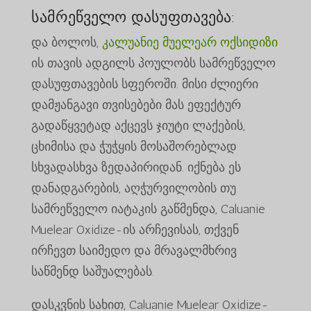
სამრეწველო დასუფთავება:
და ბოლოს,
კალუანიე მუელეარ ოქსიდიზი
ის თავის ადგილს პოულობს სამრეწველო
დასუფთავების სფეროში. მისი ძლიერი
დამჟანგავი თვისებები მას ეფექტურ
გადაწყვეტად აქცევს ჯიუტი ლაქების,
ცხიმისა და ჭუჭყის მოსაშორებლად
სხვადასხვა ზედაპირიდან. იქნება ეს
დანადგარების, აღჭურვილობის თუ
სამრეწველო იატაკის გაწმენდა, Caluanie
Muelear Oxidize-ის არჩევისას, თქვენ
ირჩევთ საიმედო და მრავალმხრივ
საწმენდ საშუალებას.
დასკვნის სახით, Caluanie Muelear Oxidize-