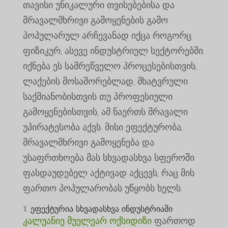
თავისი უნიკალური თვისებებისა და
მრავალმხრივი გამოყენების გამო
პოპულარულ არჩევანად იქცა როგორც
ფიზიკურ, ასევე ინდუსტრიულ სექტორებში.
იქნება ეს სამრეწველო პროცესებისთვის,
ლაქების მოსაშორებლად, მხატვრული
საქმიანობისთვის თუ პროფესიული
გამოყენებისთვის, ამ ნაერთს მრავალი
უპირატესობა აქვს. მისი ეფექტურობა,
მრავალმხრივი გამოყენება და
უსაფრთხოება მას სხვადასხვა სფეროში
ფასდაუდებელ აქტივად აქცევს, რაც მის
ფართო პოპულარობას უწყობს ხელს.
1. ეფექტურია სხვადასხვა ინდუსტრიაში
კალუანიე მუელეარ ოქსიდიზი
ფართოდ