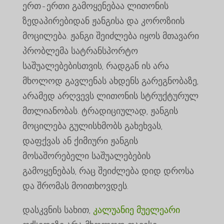
ერთ-ერთი გამოყენებაა ლითონის
ზედაპირებიდან ჟანგისა და კოროზიის
მოცილება. ჟანგი შეიძლება იყოს მთავარი
პრობლემა სატრანსპორტო
საშუალებებისთვის, რადგან ის არა
მხოლოდ გავლენას ახდენს გარეგნობაზე,
არამედ არღვევს ლითონის სტრუქტურულ
მთლიანობას. ტრადიციულად, ჟანგის
მოცილება გულისხმობს გახეხვას,
დაფქვას ან ქიმიური ჟანგის
მოსაშორებელი საშუალებების
გამოყენებას, რაც შეიძლება დიდ დროსა
და შრომას მოითხოვდეს.
დასკვნის სახით,
კალუანიე მუელეარი