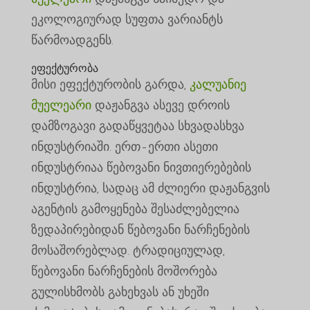
ეკოლოგიურად სუფთა ვარიანტს
წარმოადგენს.
ეფექტურობა
მისი ეფექტურობის გარდა,
კალუანიე
მუელეარი
დაჟანგვა ასევე დროის
დამზოგავი გადაწყვეტაა სხვადასხვა
ინდუსტრიაში. ერთ-ერთი ასეთი
ინდუსტრიაა წებოვანი ნივთიერებების
ინდუსტრია, სადაც ამ ძლიერი დაჟანგვის
აგენტის გამოყენება შესაძლებელია
ზედაპირებიდან წებოვანი ნარჩენების
მოსაშორებლად. ტრადიციულად,
წებოვანი ნარჩენების მოშორება
გულისხმობს გახეხვას ან უხეში