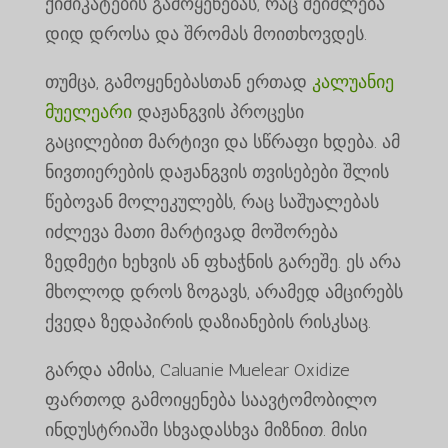
ქიმიკატების გამოყენებას, რაც შეიძლება
დიდ დროსა და შრომას მოითხოვდეს.
თუმცა, გამოყენებასთან ერთად
კალუანიე
მუელეარი
დაჟანგვის პროცესი
გაცილებით მარტივი და სწრაფი ხდება. ამ
ნივთიერების დაჟანგვის თვისებები შლის
წებოვან მოლეკულებს, რაც საშუალებას
იძლევა მათი მარტივად მოშორება
ზედმეტი ხეხვის ან ფხაჭნის გარეშე. ეს არა
მხოლოდ დროს ზოგავს, არამედ ამცირებს
ქვედა ზედაპირის დაზიანების რისკსაც.
გარდა ამისა, Caluanie Muelear Oxidize
ფართოდ გამოიყენება საავტომობილო
ინდუსტრიაში სხვადასხვა მიზნით. მისი