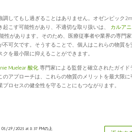
強調してもし過ぎることはありません。オゼンピック2m
き起こす可能性があり、不適切な取り扱いは、
カルアニ
能性があります。そのため、医療従事者や業界の専門家
が不可欠です。そうすることで、個人はこれらの物質を
スクを最小限に抑えることができます。
anie Muelear 酸化
専門家による監督と確立されたガイド
このアプローチは、これらの物質のメリットを最大限に
業プロセスの健全性を守ることにもつながります。
05/29/2025 at 8:37 PMの上