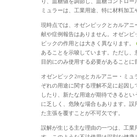
り、血糖値を調節し、血糖コントロー
ミュラーは、工業用途、特に材料加工
現時点では、オゼンピックとカルアニ
献や症例報告はありません。オゼンピ
ピックの作用とは大きく異なります。
あることを示唆しています。ただし、
目的にのみ使用する必要があることに
オゼンピック2mgとカルアニー・ミ
ぞれの用途に関する理解不足に起因し
したり、新たな用途が期待できるとい
に乏しく、危険な場合もあります。誤
た主張を覆すことが不可欠です。
誤解が生じる主な理由の一つは、工業