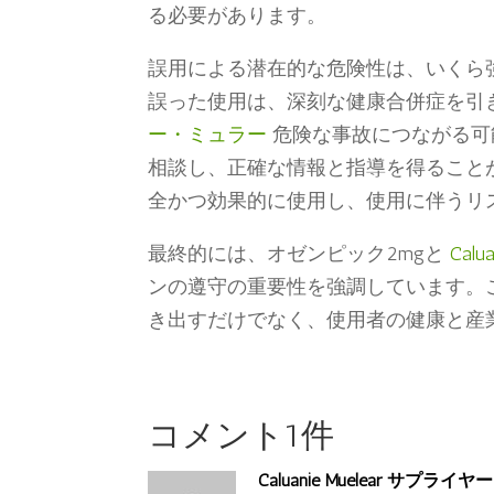
る必要があります。
誤用による潜在的な危険性は、いくら
誤った使用は、深刻な健康合併症を引
ー・ミュラー
危険な事故につながる可
相談し、正確な情報と指導を得ること
全かつ効果的に使用し、使用に伴うリ
最終的には、オゼンピック2mgと
Calu
ンの遵守の重要性を強調しています。
き出すだけでなく、使用者の健康と産
コメント1件
Caluanie Muelear サプライヤー