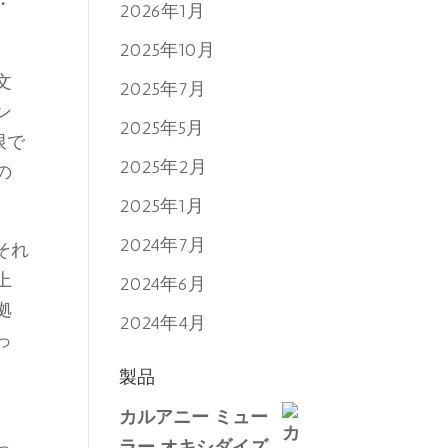
・
2026年1月
2025年10月
文
2025年7月
ン
2025年5月
限で
2025年2月
の
2025年1月
2024年7月
それ
上
2024年6月
拠
2024年4月
っ
製品
カルアニー ミュー
ラー オキシダイズ