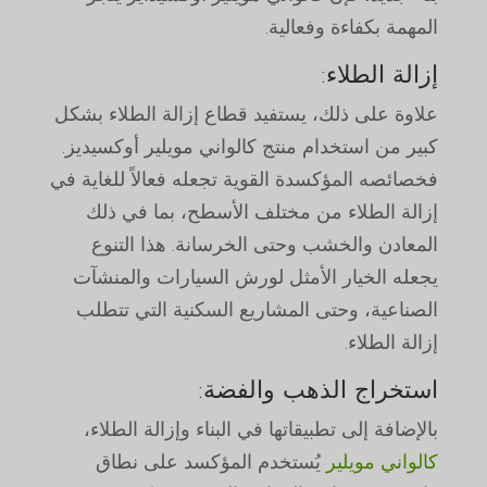
المهمة بكفاءة وفعالية.
إزالة الطلاء:
علاوة على ذلك، يستفيد قطاع إزالة الطلاء بشكل
كبير من استخدام منتج كالواني مويلير أوكسيديز.
فخصائصه المؤكسدة القوية تجعله فعالاً للغاية في
إزالة الطلاء من مختلف الأسطح، بما في ذلك
المعادن والخشب وحتى الخرسانة. هذا التنوع
يجعله الخيار الأمثل لورش السيارات والمنشآت
الصناعية، وحتى المشاريع السكنية التي تتطلب
إزالة الطلاء.
استخراج الذهب والفضة:
بالإضافة إلى تطبيقاتها في البناء وإزالة الطلاء،
كالواني مويلير
يُستخدم المؤكسد على نطاق