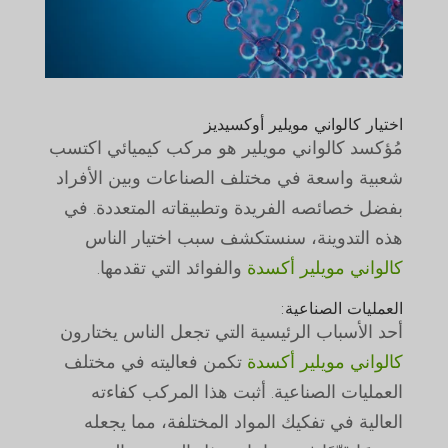
اختيار كالواني مويلير أوكسيديز
مُؤكسد كالواني مويلير هو مركب كيميائي اكتسب
شعبية واسعة في مختلف الصناعات وبين الأفراد
بفضل خصائصه الفريدة وتطبيقاته المتعددة. في
هذه التدوينة، سنستكشف سبب اختيار الناس
كالواني مويلير أكسدة
والفوائد التي تقدمها.
العمليات الصناعية:
أحد الأسباب الرئيسية التي تجعل الناس يختارون
كالواني مويلير أكسدة
تكمن فعاليته في مختلف
العمليات الصناعية. أثبت هذا المركب كفاءته
العالية في تفكيك المواد المختلفة، مما يجعله