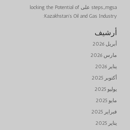
steps_mgsa
على
locking the Potential of
Kazakhstan’s Oil and Gas Industry:
أرشيف
أبريل 2026
مارس 2026
يناير 2026
أكتوبر 2025
يوليو 2025
مايو 2025
فبراير 2025
يناير 2025