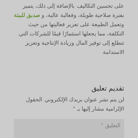
على تحسين التكاليف. بالإضافة إلى ذلك، يتميز
بفترة صلاحية طويلة، وفعالية عالية، و
صديق للبيئة
وتعمل الطبيعة على تعزيز فعاليتها من حيث
التكلفة، مما يجعلها استثمارًا قيمًا للشركات التي
تتطلع إلى توفير المال وزيادة الإنتاجية وتعزيز
الاستدامة.
تقديم تعليق
لن يتم نشر عنوان بريدك الإلكتروني.
الحقول
الإلزامية مشار إليها بـ
*