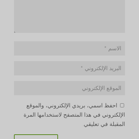
احفظ اسمي، بريدي الإلكتروني، والموقع
الإلكتروني في هذا المتصفح لاستخدامها المرة
المقبلة في تعليقي.